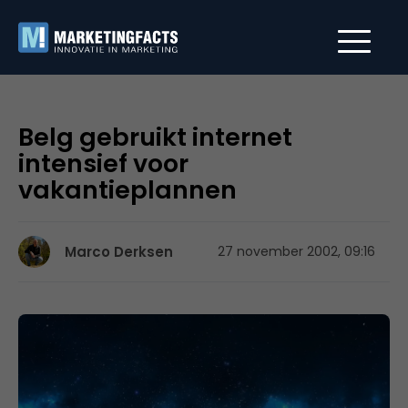
Belg gebruikt internet
intensief voor
vakantieplannen
Marco Derksen
27 november 2002, 09:16