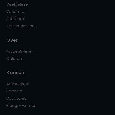
Veelgelezen
Vacatures
Jaarboek
Partnercontent
Over
Missie & Visie
Colofon
Kansen
Adverteren
Partners
Vacatures
Blogger worden