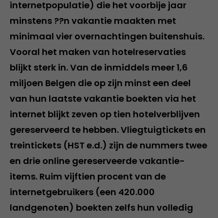
internetpopulatie) die het voorbije jaar
minstens ??n vakantie maakten met
minimaal vier overnachtingen buitenshuis.
Vooral het maken van hotelreservaties
blijkt sterk in. Van de inmiddels meer 1,6
miljoen Belgen die op zijn minst een deel
van hun laatste vakantie boekten via het
internet blijkt zeven op tien hotelverblijven
gereserveerd te hebben. Vliegtuigtickets en
treintickets (HST e.d.) zijn de nummers twee
en drie online gereserveerde vakantie-
items. Ruim vijftien procent van de
internetgebruikers (een 420.000
landgenoten) boekten zelfs hun volledig