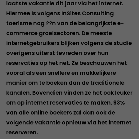
laatste vakantie dit jaar via het internet.
Hiermee is volgens InSites Consulting
toerisme nog ??n van de belangrijkste e-
commerce groeisectoren. De meeste
internetgebruikers blijken volgens de studie
overigens uiterst tevreden over hun
reservaties op het net. Ze beschouwen het
vooral als een snellere en makkelijkere
manier om te boeken dan de traditionele
kanalen. Bovendien vinden ze het ook leuker
om op internet reservaties te maken. 93%
van alle online boekers zal dan ook de
volgende vakantie opnieuw via het internet
reserveren.