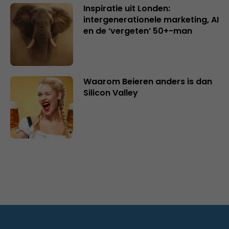
Inspiratie uit Londen:
intergenerationele marketing, AI
en de ‘vergeten’ 50+-man
Waarom Beieren anders is dan
Silicon Valley