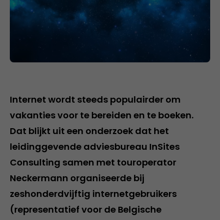
Internet wordt steeds populairder om
vakanties voor te bereiden en te boeken.
Dat blijkt uit een onderzoek dat het
leidinggevende adviesbureau InSites
Consulting samen met touroperator
Neckermann organiseerde bij
zeshonderdvijftig internetgebruikers
(representatief voor de Belgische