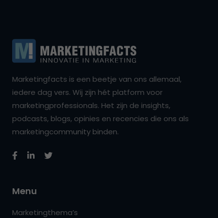
Marketingfacts is een beetje van ons allemaal,
iedere dag vers. Wij zijn hét platform voor
marketingprofessionals. Het zijn de insights,
podcasts, blogs, opinies en recencies die ons als
marketingcommunity binden.
Menu
Marketingthema’s