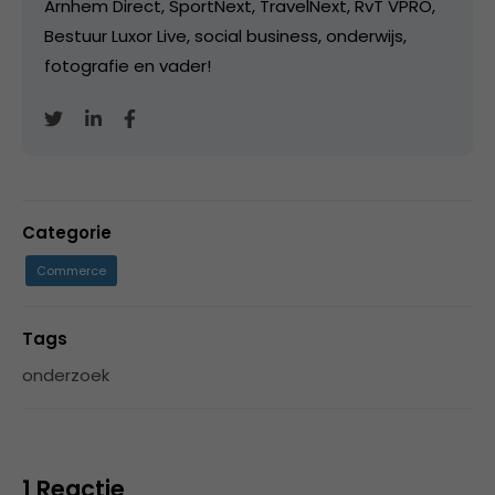
Arnhem Direct, SportNext, TravelNext, RvT VPRO,
Bestuur Luxor Live, social business, onderwijs,
fotografie en vader!
Categorie
Commerce
Tags
onderzoek
1 Reactie