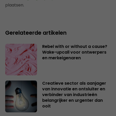
plaatsen.
Gerelateerde artikelen
Rebel with or without a cause?
Wake-upcall voor ontwerpers
en merkeigenaren
Creatieve sector als aanjager
van innovatie en ontsluiter en
verbinder van industrieën
belangrijker en urgenter dan
ooit