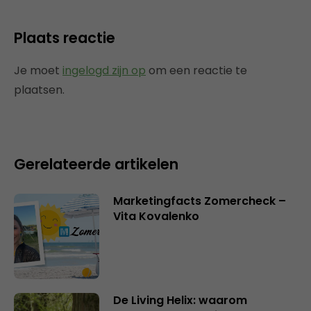
Plaats reactie
Je moet
ingelogd zijn op
om een reactie te
plaatsen.
Gerelateerde artikelen
Marketingfacts Zomercheck –
Vita Kovalenko
De Living Helix: waarom