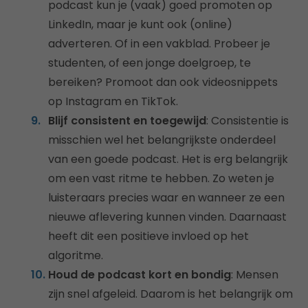
podcast kun je (vaak) goed promoten op
LinkedIn, maar je kunt ook (online)
adverteren. Of in een vakblad. Probeer je
studenten, of een jonge doelgroep, te
bereiken? Promoot dan ook videosnippets
op Instagram en TikTok.
Blijf consistent en toegewijd
: Consistentie is
misschien wel het belangrijkste onderdeel
van een goede podcast. Het is erg belangrijk
om een vast ritme te hebben. Zo weten je
luisteraars precies waar en wanneer ze een
nieuwe aflevering kunnen vinden. Daarnaast
heeft dit een positieve invloed op het
algoritme.
Houd de podcast kort en bondig
: Mensen
zijn snel afgeleid. Daarom is het belangrijk om