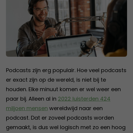
Podcasts zijn erg populair. Hoe veel podcasts
er exact zijn op de wereld, is niet bij te
houden. Elke minuut komen er wel weer een
paar bij. Alleen al in
2022 luisterden 424
miljoen mensen
wereldwijd naar een
podcast. Dat er zoveel podcasts worden
gemaakt, is dus wel logisch met zo een hoog