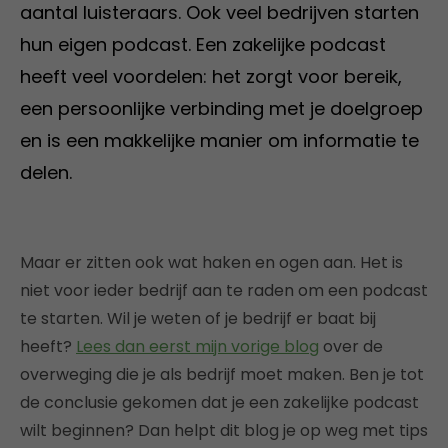
aantal luisteraars. Ook veel bedrijven starten
hun eigen podcast. Een zakelijke podcast
heeft veel voordelen: het zorgt voor bereik,
een persoonlijke verbinding met je doelgroep
en is een makkelijke manier om informatie te
delen.
Maar er zitten ook wat haken en ogen aan. Het is
niet voor ieder bedrijf aan te raden om een podcast
te starten. Wil je weten of je bedrijf er baat bij
heeft?
Lees dan eerst mijn vorige blog
over de
overweging die je als bedrijf moet maken. Ben je tot
de conclusie gekomen dat je een zakelijke podcast
wilt beginnen? Dan helpt dit blog je op weg met tips