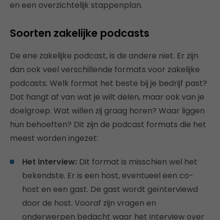
en een overzichtelijk stappenplan.
Soorten zakelijke podcasts
De ene zakelijke podcast, is de andere niet. Er zijn
dan ook veel verschillende formats voor zakelijke
podcasts. Welk format het beste bij je bedrijf past?
Dat hangt af van wat je wilt delen, maar ook van je
doelgroep. Wat willen zij graag horen? Waar liggen
hun behoeften? Dit zijn de podcast formats die het
meest worden ingezet:
Het interview:
Dit format is misschien wel het
bekendste. Er is een host, eventueel een co-
host en een gast. De gast wordt geïnterviewd
door de host. Vooraf zijn vragen en
onderwerpen bedacht waar het interview over