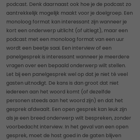
podcast. Denk daarnaast ook hoe je de podcast zo
aantrekkelijk mogelijk maakt voor je doelgroep. Een
monoloog format kan interessant zijn wanneer je
kort een onderwerp uitlicht (of uitlegt), maar een
podcast met een monoloog format van een uur
wordt een beetje saai. Een interview of een
panelgesprek is interessant wanneer je meerdere
vragen over een bepaald onderwerp wilt stellen.
Let bij een panelgesprek wel op dat je niet té veel
gasten uitnodigt. De kans is dan groot dat niet
iedereen aan het woord komt (of dezelfde
personen steeds aan het woord zijn) en dat het
gesprek afdwaalt. Een open gesprek kan leuk zijn
als je een breed onderwerp wilt bespreken, zonder
voorbedacht interview. In het geval van een open
gesprek, moet de host goed in de gaten blijven