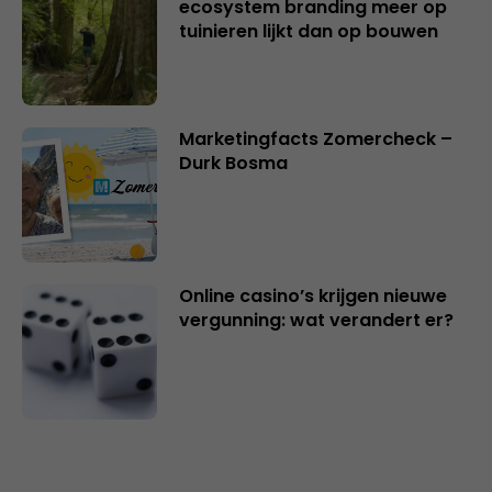
ecosystem branding meer op
tuinieren lijkt dan op bouwen
Marketingfacts Zomercheck –
Durk Bosma
Online casino’s krijgen nieuwe
vergunning: wat verandert er?