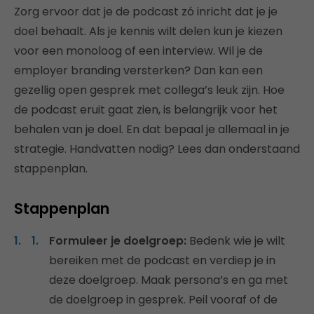
Zorg ervoor dat je de podcast zó inricht dat je je
doel behaalt. Als je kennis wilt delen kun je kiezen
voor een monoloog of een interview. Wil je de
employer branding versterken? Dan kan een
gezellig open gesprek met collega’s leuk zijn. Hoe
de podcast eruit gaat zien, is belangrijk voor het
behalen van je doel. En dat bepaal je allemaal in je
strategie. Handvatten nodig? Lees dan onderstaand
stappenplan.
Stappenplan
Formuleer je doelgroep:
Bedenk wie je wilt
bereiken met de podcast en verdiep je in
deze doelgroep. Maak persona’s en ga met
de doelgroep in gesprek. Peil vooraf of de