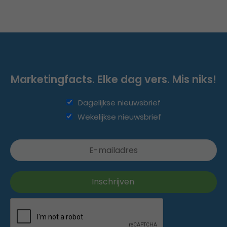
Marketingfacts. Elke dag vers. Mis niks!
Dagelijkse nieuwsbrief
Wekelijkse nieuwsbrief