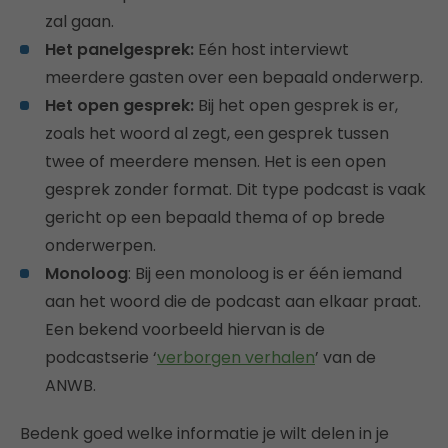
zal gaan.
Het panelgesprek:
Eén host interviewt
meerdere gasten over een bepaald onderwerp.
Het open gesprek:
Bij het open gesprek is er,
zoals het woord al zegt, een gesprek tussen
twee of meerdere mensen. Het is een open
gesprek zonder format. Dit type podcast is vaak
gericht op een bepaald thema of op brede
onderwerpen.
Monoloog
: Bij een monoloog is er één iemand
aan het woord die de podcast aan elkaar praat.
Een bekend voorbeeld hiervan is de
podcastserie ‘
verborgen verhalen
’ van de
ANWB.
Bedenk goed welke informatie je wilt delen in je