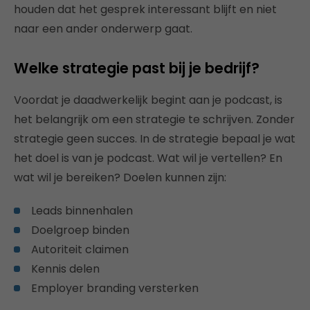
houden dat het gesprek interessant blijft en niet
naar een ander onderwerp gaat.
Welke strategie past bij je bedrijf?
Voordat je daadwerkelijk begint aan je podcast, is
het belangrijk om een strategie te schrijven. Zonder
strategie geen succes. In de strategie bepaal je wat
het doel is van je podcast. Wat wil je vertellen? En
wat wil je bereiken? Doelen kunnen zijn:
Leads binnenhalen
Doelgroep binden
Autoriteit claimen
Kennis delen
Employer branding versterken