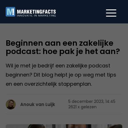
Beginnen aan een zakelijke
podcast: hoe pak je het aan?
Wil je met je bedrijf een zakelijke podcast
beginnen? Dit blog helpt je op weg met tips
en een overzichtelijk stappenplan.
5 december 2023, 14:45
Anouk van Luijk
2621 x gelezen