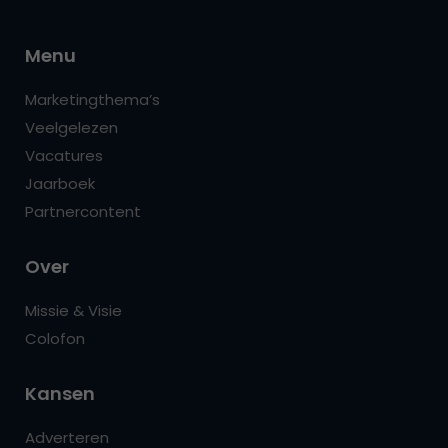
Menu
Marketingthema’s
Veelgelezen
Vacatures
Jaarboek
Partnercontent
Over
Missie & Visie
Colofon
Kansen
Adverteren