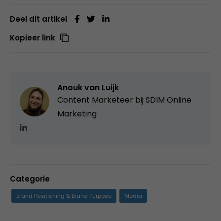
Deel dit artikel
Kopieer link
Anouk van Luijk
Content Marketeer bij SDIM Online
Marketing
Categorie
Brand Positioning & Brand Purpose
Media