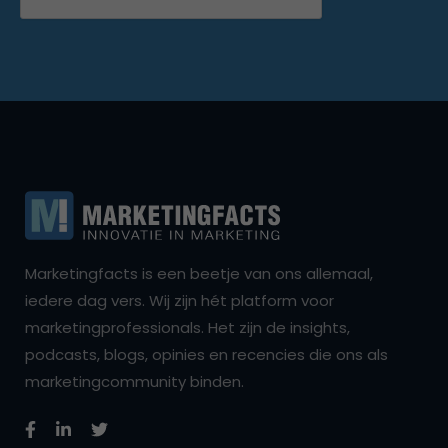
Marketingfacts is een beetje van ons allemaal,
iedere dag vers. Wij zijn hét platform voor
marketingprofessionals. Het zijn de insights,
podcasts, blogs, opinies en recencies die ons als
marketingcommunity binden.