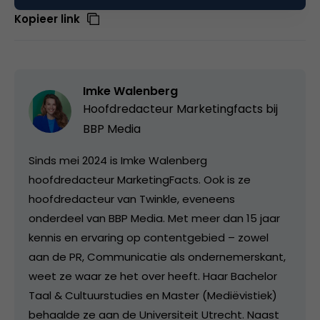
Kopieer link
Imke Walenberg
Hoofdredacteur Marketingfacts bij
BBP Media
Sinds mei 2024 is Imke Walenberg
hoofdredacteur MarketingFacts. Ook is ze
hoofdredacteur van Twinkle, eveneens
onderdeel van BBP Media. Met meer dan 15 jaar
kennis en ervaring op contentgebied – zowel
aan de PR, Communicatie als ondernemerskant,
weet ze waar ze het over heeft. Haar Bachelor
Taal & Cultuurstudies en Master (Mediëvistiek)
behaalde ze aan de Universiteit Utrecht. Naast