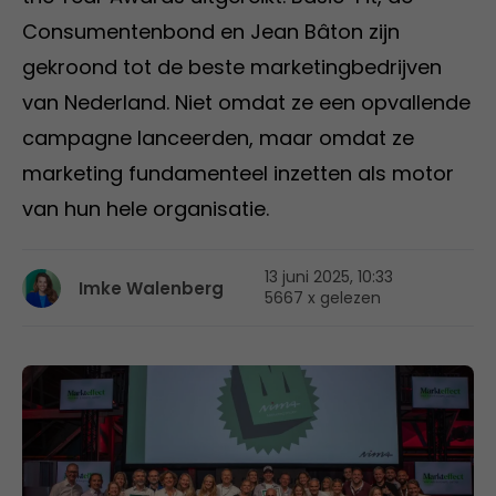
Consumentenbond en Jean Bâton zijn
gekroond tot de beste marketingbedrijven
van Nederland. Niet omdat ze een opvallende
campagne lanceerden, maar omdat ze
marketing fundamenteel inzetten als motor
van hun hele organisatie.
13 juni 2025, 10:33
Imke Walenberg
5667 x gelezen