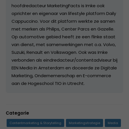
hoofdredacteur MarketingFacts is Imke ook
oprichter en eigenaar van lifestyle platform Daily
Cappuccino. Voor dit platform werkte ze samen
met merken als Philips, Center Parcs en Gazelle.
Op automotive gebied heeft ze een flinke staat
van dienst, met samenwerkingen met o.a. Volvo,
Suzuki, Renault en Volkswagen. Ook was Imke
verbonden als eindredacteur/contentadviseur bij
EEN Media in Amsterdam en doceerde ze Digitale
Marketing, Ondernemerschap en E-commerce
aan de Hogeschool TIO in Utrecht.
Categorie
Contentmarketing & Storytelling
Marketingstrategie
Media