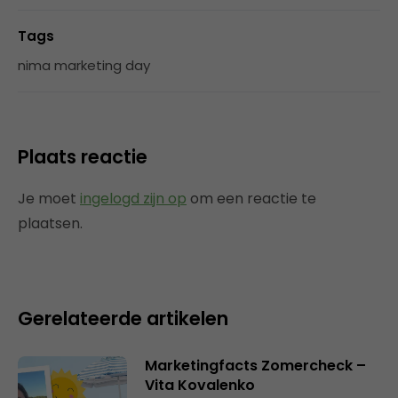
Tags
nima marketing day
Plaats reactie
Je moet
ingelogd zijn op
om een reactie te
plaatsen.
Gerelateerde artikelen
Marketingfacts Zomercheck –
Vita Kovalenko