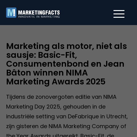
Marketing als motor, niet als
sausje: Basic-Fit,
Consumentenbond en Jean
Bâton winnen NIMA
Marketing Awards 2025
Tijdens de zonovergoten editie van NIMA
Marketing Day 2025, gehouden in de
industriële setting van DeFabrique in Utrecht,
zijn gisteren de NIMA Marketing Company of
the Year Awards uitgereikt. Basic-Fit, de