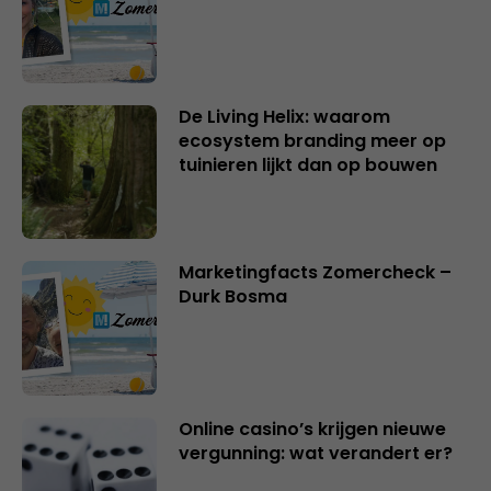
De Living Helix: waarom
ecosystem branding meer op
tuinieren lijkt dan op bouwen
Marketingfacts Zomercheck –
Durk Bosma
Online casino’s krijgen nieuwe
vergunning: wat verandert er?