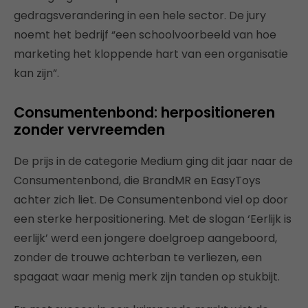
gedragsverandering in een hele sector. De jury
noemt het bedrijf “een schoolvoorbeeld van hoe
marketing het kloppende hart van een organisatie
kan zijn”.
Consumentenbond: herpositioneren
zonder vervreemden
De prijs in de categorie Medium ging dit jaar naar de
Consumentenbond, die BrandMR en EasyToys
achter zich liet. De Consumentenbond viel op door
een sterke herpositionering. Met de slogan ‘Eerlijk is
eerlijk’ werd een jongere doelgroep aangeboord,
zonder de trouwe achterban te verliezen, een
spagaat waar menig merk zijn tanden op stukbijt.