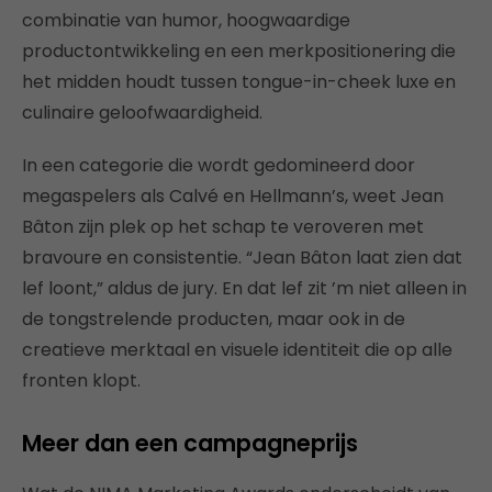
combinatie van humor, hoogwaardige
productontwikkeling en een merkpositionering die
het midden houdt tussen tongue-in-cheek luxe en
culinaire geloofwaardigheid.
In een categorie die wordt gedomineerd door
megaspelers als Calvé en Hellmann’s, weet Jean
Bâton zijn plek op het schap te veroveren met
bravoure en consistentie. “Jean Bâton laat zien dat
lef loont,” aldus de jury. En dat lef zit ’m niet alleen in
de tongstrelende producten, maar ook in de
creatieve merktaal en visuele identiteit die op alle
fronten klopt.
Meer dan een campagneprijs