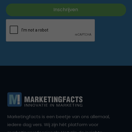
Marketingfacts is een beetje van ons allemaal,
iedere dag vers. Wij zijn hét platform voor