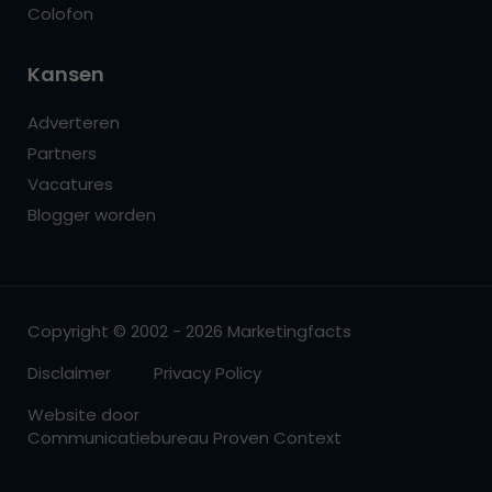
Colofon
Kansen
Adverteren
Partners
Vacatures
Blogger worden
Copyright © 2002 - 2026 Marketingfacts
Disclaimer
Privacy Policy
Website door
Communicatiebureau Proven Context