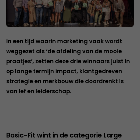
In een tijd waarin marketing vaak wordt
weggezet als ‘de afdeling van de mooie
praatjes’, zetten deze drie winnaars juist in
op lange termijn impact, klantgedreven
strategie en merkbouw die doordrenkt is
van lef en leiderschap.
Basic-Fit wint in de categorie Large