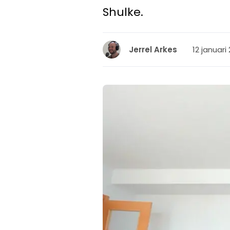
Shulke.
12 januari
Jerrel Arkes