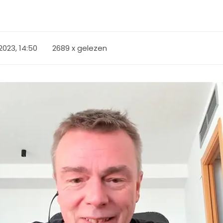
 2023, 14:50
2689 x gelezen