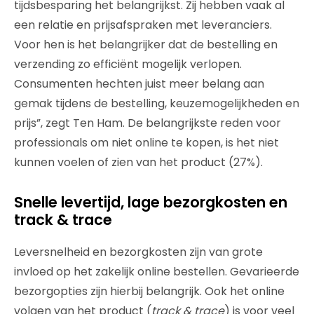
tijdsbesparing het belangrijkst. Zij hebben vaak al
een relatie en prijsafspraken met leveranciers.
Voor hen is het belangrijker dat de bestelling en
verzending zo efficiënt mogelijk verlopen.
Consumenten hechten juist meer belang aan
gemak tijdens de bestelling, keuzemogelijkheden en
prijs”, zegt Ten Ham. De belangrijkste reden voor
professionals om niet online te kopen, is het niet
kunnen voelen of zien van het product (27%).
Snelle levertijd, lage bezorgkosten en
track & trace
Leversnelheid en bezorgkosten zijn van grote
invloed op het zakelijk online bestellen. Gevarieerde
bezorgopties zijn hierbij belangrijk. Ook het online
volgen van het product (
track & trace
) is voor veel