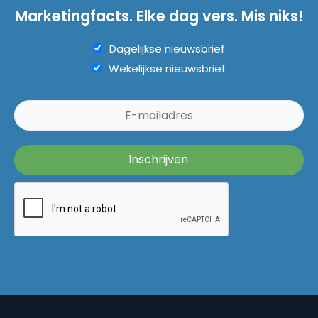
Marketingfacts. Elke dag vers. Mis niks!
Dagelijkse nieuwsbrief
Wekelijkse nieuwsbrief