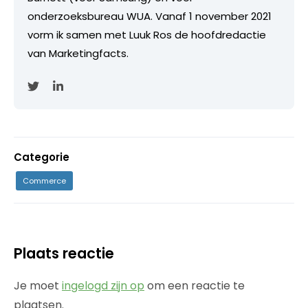
onderzoeksbureau WUA. Vanaf 1 november 2021
vorm ik samen met Luuk Ros de hoofdredactie
van Marketingfacts.
Categorie
Commerce
Plaats reactie
Je moet
ingelogd zijn op
om een reactie te
plaatsen.