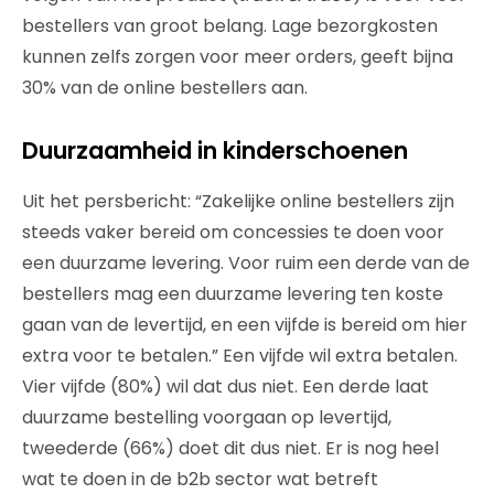
bestellers van groot belang. Lage bezorgkosten
kunnen zelfs zorgen voor meer orders, geeft bijna
30% van de online bestellers aan.
Duurzaamheid in kinderschoenen
Uit het persbericht: “Zakelijke online bestellers zijn
steeds vaker bereid om concessies te doen voor
een duurzame levering. Voor ruim een derde van de
bestellers mag een duurzame levering ten koste
gaan van de levertijd, en een vijfde is bereid om hier
extra voor te betalen.” Een vijfde wil extra betalen.
Vier vijfde (80%) wil dat dus niet. Een derde laat
duurzame bestelling voorgaan op levertijd,
tweederde (66%) doet dit dus niet. Er is nog heel
wat te doen in de b2b sector wat betreft