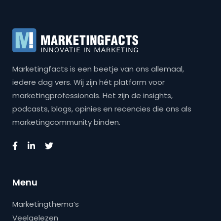
Marketingfacts is een beetje van ons allemaal,
iedere dag vers. Wij zijn hét platform voor
marketingprofessionals. Het zijn de insights,
podcasts, blogs, opinies en recencies die ons als
marketingcommunity binden.
Menu
Marketingthema’s
Veelgelezen