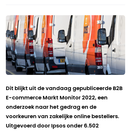
Dit blijkt uit de vandaag gepubliceerde B2B
E-commerce Markt Monitor 2022, een
onderzoek naar het gedrag en de
voorkeuren van zakelijke online bestellers.
Uitgevoerd door Ipsos onder 6.502