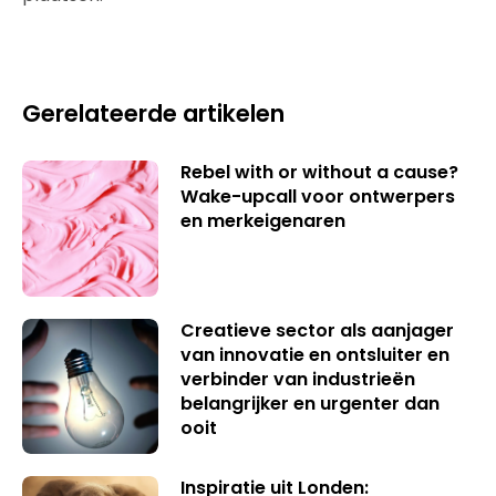
Gerelateerde artikelen
Rebel with or without a cause?
Wake-upcall voor ontwerpers
en merkeigenaren
Creatieve sector als aanjager
van innovatie en ontsluiter en
verbinder van industrieën
belangrijker en urgenter dan
ooit
Inspiratie uit Londen: