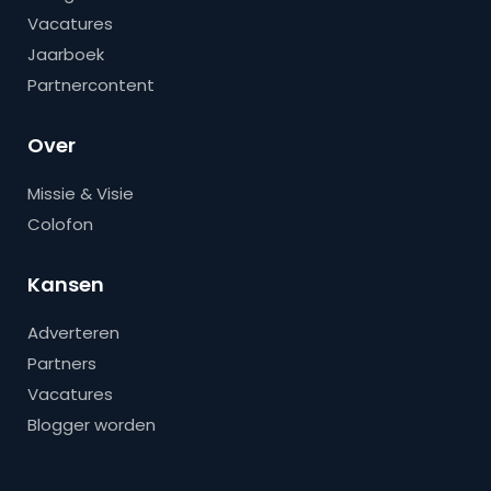
Vacatures
Jaarboek
Partnercontent
Over
Missie & Visie
Colofon
Kansen
Adverteren
Partners
Vacatures
Blogger worden