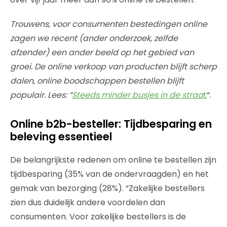
Trouwens, voor consumenten bestedingen online
zagen we recent (ander onderzoek, zelfde
afzender) een ander beeld op het gebied van
groei. De online verkoop van producten blijft scherp
dalen, online boodschappen bestellen blijft
populair. Lees: “
Steeds minder busjes in de straa
t
“.
Online b2b-besteller: Tijdbesparing en
beleving essentieel
De belangrijkste redenen om online te bestellen zijn
tijdbesparing (35% van de ondervraagden) en het
gemak van bezorging (28%). “Zakelijke bestellers
zien dus duidelijk andere voordelen dan
consumenten. Voor zakelijke bestellers is de