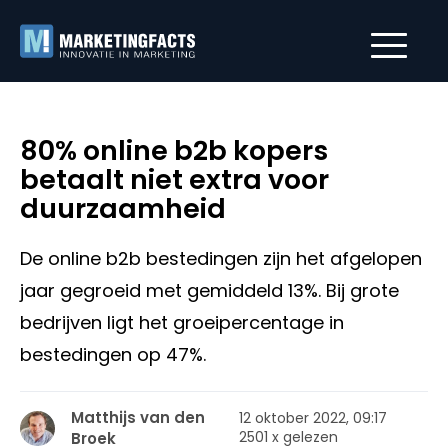
80% online b2b kopers
betaalt niet extra voor
duurzaamheid
De online b2b bestedingen zijn het afgelopen
jaar gegroeid met gemiddeld 13%. Bij grote
bedrijven ligt het groeipercentage in
bestedingen op 47%.
Matthijs van den
12 oktober 2022, 09:17
2501 x gelezen
Broek