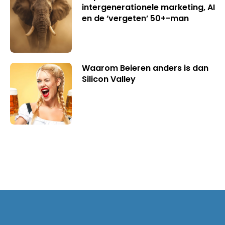
intergenerationele marketing, AI
en de ‘vergeten’ 50+-man
Waarom Beieren anders is dan
Silicon Valley