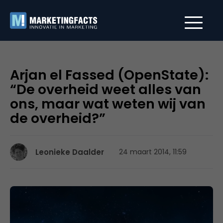
Arjan el Fassed (OpenState):
“De overheid weet alles van
ons, maar wat weten wij van
de overheid?”
Leonieke Daalder
24 maart 2014, 11:59