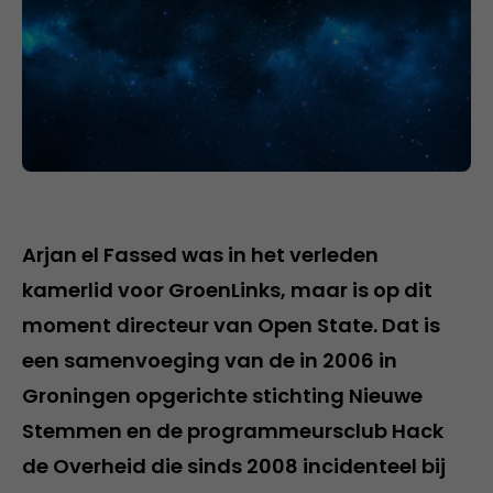
Arjan el Fassed was in het verleden
kamerlid voor GroenLinks, maar is op dit
moment directeur van Open State. Dat is
een samenvoeging van de in 2006 in
Groningen opgerichte stichting Nieuwe
Stemmen en de programmeursclub Hack
de Overheid die sinds 2008 incidenteel bij