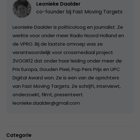
Leonieke Daalder
co-founder bij
Fast Moving Targets
Leonieke Daalder is politicoloog en journalist. Ze
werkte voor onder meer Radio Noord Holland en
de VPRO. Bij de laatste omroep was ze
verantwoordelijk voor crossmediaal project
3VOOR12 dat onder haar leiding onder meer de
Prix Europa, Gouden Pixel, Pop Pers Prijs en UPC
Digital Award won. Ze is een van de oprichters
van Fast Moving Targets. Ze schrijft, interviewt,
onderzoekt, filmt, presenteert.
leonieke.daalder@gmail.com
Categorie