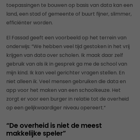
toepassingen te bouwen op basis van data kan een
land, een stad of gemeente of buurt fijner, slimmer,
efficiënter worden.
El Fassad geeft een voorbeeld op het terrein van
onderwijs: ”We hebben veel tijd gestoken in het vrij
krijgen van data over scholen. Ik maak daar zelf
gebruik van als ik in gesprek ga me de school van
mijn kind. Ik kan veel gerichter vragen stellen. En
niet alleen ik. Veel mensen gebruiken die data en
app voor het maken van een schoolkeuze. Het
zorgt er voor een burger in relatie tot de overheid
op een gelijkwaardiger niveau opereert.”
“De overheid is niet de meest
makkelijke speler”