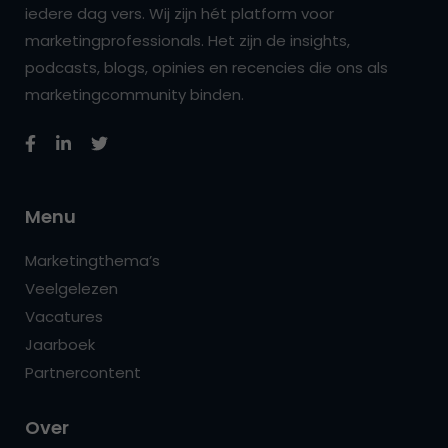
iedere dag vers. Wij zijn hét platform voor
marketingprofessionals. Het zijn de insights,
podcasts, blogs, opinies en recencies die ons als
marketingcommunity binden.
Menu
Marketingthema’s
Veelgelezen
Vacatures
Jaarboek
Partnercontent
Over