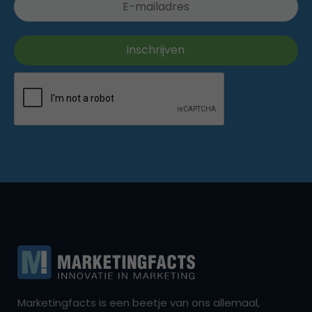
Marketingfacts is een beetje van ons allemaal,