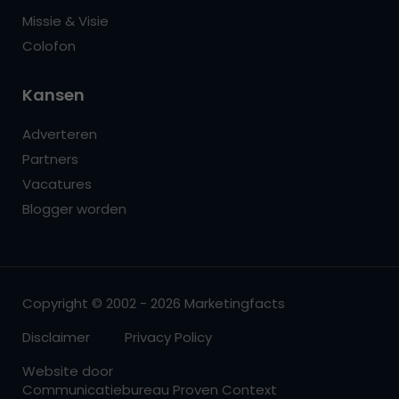
Missie & Visie
Colofon
Kansen
Adverteren
Partners
Vacatures
Blogger worden
Copyright © 2002 - 2026 Marketingfacts
Disclaimer
Privacy Policy
Website door
Communicatiebureau Proven Context