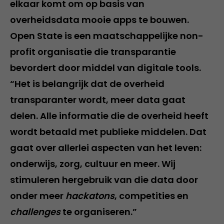
elkaar komt om op basis van
overheidsdata mooie apps te bouwen.
Open State is een maatschappelijke non-
profit organisatie die transparantie
bevordert door middel van digitale tools.
“Het is belangrijk dat de overheid
transparanter wordt, meer data gaat
delen. Alle informatie die de overheid heeft
wordt betaald met publieke middelen. Dat
gaat over allerlei aspecten van het leven:
onderwijs, zorg, cultuur en meer. Wij
stimuleren hergebruik van die data door
onder meer
hackatons
, competities en
challenges
te organiseren.”