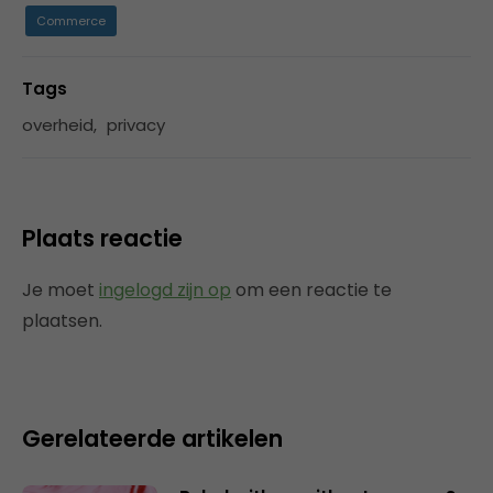
Commerce
Tags
overheid
,
privacy
Plaats reactie
Je moet
ingelogd zijn op
om een reactie te
plaatsen.
Gerelateerde artikelen