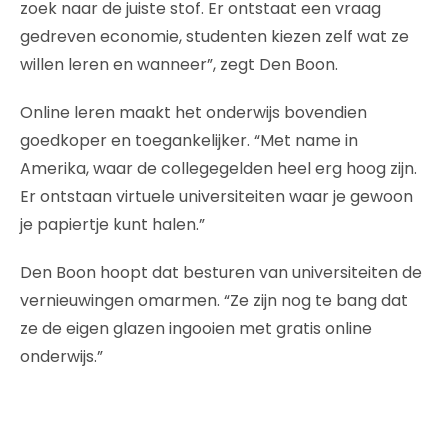
zoek naar de juiste stof. Er ontstaat een vraag
gedreven economie, studenten kiezen zelf wat ze
willen leren en wanneer”, zegt Den Boon.
Online leren maakt het onderwijs bovendien
goedkoper en toegankelijker. “Met name in
Amerika, waar de collegegelden heel erg hoog zijn.
Er ontstaan virtuele universiteiten waar je gewoon
je papiertje kunt halen.”
Den Boon hoopt dat besturen van universiteiten de
vernieuwingen omarmen. “Ze zijn nog te bang dat
ze de eigen glazen ingooien met gratis online
onderwijs.”