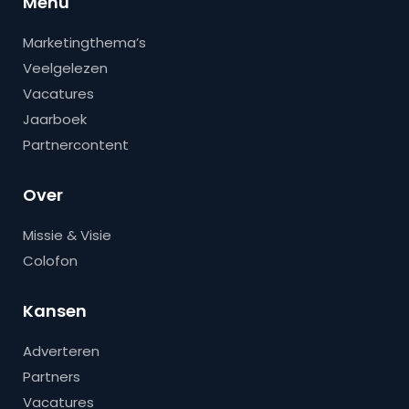
Menu
Marketingthema’s
Veelgelezen
Vacatures
Jaarboek
Partnercontent
Over
Missie & Visie
Colofon
Kansen
Adverteren
Partners
Vacatures