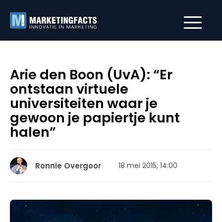
Arie den Boon (UvA): “Er
ontstaan virtuele
universiteiten waar je
gewoon je papiertje kunt
halen”
Ronnie Overgoor
18 mei 2015, 14:00