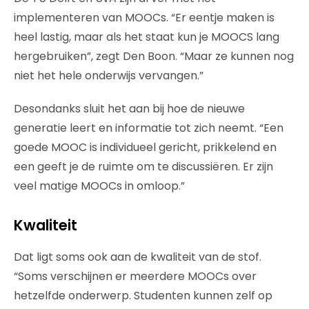
implementeren van MOOCs. “Er eentje maken is
heel lastig, maar als het staat kun je MOOCS lang
hergebruiken”, zegt Den Boon. “Maar ze kunnen nog
niet het hele onderwijs vervangen.”
Desondanks sluit het aan bij hoe de nieuwe
generatie leert en informatie tot zich neemt. “Een
goede MOOC is individueel gericht, prikkelend en
een geeft je de ruimte om te discussiëren. Er zijn
veel matige MOOCs in omloop.”
Kwaliteit
Dat ligt soms ook aan de kwaliteit van de stof.
“Soms verschijnen er meerdere MOOCs over
hetzelfde onderwerp. Studenten kunnen zelf op