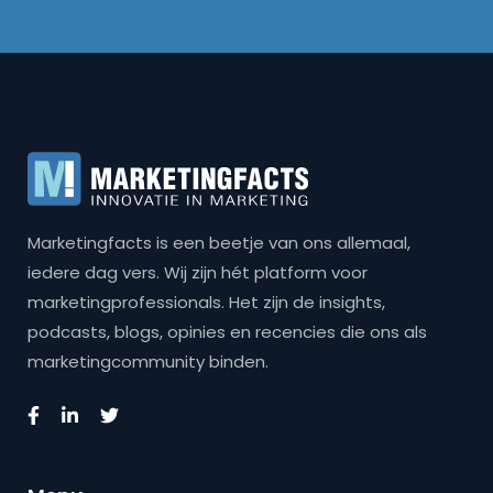
Marketingfacts is een beetje van ons allemaal,
iedere dag vers. Wij zijn hét platform voor
marketingprofessionals. Het zijn de insights,
podcasts, blogs, opinies en recencies die ons als
marketingcommunity binden.