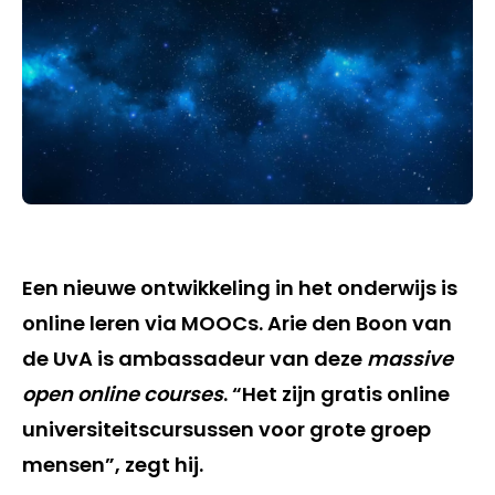
Een nieuwe ontwikkeling in het onderwijs is
online leren via MOOCs. Arie den Boon van
de UvA is ambassadeur van deze
massive
open online courses
. “Het zijn gratis online
universiteitscursussen voor grote groep
mensen”, zegt hij.