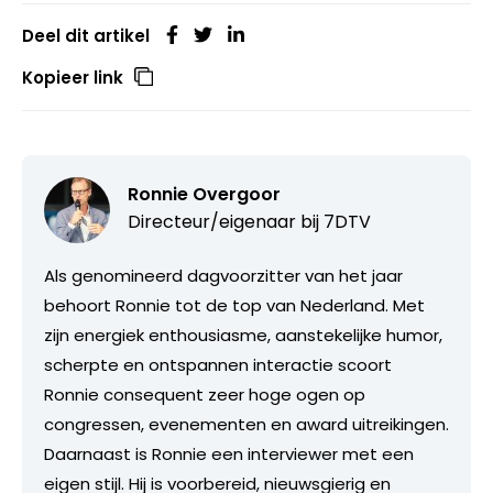
Deel dit artikel
Kopieer link
Ronnie Overgoor
Directeur/eigenaar bij
7DTV
Als genomineerd dagvoorzitter van het jaar
behoort Ronnie tot de top van Nederland. Met
zijn energiek enthousiasme, aanstekelijke humor,
scherpte en ontspannen interactie scoort
Ronnie consequent zeer hoge ogen op
congressen, evenementen en award uitreikingen.
Daarnaast is Ronnie een interviewer met een
eigen stijl. Hij is voorbereid, nieuwsgierig en