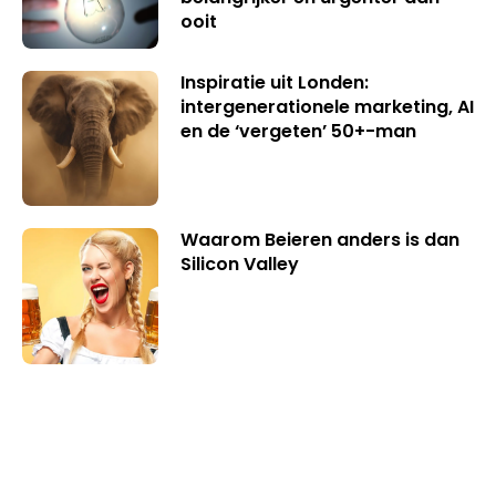
ooit
Inspiratie uit Londen:
intergenerationele marketing, AI
en de ‘vergeten’ 50+-man
Waarom Beieren anders is dan
Silicon Valley