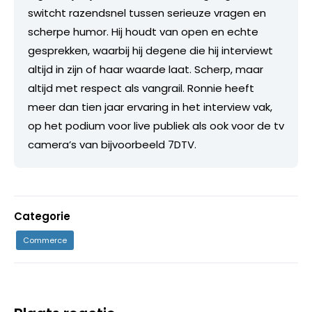
switcht razendsnel tussen serieuze vragen en
scherpe humor. Hij houdt van open en echte
gesprekken, waarbij hij degene die hij interviewt
altijd in zijn of haar waarde laat. Scherp, maar
altijd met respect als vangrail. Ronnie heeft
meer dan tien jaar ervaring in het interview vak,
op het podium voor live publiek als ook voor de tv
camera’s van bijvoorbeeld 7DTV.
Categorie
Commerce