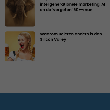
intergenerationele marketing, AI
en de ‘vergeten’ 50+-man
Waarom Beieren anders is dan
Silicon Valley