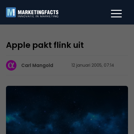
Apple pakt flink uit
Carl Mangold
12 januari 2005, 07:14