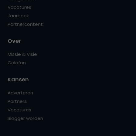
Vacatures
Jaarboek
Partnercontent
Over
Missie & Visie
Colofon
Kansen
Adverteren
Partners
Vacatures
Blogger worden