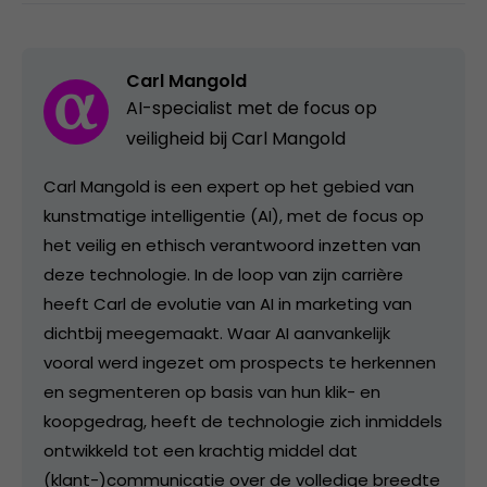
Carl Mangold
AI-specialist met de focus op
veiligheid bij Carl Mangold
Carl Mangold is een expert op het gebied van
kunstmatige intelligentie (AI), met de focus op
het veilig en ethisch verantwoord inzetten van
deze technologie. In de loop van zijn carrière
heeft Carl de evolutie van AI in marketing van
dichtbij meegemaakt. Waar AI aanvankelijk
vooral werd ingezet om prospects te herkennen
en segmenteren op basis van hun klik- en
koopgedrag, heeft de technologie zich inmiddels
ontwikkeld tot een krachtig middel dat
(klant-)communicatie over de volledige breedte