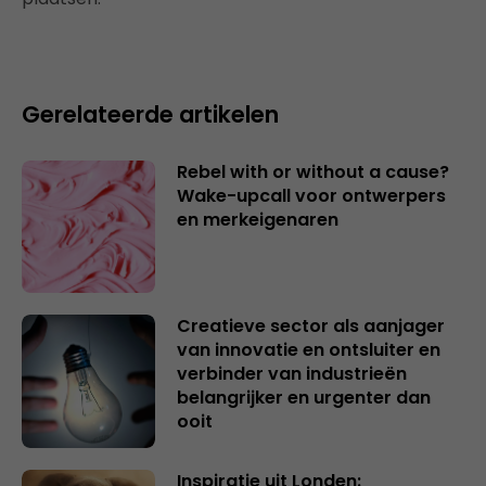
Gerelateerde artikelen
Rebel with or without a cause?
Wake-upcall voor ontwerpers
en merkeigenaren
Creatieve sector als aanjager
van innovatie en ontsluiter en
verbinder van industrieën
belangrijker en urgenter dan
ooit
Inspiratie uit Londen: