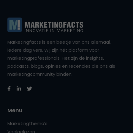
Marketingfacts is een beetje van ons allemaal,
iedere dag vers. Wij zijn hét platform voor
marketingprofessionals. Het zijn de insights,
podcasts, blogs, opinies en recencies die ons als
marketingcommunity binden.
Menu
Marketingthema’s
Veelgelezen