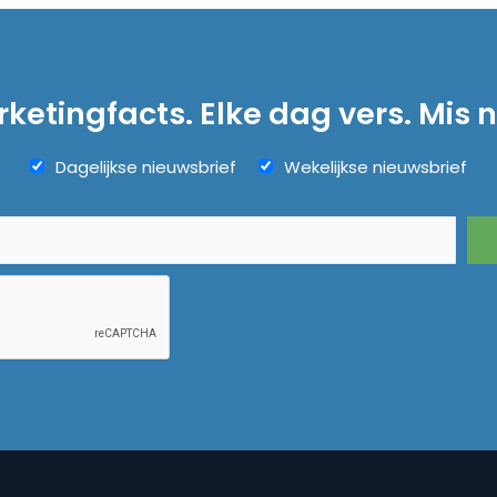
ketingfacts. Elke dag vers. Mis n
Dagelijkse nieuwsbrief
Wekelijkse nieuwsbrief