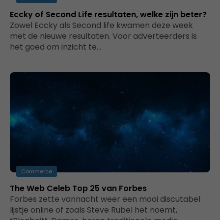
Eccky of Second Life resultaten, welke zijn beter?
Zowel Eccky als Second life kwamen deze week
met de nieuwe resultaten. Voor adverteerders is
het goed om inzicht te…
Commerce
The Web Celeb Top 25 van Forbes
Forbes zette vannacht weer een mooi discutabel
lijstje online of zoals Steve Rubel het noemt,