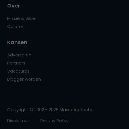
Over
Missie & Visie
Colofon
Kansen
Adverteren
Partners
Vacatures
Blogger worden
Copyright © 2002 - 2026 Marketingfacts
Disclaimer
Privacy Policy