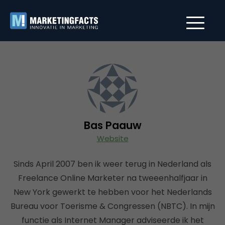
Bas Paauw
Website
Sinds April 2007 ben ik weer terug in Nederland als
Freelance Online Marketer na tweeenhalfjaar in
New York gewerkt te hebben voor het Nederlands
Bureau voor Toerisme & Congressen (NBTC). In mijn
functie als Internet Manager adviseerde ik het