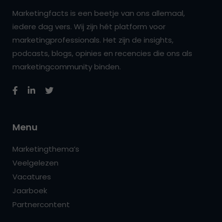
Marketingfacts is een beetje van ons allemaal,
iedere dag vers. Wij zijn hét platform voor
marketingprofessionals. Het zijn de insights,
podcasts, blogs, opinies en recencies die ons als
marketingcommunity binden.
Menu
Marketingthema’s
Veelgelezen
Vacatures
Jaarboek
Partnercontent