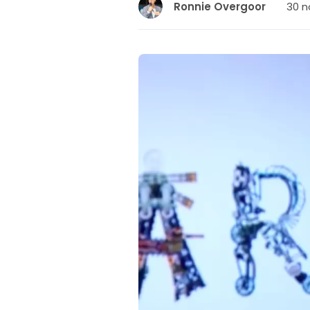
30 n
Ronnie Overgoor