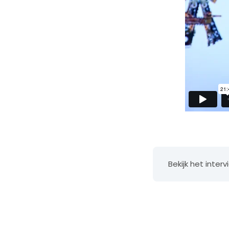
Bekijk het inter