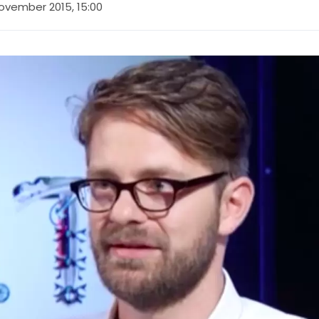
ovember 2015, 15:00