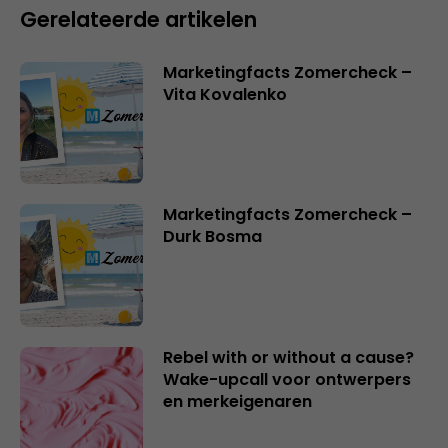
Gerelateerde artikelen
Marketingfacts Zomercheck –
Vita Kovalenko
Marketingfacts Zomercheck –
Durk Bosma
Rebel with or without a cause?
Wake-upcall voor ontwerpers
en merkeigenaren