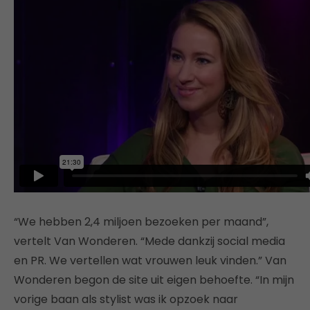
“We hebben 2,4 miljoen bezoeken per maand”,
vertelt Van Wonderen. “Mede dankzij social media
en PR. We vertellen wat vrouwen leuk vinden.” Van
Wonderen begon de site uit eigen behoefte. “In mijn
vorige baan als stylist was ik opzoek naar