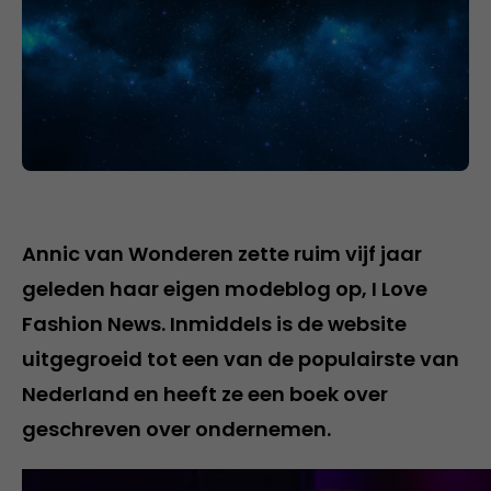
Annic van Wonderen zette ruim vijf jaar
geleden haar eigen modeblog op, I Love
Fashion News. Inmiddels is de website
uitgegroeid tot een van de populairste van
Nederland en heeft ze een boek over
geschreven over ondernemen.