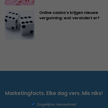
Online casino’s krijgen nieuwe
vergunning: wat verandert er?
Marketingfacts. Elke dag vers. Mis niks!
Dagelijkse nieuwsbrief