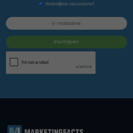
Wekelijkse nieuwsbrief