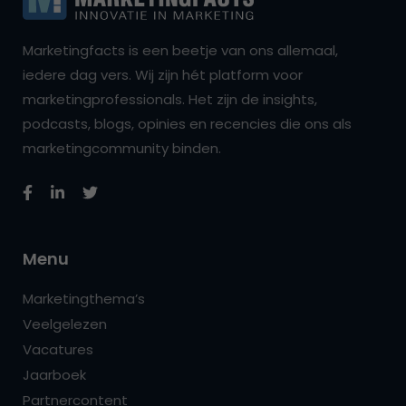
Marketingfacts is een beetje van ons allemaal,
iedere dag vers. Wij zijn hét platform voor
marketingprofessionals. Het zijn de insights,
podcasts, blogs, opinies en recencies die ons als
marketingcommunity binden.
Menu
Marketingthema’s
Veelgelezen
Vacatures
Jaarboek
Partnercontent