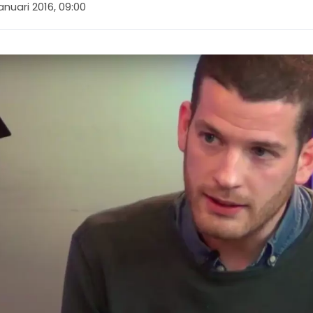
anuari 2016, 09:00