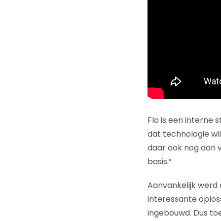
Flo is een interne 
dat technologie wi
daar ook nog aan v
basis.”
Aanvankelijk werd 
interessante oplos
ingebouwd. Dus toe