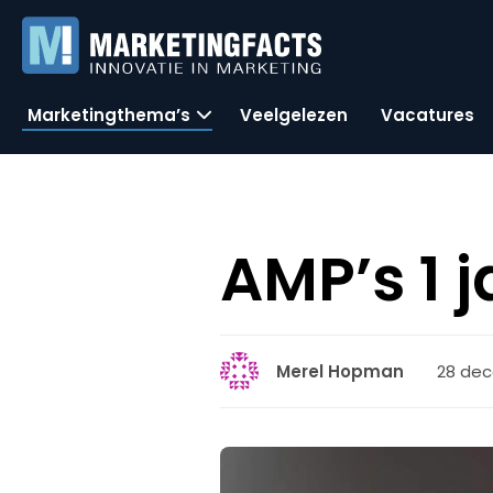
Marketingthema’s
Veelgelezen
Vacatures
AMP’s 1 
28 dec
Merel Hopman