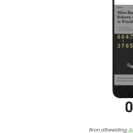
Bron afbeelding
: 