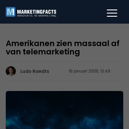
Amerikanen zien massaal af
van telemarketing
Ludo Raedts
16 januari 2006, 13:49