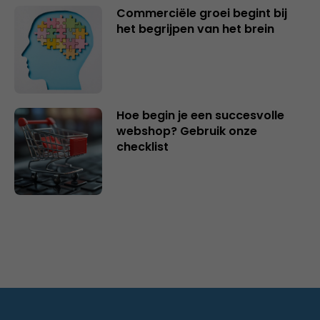
Commerciële groei begint bij
het begrijpen van het brein
Hoe begin je een succesvolle
webshop? Gebruik onze
checklist