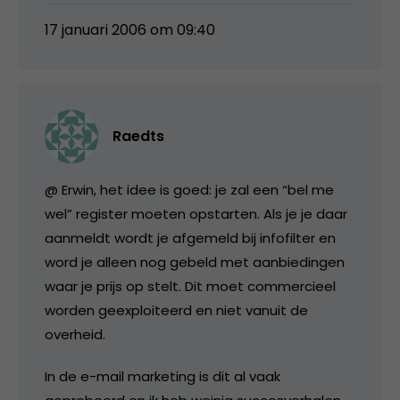
17 januari 2006 om 09:40
Raedts
@ Erwin, het idee is goed: je zal een “bel me
wel” register moeten opstarten. Als je je daar
aanmeldt wordt je afgemeld bij infofilter en
word je alleen nog gebeld met aanbiedingen
waar je prijs op stelt. Dit moet commercieel
worden geexploiteerd en niet vanuit de
overheid.
In de e-mail marketing is dit al vaak