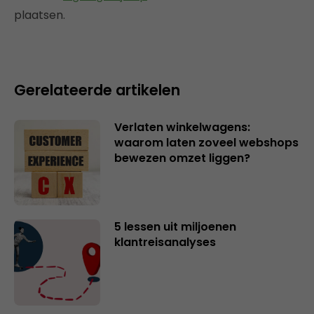
plaatsen.
Gerelateerde artikelen
Verlaten winkelwagens:
waarom laten zoveel webshops
bewezen omzet liggen?
5 lessen uit miljoenen
klantreisanalyses