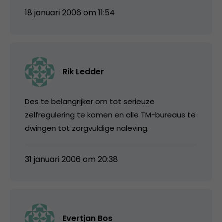
18 januari 2006 om 11:54
Rik Ledder
Des te belangrijker om tot serieuze
zelfregulering te komen en alle TM-bureaus te
dwingen tot zorgvuldige naleving.
31 januari 2006 om 20:38
Evertjan Bos