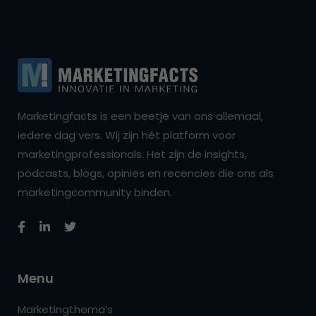
Marketingfacts is een beetje van ons allemaal,
iedere dag vers. Wij zijn hét platform voor
marketingprofessionals. Het zijn de insights,
podcasts, blogs, opinies en recencies die ons als
marketingcommunity binden.
Menu
Marketingthema’s