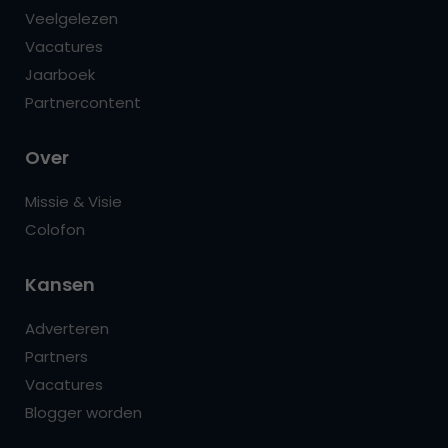
Veelgelezen
Vacatures
Jaarboek
Partnercontent
Over
Missie & Visie
Colofon
Kansen
Adverteren
Partners
Vacatures
Blogger worden