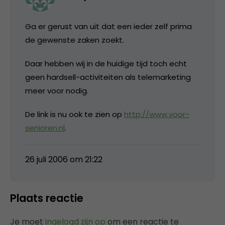
Ga er gerust van uit dat een ieder zelf prima
de gewenste zaken zoekt.
Daar hebben wij in de huidige tijd toch echt
geen hardsell-activiteiten als telemarketing
meer voor nodig.
De link is nu ook te zien op
http://www.voor-
senioren.nl
.
26 juli 2006 om 21:22
Plaats reactie
Je moet
ingelogd zijn op
om een reactie te