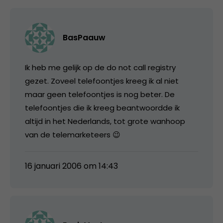
BasPaauw
Ik heb me gelijk op de do not call registry
gezet. Zoveel telefoontjes kreeg ik al niet
maar geen telefoontjes is nog beter. De
telefoontjes die ik kreeg beantwoordde ik
altijd in het Nederlands, tot grote wanhoop
van de telemarketeers 😉
16 januari 2006 om 14:43