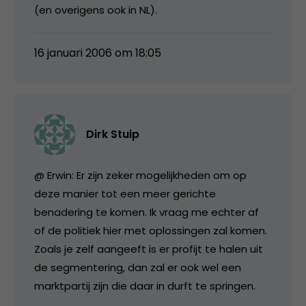
(en overigens ook in NL).
16 januari 2006 om 18:05
Dirk Stuip
@ Erwin: Er zijn zeker mogelijkheden om op
deze manier tot een meer gerichte
benadering te komen. Ik vraag me echter af
of de politiek hier met oplossingen zal komen.
Zoals je zelf aangeeft is er profijt te halen uit
de segmentering, dan zal er ook wel een
marktpartij zijn die daar in durft te springen.