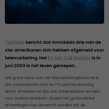
Techweb
bericht dat inmiddels drie van de
vier amerikanen zich hebben afgemeld voor
telemarketing. Het
Do Not Call Registry
is in
juni 2003 in het leven geroepen.
Het grote risico voor de telemarketingbranche is
dat consumenten zich na ??n slechte ervaring
direct afmelden en dus ook onbereikbaar worden
voor andere bedrijven. Gezien het grote aantal
afmeldingen kan verwacht worden dat de