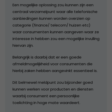
Een mogelijke oplossing zou kunnen zijn een
centraal verzamelpunt waar alle telefonische
aanbiedingen kunnen worden overzien op
categorie (finance/ telecom/ huizen etc)
waar consumenten kunnen aangeven waar ze
interesse in hebben zou een mogelijke invulling
hiervan zijn.
Belangrijk is daarbij dat er een goede
afmeldmogelijkheid voor consumenten die
hierbij zaken hebben aangevinkt essentieel is.
Dit belmewel meldpunt zou bijzonder goed
kunnen werken voor producten en diensten
waarbij consument een persoonlijke
toelichting in hoge mate waardeert.