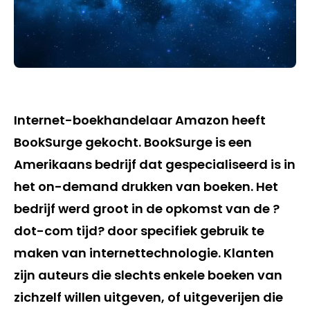
Internet-boekhandelaar Amazon heeft
BookSurge gekocht. BookSurge is een
Amerikaans bedrijf dat gespecialiseerd is in
het on-demand drukken van boeken. Het
bedrijf werd groot in de opkomst van de ?
dot-com tijd? door specifiek gebruik te
maken van internettechnologie. Klanten
zijn auteurs die slechts enkele boeken van
zichzelf willen uitgeven, of uitgeverijen die