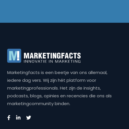
Marketingfacts is een beetje van ons allemaal,
iedere dag vers. Wij zijn hét platform voor
marketingprofessionals. Het zijn de insights,
podcasts, blogs, opinies en recencies die ons als
marketingcommunity binden.