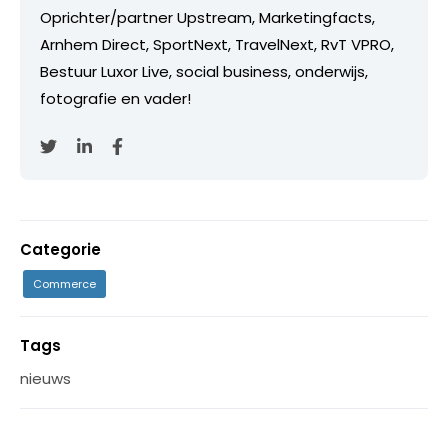
Oprichter/partner Upstream, Marketingfacts,
Arnhem Direct, SportNext, TravelNext, RvT VPRO,
Bestuur Luxor Live, social business, onderwijs,
fotografie en vader!
Categorie
Commerce
Tags
nieuws