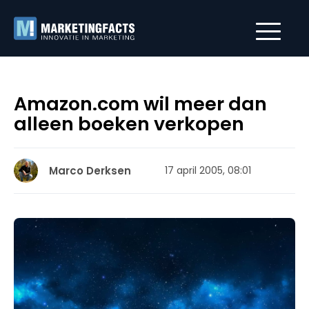
Amazon.com wil meer dan
alleen boeken verkopen
Marco Derksen
17 april 2005, 08:01