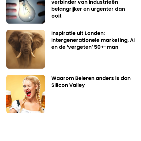
verbinder van industrieën
belangrijker en urgenter dan
ooit
Inspiratie uit Londen:
intergenerationele marketing, AI
en de ‘vergeten’ 50+-man
Waarom Beieren anders is dan
Silicon Valley