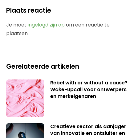
Plaats reactie
Je moet
ingelogd zijn op
om een reactie te
plaatsen.
Gerelateerde artikelen
Rebel with or without a cause?
Wake-upcall voor ontwerpers
en merkeigenaren
Creatieve sector als aanjager
van innovatie en ontsluiter en