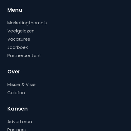
Menu
Marketingthema’s
Veelgelezen
Vacatures
Jaarboek
Partnercontent
Over
Missie & Visie
Colofon
Kansen
Adverteren
Partners