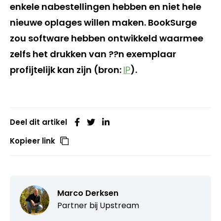
enkele nabestellingen hebben en niet hele
nieuwe oplages willen maken. BookSurge
zou software hebben ontwikkeld waarmee
zelfs het drukken van ??n exemplaar
profijtelijk kan zijn (bron:
IP
).
Deel dit artikel
Kopieer link
Marco Derksen
Partner bij
Upstream