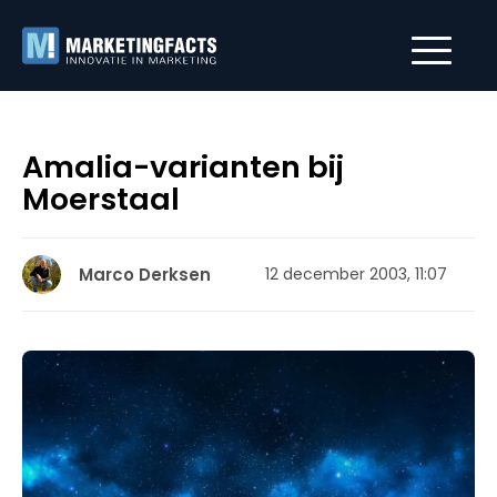
Amalia-varianten bij
Moerstaal
Marco Derksen
12 december 2003, 11:07