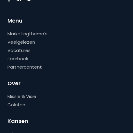
Menu
Marketingthema’s
Veelgelezen
Vacatures
Jaarboek
Partnercontent
Over
Missie & Visie
Colofon
Kansen