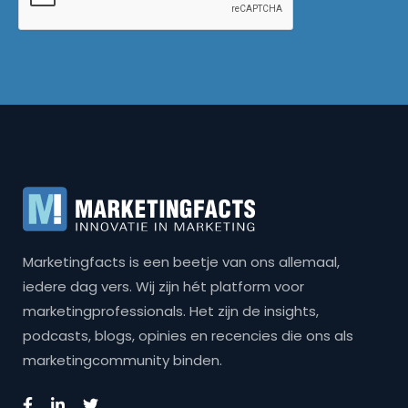
Marketingfacts is een beetje van ons allemaal,
iedere dag vers. Wij zijn hét platform voor
marketingprofessionals. Het zijn de insights,
podcasts, blogs, opinies en recencies die ons als
marketingcommunity binden.