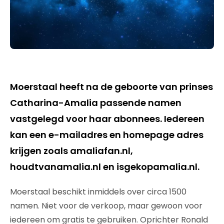
Moerstaal heeft na de geboorte van prinses
Catharina-Amalia passende namen
vastgelegd voor haar abonnees. Iedereen
kan een e-mailadres en homepage adres
krijgen zoals amaliafan.nl,
houdtvanamalia.nl en isgekopamalia.nl.
Moerstaal beschikt inmiddels over circa 1500
namen. Niet voor de verkoop, maar gewoon voor
iedereen om gratis te gebruiken. Oprichter Ronald