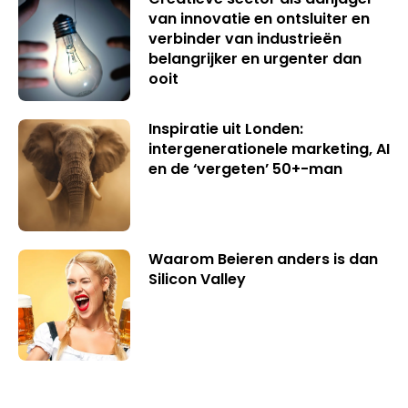
van innovatie en ontsluiter en
verbinder van industrieën
belangrijker en urgenter dan
ooit
Inspiratie uit Londen:
intergenerationele marketing, AI
en de ‘vergeten’ 50+-man
Waarom Beieren anders is dan
Silicon Valley