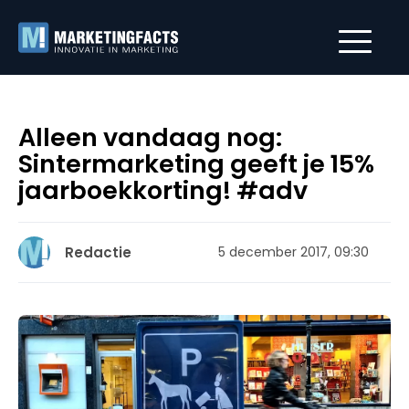
Alleen vandaag nog:
Sintermarketing geeft je 15%
jaarboekkorting! #adv
Redactie
5 december 2017, 09:30