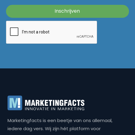
Marketingfacts is een beetje van ons allemaal,
iedere dag vers. Wij zijn hét platform voor