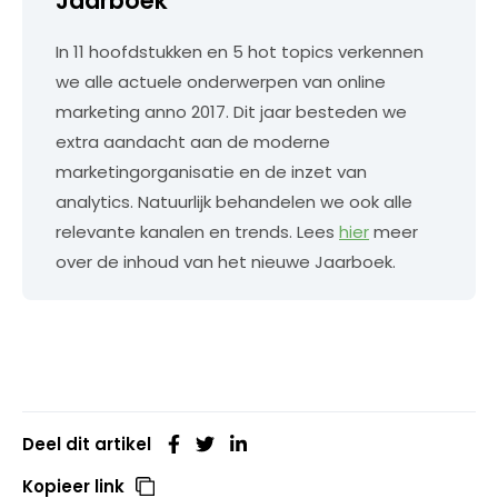
Jaarboek
In 11 hoofdstukken en 5 hot topics verkennen
we alle actuele onderwerpen van online
marketing anno 2017. Dit jaar besteden we
extra aandacht aan de moderne
marketingorganisatie en de inzet van
analytics. Natuurlijk behandelen we ook alle
relevante kanalen en trends. Lees
hier
meer
over de inhoud van het nieuwe Jaarboek.
Deel dit artikel
Kopieer link