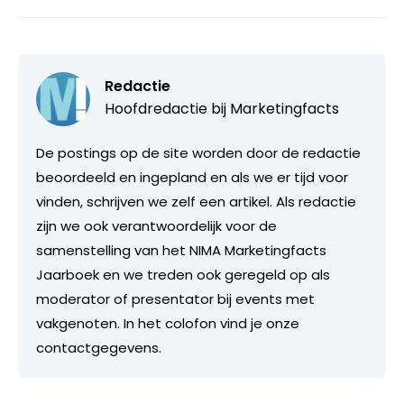
Redactie
Hoofdredactie bij
Marketingfacts
De postings op de site worden door de redactie
beoordeeld en ingepland en als we er tijd voor
vinden, schrijven we zelf een artikel. Als redactie
zijn we ook verantwoordelijk voor de
samenstelling van het NIMA Marketingfacts
Jaarboek en we treden ook geregeld op als
moderator of presentator bij events met
vakgenoten. In het colofon vind je onze
contactgegevens.