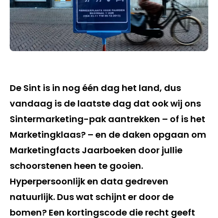
De Sint is in nog één dag het land, dus
vandaag is de laatste dag dat ook wij ons
Sintermarketing-pak aantrekken – of is het
Marketingklaas? – en de daken opgaan om
Marketingfacts Jaarboeken door jullie
schoorstenen heen te gooien.
Hyperpersoonlijk en data gedreven
natuurlijk. Dus wat schijnt er door de
bomen? Een kortingscode die recht geeft