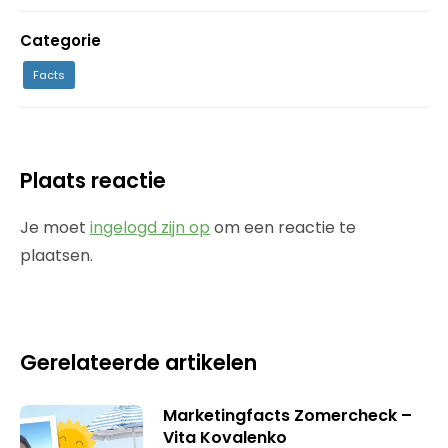
Categorie
Facts
Plaats reactie
Je moet
ingelogd zijn op
om een reactie te
plaatsen.
Gerelateerde artikelen
Marketingfacts Zomercheck –
Vita Kovalenko