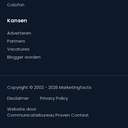
Colofon
Kansen
Adverteren
Partners
Vacatures
Blogger worden
Copyright © 2002 - 2026 Marketingfacts
Disclaimer
Privacy Policy
Website door
Communicatiebureau Proven Context