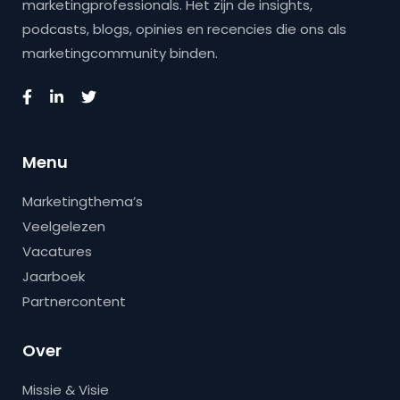
marketingprofessionals. Het zijn de insights,
podcasts, blogs, opinies en recencies die ons als
marketingcommunity binden.
Menu
Marketingthema’s
Veelgelezen
Vacatures
Jaarboek
Partnercontent
Over
Missie & Visie