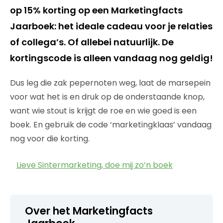
op 15% korting op een Marketingfacts
Jaarboek: het ideale cadeau voor je relaties
of collega’s. Of allebei natuurlijk. De
kortingscode is alleen vandaag nog geldig!
Dus leg die zak pepernoten weg, laat de marsepein
voor wat het is en druk op de onderstaande knop,
want wie stout is krijgt de roe en wie goed is een
boek. En gebruik de code ‘marketingklaas’ vandaag
nog voor die korting.
Lieve Sintermarketing, doe mij zo’n boek
Over het Marketingfacts