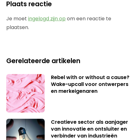
Plaats reactie
Je moet
ingelogd zijn op
om een reactie te
plaatsen.
Gerelateerde artikelen
Rebel with or without a cause?
Wake-upcall voor ontwerpers
en merkeigenaren
Creatieve sector als aanjager
van innovatie en ontsluiter en
verbinder van industrieën