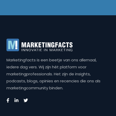
Marketingfacts is een beetje van ons allemaal,
iedere dag vers. Wij zijn hét platform voor
marketingprofessionals. Het zijn de insights,
podcasts, blogs, opinies en recencies die ons als
marketingcommunity binden.