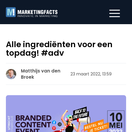
Alle ingrediënten voor een
topdag! #adv
Matthijs van den
23 maart 2022, 13:59
Broek