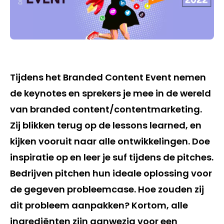
Tijdens het Branded Content Event nemen
de keynotes en sprekers je mee in de wereld
van branded content/contentmarketing.
Zij blikken terug op de lessons learned, en
kijken vooruit naar alle ontwikkelingen. Doe
inspiratie op en leer je suf tijdens de pitches.
Bedrijven pitchen hun ideale oplossing voor
de gegeven probleemcase. Hoe zouden zij
dit probleem aanpakken? Kortom, alle
ingrediënten zijn aanwezig voor een