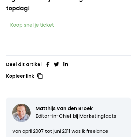
topdag!
Koop snel je ticket
Deel dit artikel
Kopieer link
Matthijs van den Broek
Editor-in-Chief bij
Marketingfacts
Van april 2007 tot juni 2011 was ik freelance