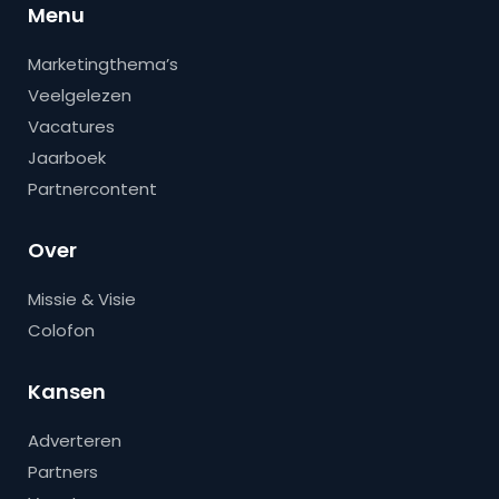
Menu
Marketingthema’s
Veelgelezen
Vacatures
Jaarboek
Partnercontent
Over
Missie & Visie
Colofon
Kansen
Adverteren
Partners