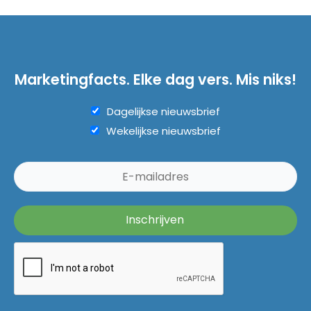
Marketingfacts. Elke dag vers. Mis niks!
Dagelijkse nieuwsbrief
Wekelijkse nieuwsbrief