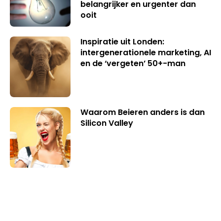
belangrijker en urgenter dan
ooit
Inspiratie uit Londen:
intergenerationele marketing, AI
en de ‘vergeten’ 50+-man
Waarom Beieren anders is dan
Silicon Valley