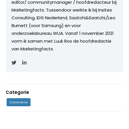
editor/ communitymanager / hoofdredacteur bij
Marketingfacts. Tussendoor werkte ik bij Insites
Consulting, IDG Nederland, Saatchi&Saatchi;/Leo
Burnett (voor Samsung) en voor
onderzoeksbureau WUA. Vanaf 1 november 2021
vorm ik samen met Luuk Ros de hoofdredactie
van Marketingfacts.
Categorie
Commerce