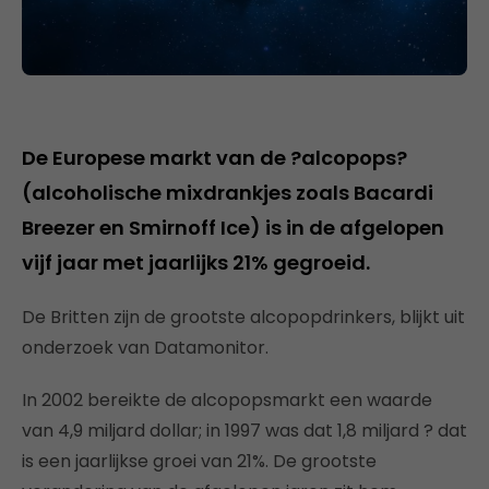
De Europese markt van de ?alcopops?
(alcoholische mixdrankjes zoals Bacardi
Breezer en Smirnoff Ice) is in de afgelopen
vijf jaar met jaarlijks 21% gegroeid.
De Britten zijn de grootste alcopopdrinkers, blijkt uit
onderzoek van Datamonitor.
In 2002 bereikte de alcopopsmarkt een waarde
van 4,9 miljard dollar; in 1997 was dat 1,8 miljard ? dat
is een jaarlijkse groei van 21%. De grootste