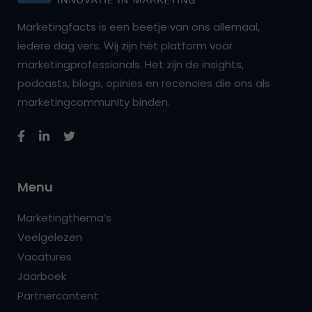
Marketingfacts is een beetje van ons allemaal,
iedere dag vers. Wij zijn hét platform voor
marketingprofessionals. Het zijn de insights,
podcasts, blogs, opinies en recencies die ons als
marketingcommunity binden.
Menu
Marketingthema’s
Veelgelezen
Vacatures
Jaarboek
Partnercontent