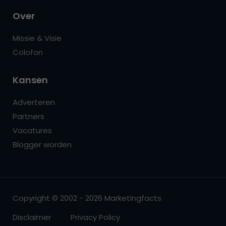
Over
Missie & Visie
Colofon
Kansen
Adverteren
Partners
Vacatures
Blogger worden
Copyright © 2002 - 2026 Marketingfacts
Disclaimer
Privacy Policy