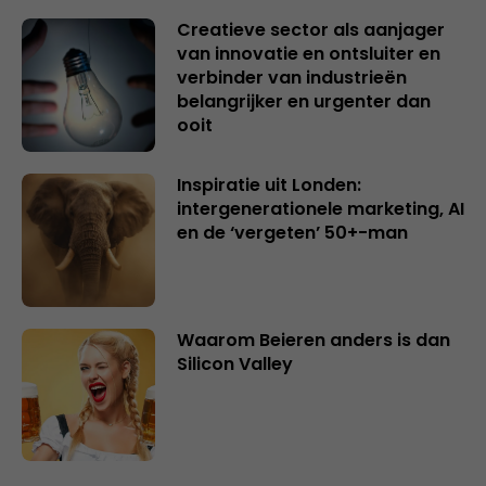
Creatieve sector als aanjager
van innovatie en ontsluiter en
verbinder van industrieën
belangrijker en urgenter dan
ooit
Inspiratie uit Londen:
intergenerationele marketing, AI
en de ‘vergeten’ 50+-man
Waarom Beieren anders is dan
Silicon Valley