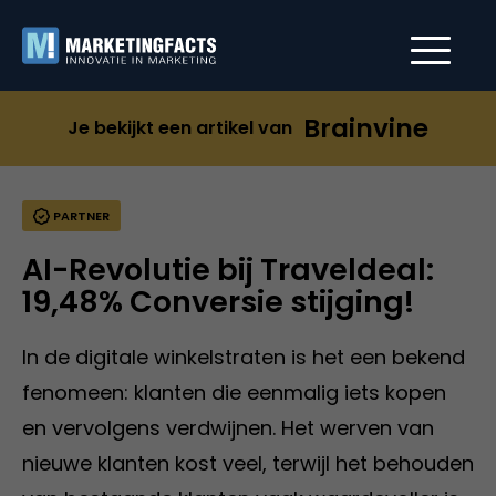
Brainvine
Je bekijkt een artikel van
PARTNER
AI-Revolutie bij Traveldeal:
19,48% Conversie stijging!
In de digitale winkelstraten is het een bekend
fenomeen: klanten die eenmalig iets kopen
en vervolgens verdwijnen. Het werven van
nieuwe klanten kost veel, terwijl het behouden