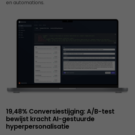
en automations.
19,48% Conversiestijging: A/B-test
bewijst kracht AI-gestuurde
hyperpersonalisatie