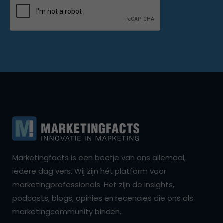
Marketingfacts is een beetje van ons allemaal,
iedere dag vers. Wij zijn hét platform voor
marketingprofessionals. Het zijn de insights,
podcasts, blogs, opinies en recencies die ons als
marketingcommunity binden.