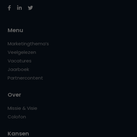
Menu
Marketingthema’s
Veelgelezen
Vacatures
Jaarboek
Partnercontent
Over
Missie & Visie
Colofon
Kansen