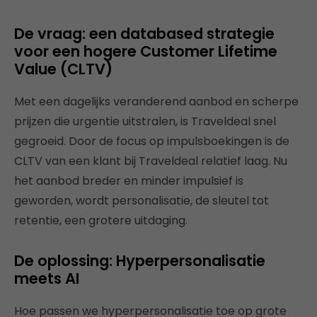
De vraag: een databased strategie
voor een hogere Customer Lifetime
Value (CLTV)
Met een dagelijks veranderend aanbod en scherpe
prijzen die urgentie uitstralen, is Traveldeal snel
gegroeid. Door de focus op impulsboekingen is de
CLTV van een klant bij Traveldeal relatief laag. Nu
het aanbod breder en minder impulsief is
geworden, wordt personalisatie, de sleutel tot
retentie, een grotere uitdaging.
De oplossing: Hyperpersonalisatie
meets AI
Hoe passen we hyperpersonalisatie toe op grote