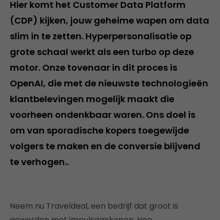
Hier komt het Customer Data Platform
(CDP) kijken, jouw geheime wapen om data
slim in te zetten. Hyperpersonalisatie op
grote schaal werkt als een turbo op deze
motor. Onze tovenaar in dit proces is
OpenAI, die met de nieuwste technologieën
klantbelevingen mogelijk maakt die
voorheen ondenkbaar waren. Ons doel is
om van sporadische kopers toegewijde
volgers te maken en de conversie blijvend
te verhogen..
Neem nu Traveldeal, een bedrijf dat groot is
geworden met impulsaankopen. Hoe