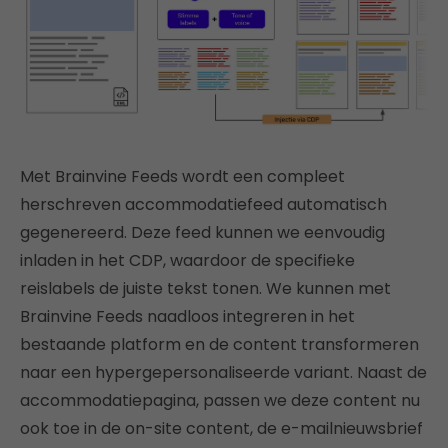
Met Brainvine Feeds wordt een compleet
herschreven accommodatiefeed automatisch
gegenereerd. Deze feed kunnen we eenvoudig
inladen in het CDP, waardoor de specifieke
reislabels de juiste tekst tonen. We kunnen met
Brainvine Feeds naadloos integreren in het
bestaande platform en de content transformeren
naar een hypergepersonaliseerde variant. Naast de
accommodatiepagina, passen we deze content nu
ook toe in de on-site content, de e-mailnieuwsbrief