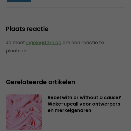
Plaats reactie
Je moet
ingelogd zijn op
om een reactie te
plaatsen.
Gerelateerde artikelen
Rebel with or without a cause?
Wake-upcall voor ontwerpers
en merkeigenaren