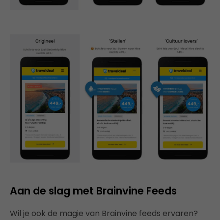
Aan de slag met Brainvine Feeds
Wil je ook de magie van Brainvine feeds ervaren?