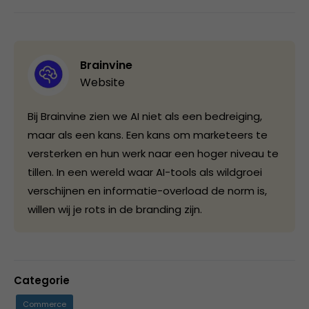
Brainvine
Website
Bij Brainvine zien we AI niet als een bedreiging,
maar als een kans. Een kans om marketeers te
versterken en hun werk naar een hoger niveau te
tillen. In een wereld waar AI-tools als wildgroei
verschijnen en informatie-overload de norm is,
willen wij je rots in de branding zijn.
Categorie
Commerce