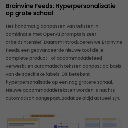
Brainvine Feeds: Hyperpersonalisatie
op grote schaal
Het handmatig aanpassen van teksten in
combinatie met OpenAI prompts is zeer
arbeidsintensief. Daarom introduceren we Brainvine
Feeds, een geavanceerde nieuwe tool die je
complete product- of accommodatiefeed
verwerkt en automatisch teksten aanpast op basis
van de specifieke labels. Dit betekent
hyperpersonalisatie op een nog grotere schaal.
Nieuwe accommodatieteksten worden ’s nachts
automatisch aangepast, zodat ze altijd actueel zijn.