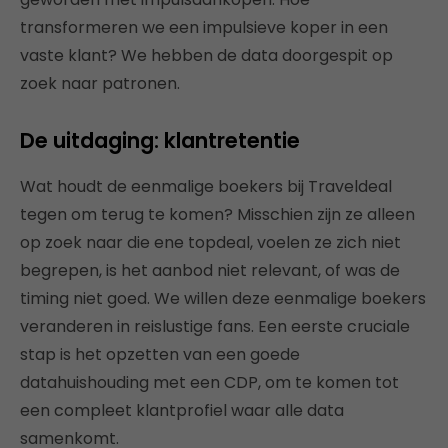
transformeren we een impulsieve koper in een
vaste klant? We hebben de data doorgespit op
zoek naar patronen.
De uitdaging: klantretentie
Wat houdt de eenmalige boekers bij Traveldeal
tegen om terug te komen? Misschien zijn ze alleen
op zoek naar die ene topdeal, voelen ze zich niet
begrepen, is het aanbod niet relevant, of was de
timing niet goed. We willen deze eenmalige boekers
veranderen in reislustige fans. Een eerste cruciale
stap is het opzetten van een goede
datahuishouding met een CDP, om te komen tot
een compleet klantprofiel waar alle data
samenkomt.