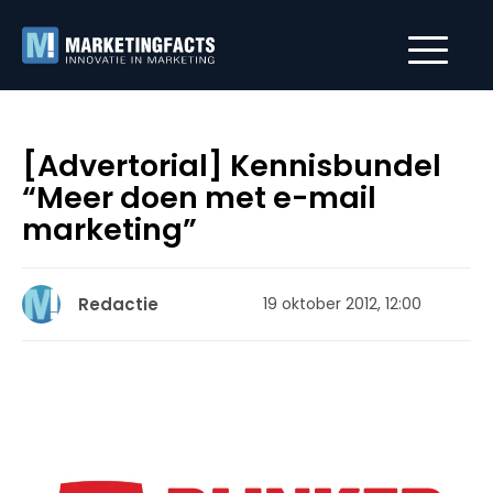
[Advertorial] Kennisbundel
“Meer doen met e-mail
marketing”
Redactie
19 oktober 2012, 12:00