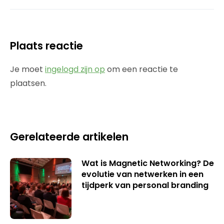
Plaats reactie
Je moet
ingelogd zijn op
om een reactie te
plaatsen.
Gerelateerde artikelen
Wat is Magnetic Networking? De
evolutie van netwerken in een
tijdperk van personal branding