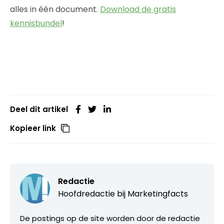
alles in één document.
Download de gratis
kennisbundel
!
Deel dit artikel
Kopieer link
Redactie
Hoofdredactie bij
Marketingfacts
De postings op de site worden door de redactie