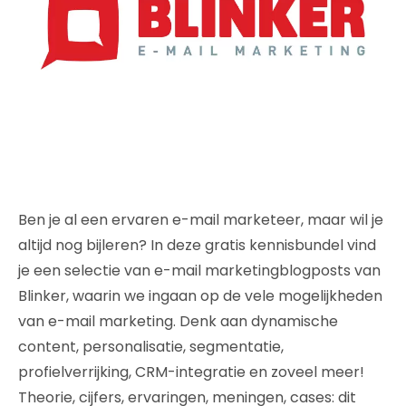
Ben je al een ervaren e-mail marketeer, maar wil je
altijd nog bijleren? In deze gratis kennisbundel vind
je een selectie van e-mail marketingblogposts van
Blinker, waarin we ingaan op de vele mogelijkheden
van e-mail marketing. Denk aan dynamische
content, personalisatie, segmentatie,
profielverrijking, CRM-integratie en zoveel meer!
Theorie, cijfers, ervaringen, meningen, cases: dit