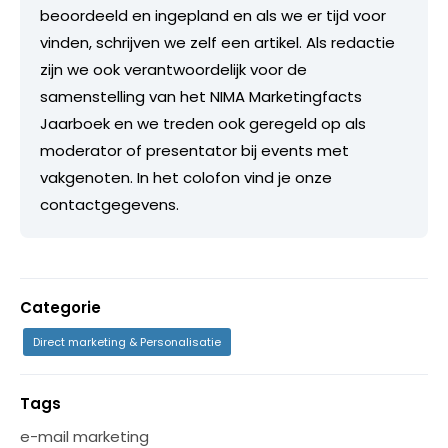
beoordeeld en ingepland en als we er tijd voor
vinden, schrijven we zelf een artikel. Als redactie
zijn we ook verantwoordelijk voor de
samenstelling van het NIMA Marketingfacts
Jaarboek en we treden ook geregeld op als
moderator of presentator bij events met
vakgenoten. In het colofon vind je onze
contactgegevens.
Categorie
Direct marketing & Personalisatie
Tags
e-mail marketing