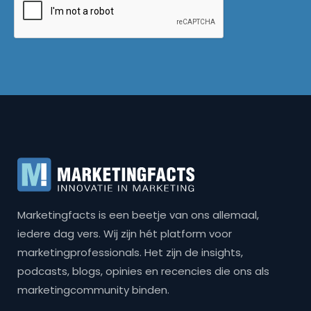
Marketingfacts is een beetje van ons allemaal,
iedere dag vers. Wij zijn hét platform voor
marketingprofessionals. Het zijn de insights,
podcasts, blogs, opinies en recencies die ons als
marketingcommunity binden.