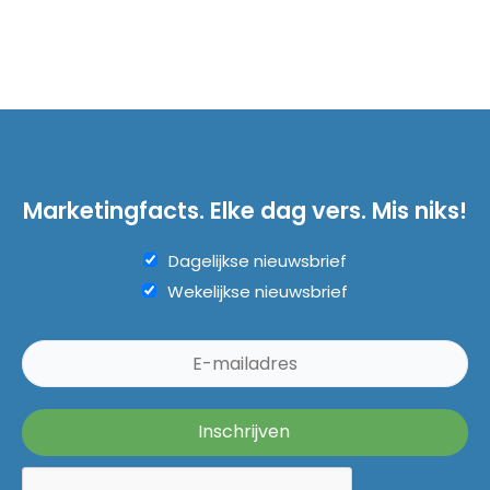
Marketingfacts. Elke dag vers. Mis niks!
Dagelijkse nieuwsbrief
Wekelijkse nieuwsbrief