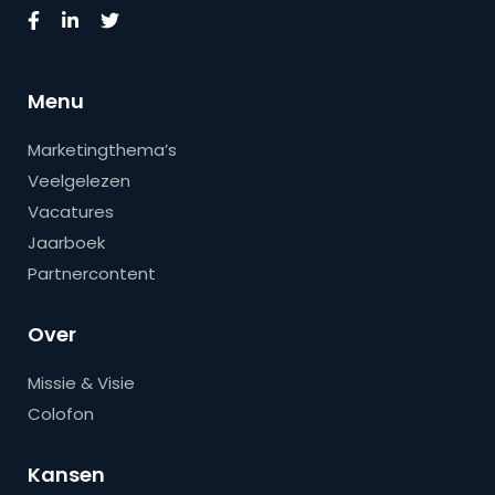
Menu
Marketingthema’s
Veelgelezen
Vacatures
Jaarboek
Partnercontent
Over
Missie & Visie
Colofon
Kansen