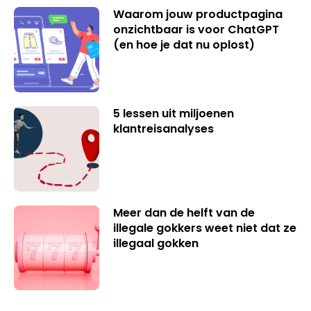
Waarom jouw productpagina
onzichtbaar is voor ChatGPT
(en hoe je dat nu oplost)
5 lessen uit miljoenen
klantreisanalyses
Meer dan de helft van de
illegale gokkers weet niet dat ze
illegaal gokken