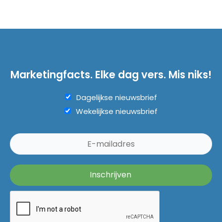
Marketingfacts. Elke dag vers. Mis niks!
Dagelijkse nieuwsbrief
Wekelijkse nieuwsbrief