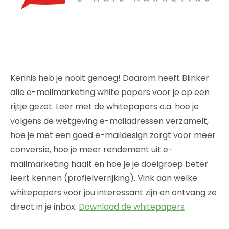
Kennis heb je nooit genoeg! Daarom heeft Blinker
alle e-mailmarketing white papers voor je op een
rijtje gezet. Leer met de whitepapers o.a. hoe je
volgens de wetgeving e-mailadressen verzamelt,
hoe je met een goed e-maildesign zorgt voor meer
conversie, hoe je meer rendement uit e-
mailmarketing haalt en hoe je je doelgroep beter
leert kennen (profielverrijking). Vink aan welke
whitepapers voor jou interessant zijn en ontvang ze
direct in je inbox.
Download de whitepapers