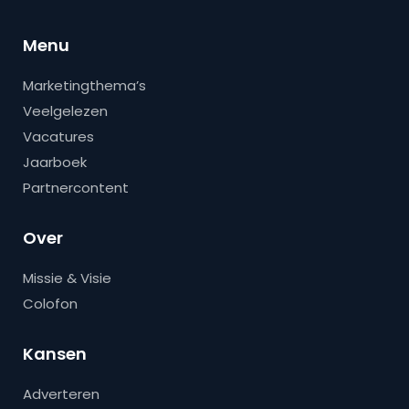
Menu
Marketingthema’s
Veelgelezen
Vacatures
Jaarboek
Partnercontent
Over
Missie & Visie
Colofon
Kansen
Adverteren