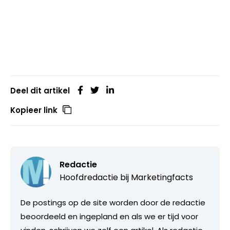
Deel dit artikel
Kopieer link
Redactie
Hoofdredactie bij
Marketingfacts
De postings op de site worden door de redactie
beoordeeld en ingepland en als we er tijd voor