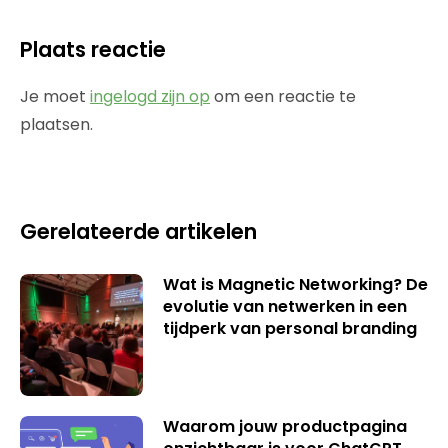
Plaats reactie
Je moet
ingelogd zijn op
om een reactie te
plaatsen.
Gerelateerde artikelen
Wat is Magnetic Networking? De
evolutie van netwerken in een
tijdperk van personal branding
Waarom jouw productpagina