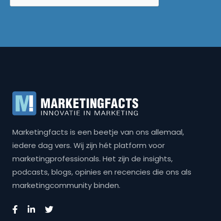
Marketingfacts is een beetje van ons allemaal,
iedere dag vers. Wij zijn hét platform voor
marketingprofessionals. Het zijn de insights,
podcasts, blogs, opinies en recencies die ons als
marketingcommunity binden.