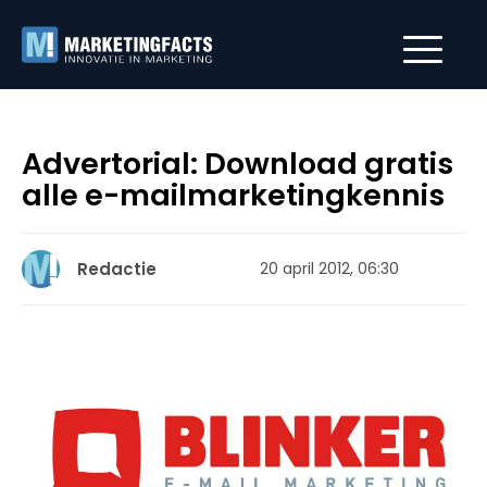
Advertorial: Download gratis
alle e-mailmarketingkennis
Redactie
20 april 2012, 06:30