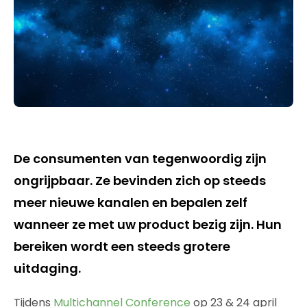
De consumenten van tegenwoordig zijn
ongrijpbaar. Ze bevinden zich op steeds
meer nieuwe kanalen en bepalen zelf
wanneer ze met uw product bezig zijn. Hun
bereiken wordt een steeds grotere
uitdaging.
Tijdens
Multichannel Conference
op 23 & 24 april