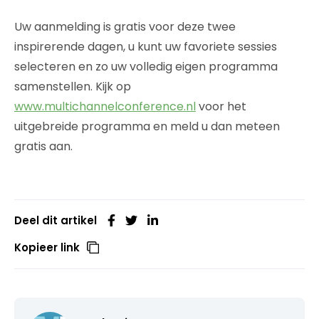
Uw aanmelding is gratis voor deze twee
inspirerende dagen, u kunt uw favoriete sessies
selecteren en zo uw volledig eigen programma
samenstellen. Kijk op
www.multichannelconference.nl
voor het
uitgebreide programma en meld u dan meteen
gratis aan.
Deel dit artikel
Kopieer link