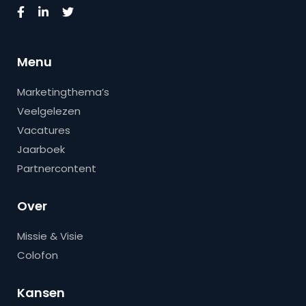
Menu
Marketingthema’s
Veelgelezen
Vacatures
Jaarboek
Partnercontent
Over
Missie & Visie
Colofon
Kansen