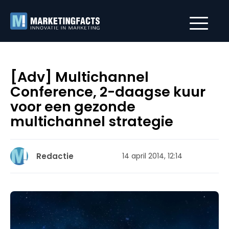
[Adv] Multichannel
Conference, 2-daagse kuur
voor een gezonde
multichannel strategie
Redactie
14 april 2014, 12:14