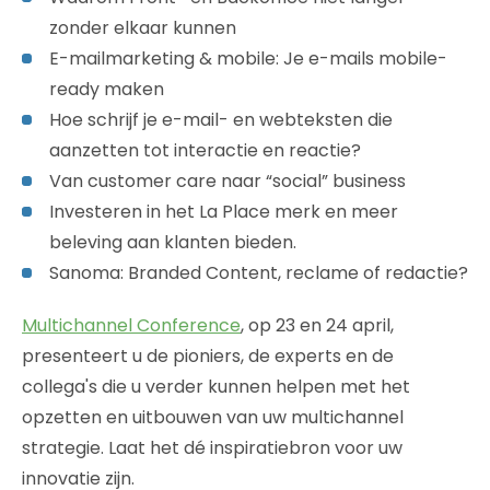
zonder elkaar kunnen
E-mailmarketing & mobile: Je e-mails mobile-
ready maken
Hoe schrijf je e-mail- en webteksten die
aanzetten tot interactie en reactie?
Van customer care naar “social” business
Investeren in het La Place merk en meer
beleving aan klanten bieden.
Sanoma: Branded Content, reclame of redactie?
Multichannel Conference
, op 23 en 24 april,
presenteert u de pioniers, de experts en de
collega's die u verder kunnen helpen met het
opzetten en uitbouwen van uw multichannel
strategie. Laat het dé inspiratiebron voor uw
innovatie zijn.