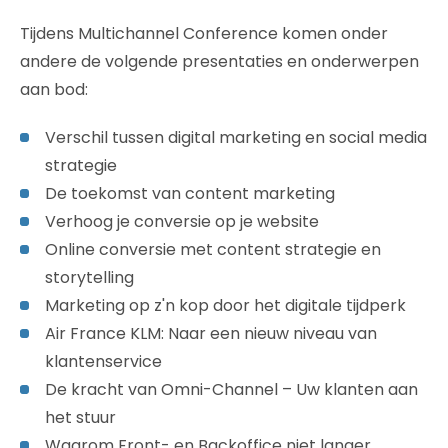
Tijdens Multichannel Conference komen onder
andere de volgende presentaties en onderwerpen
aan bod:
Verschil tussen digital marketing en social media
strategie
De toekomst van content marketing
Verhoog je conversie op je website
Online conversie met content strategie en
storytelling
Marketing op z'n kop door het digitale tijdperk
Air France KLM: Naar een nieuw niveau van
klantenservice
De kracht van Omni-Channel – Uw klanten aan
het stuur
Waarom Front- en Backoffice niet langer