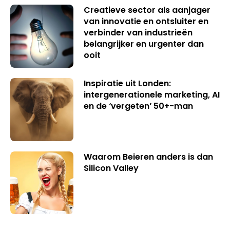
Creatieve sector als aanjager
van innovatie en ontsluiter en
verbinder van industrieën
belangrijker en urgenter dan
ooit
Inspiratie uit Londen:
intergenerationele marketing, AI
en de ‘vergeten’ 50+-man
Waarom Beieren anders is dan
Silicon Valley