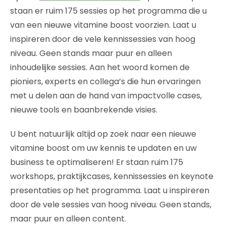
staan er ruim 175 sessies op het programma die u
van een nieuwe vitamine boost voorzien. Laat u
inspireren door de vele kennissessies van hoog
niveau. Geen stands maar puur en alleen
inhoudelijke sessies. Aan het woord komen de
pioniers, experts en collega’s die hun ervaringen
met u delen aan de hand van impactvolle cases,
nieuwe tools en baanbrekende visies.
U bent natuurlijk altijd op zoek naar een nieuwe
vitamine boost om uw kennis te updaten en uw
business te optimaliseren! Er staan ruim 175
workshops, praktijkcases, kennissessies en keynote
presentaties op het programma. Laat u inspireren
door de vele sessies van hoog niveau. Geen stands,
maar puur en alleen content.