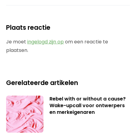
Plaats reactie
Je moet
ingelogd zijn op
om een reactie te
plaatsen.
Gerelateerde artikelen
Rebel with or without a cause?
Wake-upcall voor ontwerpers
en merkeigenaren