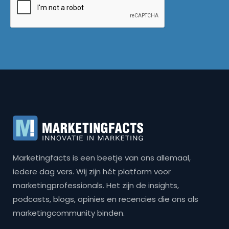
Marketingfacts is een beetje van ons allemaal,
iedere dag vers. Wij zijn hét platform voor
marketingprofessionals. Het zijn de insights,
podcasts, blogs, opinies en recencies die ons als
marketingcommunity binden.