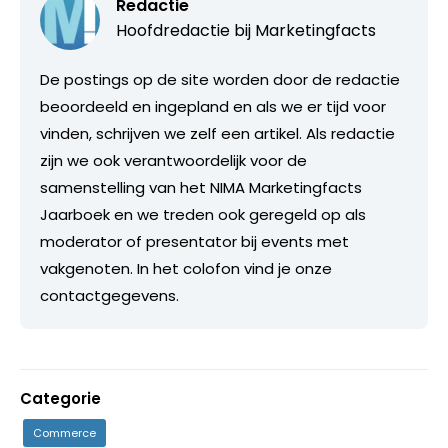
Redactie
Hoofdredactie bij
Marketingfacts
De postings op de site worden door de redactie
beoordeeld en ingepland en als we er tijd voor
vinden, schrijven we zelf een artikel. Als redactie
zijn we ook verantwoordelijk voor de
samenstelling van het NIMA Marketingfacts
Jaarboek en we treden ook geregeld op als
moderator of presentator bij events met
vakgenoten. In het colofon vind je onze
contactgegevens.
Categorie
Commerce