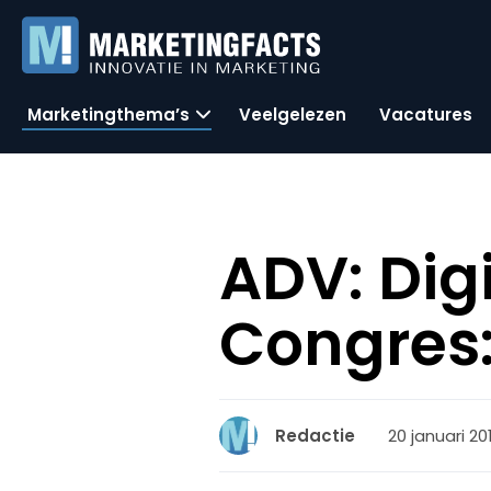
Marketingthema’s
Veelgelezen
Vacatures
ADV: Dig
Congres:
20 januari 20
Redactie