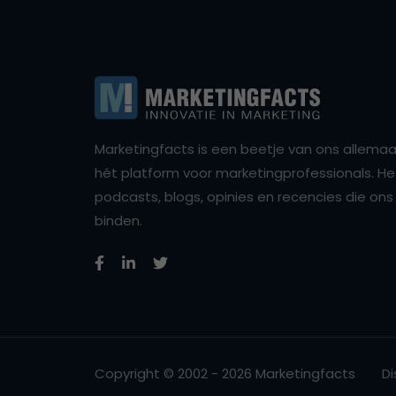
Marketingfacts is een beetje van ons allemaal,
hét platform voor marketingprofessionals. Het 
podcasts, blogs, opinies en recencies die o
binden.
Copyright © 2002 - 2026 Marketingfacts
Di