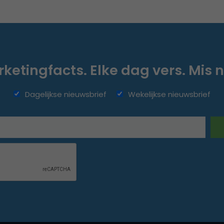
ketingfacts. Elke dag vers. Mis n
Dagelijkse nieuwsbrief
Wekelijkse nieuwsbrief