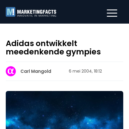
Adidas ontwikkelt
meedenkende gympies
Carl Mangold
6 mei 2004, 18:12