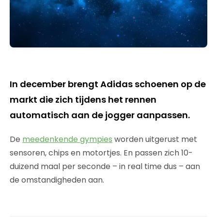
In december brengt Adidas schoenen op de
markt die zich tijdens het rennen
automatisch aan de jogger aanpassen.
De
meedenkende gympies
worden uitgerust met
sensoren, chips en motortjes. En passen zich 10-
duizend maal per seconde – in real time dus – aan
de omstandigheden aan.