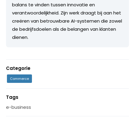
balans te vinden tussen innovatie en
verantwoordelijkheid. Zijn werk draagt bij aan het
creëren van betrouwbare AI-systemen die zowel
de bedrijfsdoelen als de belangen van klanten
dienen.
Categorie
Commerce
Tags
e-business