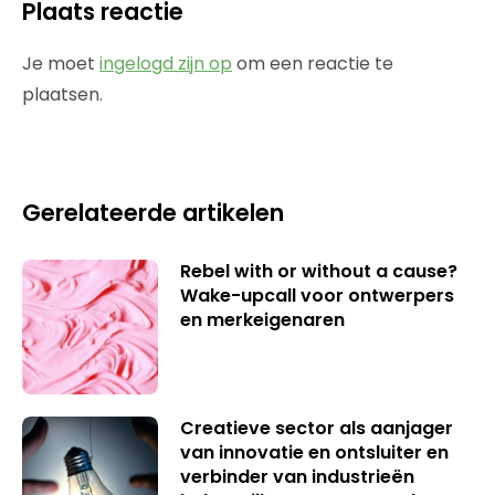
Plaats reactie
Je moet
ingelogd zijn op
om een reactie te
plaatsen.
Gerelateerde artikelen
Rebel with or without a cause?
Wake-upcall voor ontwerpers
en merkeigenaren
Creatieve sector als aanjager
van innovatie en ontsluiter en
verbinder van industrieën