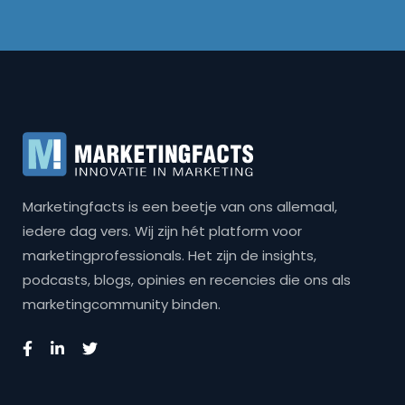
Marketingfacts is een beetje van ons allemaal,
iedere dag vers. Wij zijn hét platform voor
marketingprofessionals. Het zijn de insights,
podcasts, blogs, opinies en recencies die ons als
marketingcommunity binden.