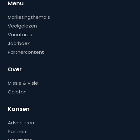
Menu
Marketingthema’s
Veelgelezen
Vacatures
Jaarboek
Partnercontent
Over
Missie & Visie
Colofon
Kansen
Adverteren
Partners