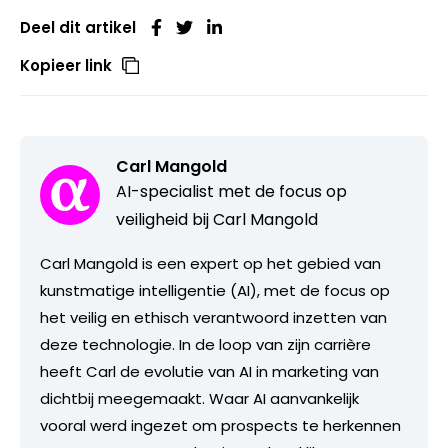
Deel dit artikel
Kopieer link
Carl Mangold
AI-specialist met de focus op
veiligheid bij Carl Mangold
Carl Mangold is een expert op het gebied van
kunstmatige intelligentie (AI), met de focus op
het veilig en ethisch verantwoord inzetten van
deze technologie. In de loop van zijn carrière
heeft Carl de evolutie van AI in marketing van
dichtbij meegemaakt. Waar AI aanvankelijk
vooral werd ingezet om prospects te herkennen