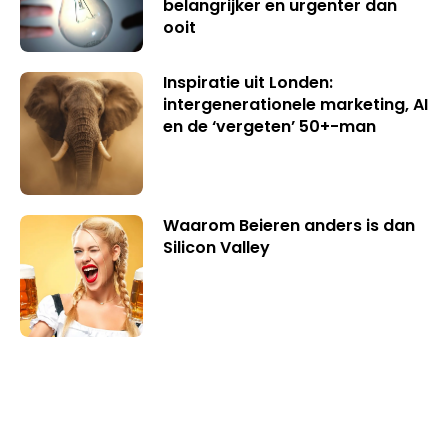
belangrijker en urgenter dan
ooit
Inspiratie uit Londen:
intergenerationele marketing, AI
en de ‘vergeten’ 50+-man
Waarom Beieren anders is dan
Silicon Valley