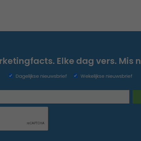
ketingfacts. Elke dag vers. Mis n
Dagelijkse nieuwsbrief
Wekelijkse nieuwsbrief