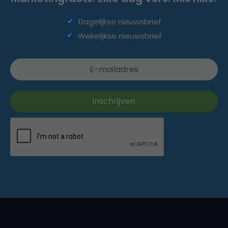
Dagelijkse nieuwsbrief
Wekelijkse nieuwsbrief