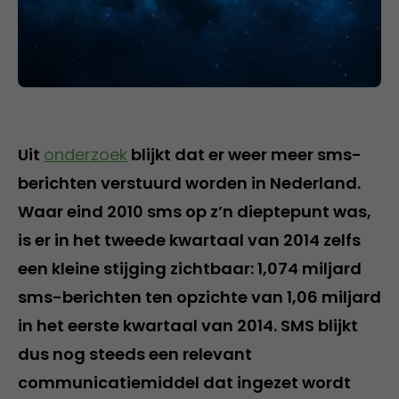
Uit
onderzoek
blijkt dat er weer meer sms-
berichten verstuurd worden in Nederland.
Waar eind 2010 sms op z’n dieptepunt was,
is er in het tweede kwartaal van 2014 zelfs
een kleine stijging zichtbaar: 1,074 miljard
sms-berichten ten opzichte van 1,06 miljard
in het eerste kwartaal van 2014. SMS blijkt
dus nog steeds een relevant
communicatiemiddel dat ingezet wordt