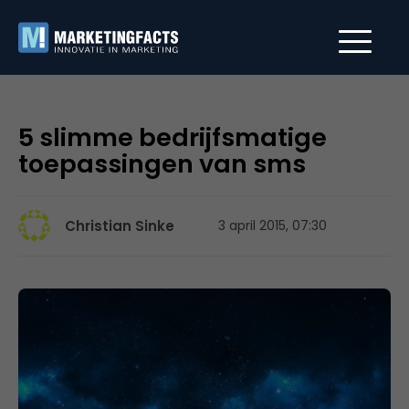
5 slimme bedrijfsmatige
toepassingen van sms
Christian Sinke
3 april 2015, 07:30