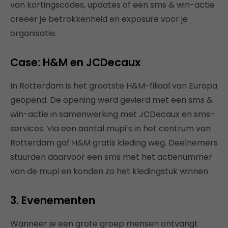
van kortingscodes, updates of een sms & win-actie
creëer je betrokkenheid en exposure voor je
organisatie.
Case: H&M en JCDecaux
In Rotterdam is het grootste H&M-filiaal van Europa
geopend. De opening werd gevierd met een sms &
win-actie in samenwerking met JCDecaux en sms-
services. Via een aantal mupi’s in het centrum van
Rotterdam gaf H&M gratis kleding weg. Deelnemers
stuurden daarvoor een sms met het actienummer
van de mupi en konden zo het kledingstuk winnen.
3. Evenementen
Wanneer je een grote groep mensen ontvangt