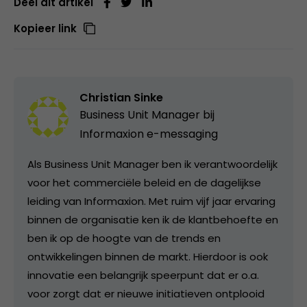
Deel dit artikel
Kopieer link
Christian Sinke
Business Unit Manager bij
Informaxion e-messaging
Als Business Unit Manager ben ik verantwoordelijk
voor het commerciële beleid en de dagelijkse
leiding van Informaxion. Met ruim vijf jaar ervaring
binnen de organisatie ken ik de klantbehoefte en
ben ik op de hoogte van de trends en
ontwikkelingen binnen de markt. Hierdoor is ook
innovatie een belangrijk speerpunt dat er o.a.
voor zorgt dat er nieuwe initiatieven ontplooid