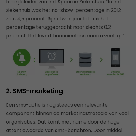
bedrijfsleider van het Spaarne Ziekenhuis: “In het
ziekenhuis was het no-show-percentage in 2012
zo’n 4,5 procent. Bijna twee jaar later is het
percentage teruggebracht naar slechts 0,2
procent. Het levert financieel dus enorm veel op.”
2. SMS-marketing
Een sms-actie is nog steeds een relevante
component binnen de marketingstrategie van veel
organisaties. Dat komt met name door de hoge
attentiewaarde van sms-berichten. Door middel