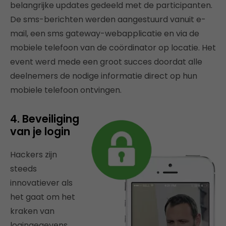
belangrijke updates gedeeld met de participanten.
De sms-berichten werden aangestuurd vanuit e-
mail, een sms gateway-webapplicatie en via de
mobiele telefoon van de coördinator op locatie. Het
event werd mede een groot succes doordat alle
deelnemers de nodige informatie direct op hun
mobiele telefoon ontvingen.
4. Beveiliging
van je login
Hackers zijn
steeds
innovatiever als
het gaat om het
kraken van
logingegevens.