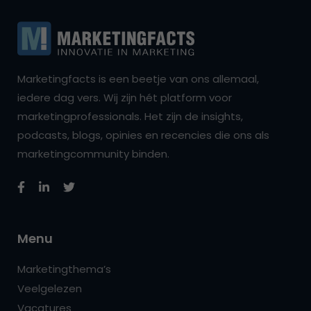
Marketingfacts is een beetje van ons allemaal,
iedere dag vers. Wij zijn hét platform voor
marketingprofessionals. Het zijn de insights,
podcasts, blogs, opinies en recencies die ons als
marketingcommunity binden.
Menu
Marketingthema’s
Veelgelezen
Vacatures