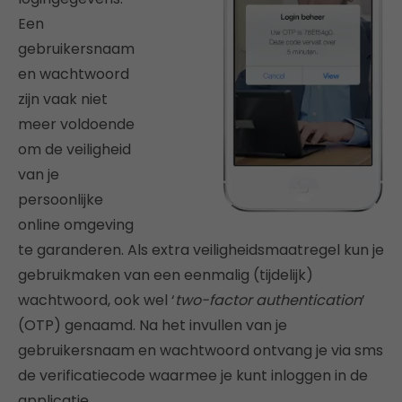
Een
gebruikersnaam
en wachtwoord
zijn vaak niet
meer voldoende
om de veiligheid
van je
persoonlijke
online omgeving
te garanderen. Als extra veiligheidsmaatregel kun je
gebruikmaken van een eenmalig (tijdelijk)
wachtwoord, ook wel ‘
two-factor authentication
’
(OTP) genaamd. Na het invullen van je
gebruikersnaam en wachtwoord ontvang je via sms
de verificatiecode waarmee je kunt inloggen in de
applicatie.