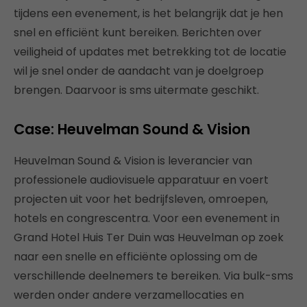
tijdens een evenement, is het belangrijk dat je hen
snel en efficiënt kunt bereiken. Berichten over
veiligheid of updates met betrekking tot de locatie
wil je snel onder de aandacht van je doelgroep
brengen. Daarvoor is sms uitermate geschikt.
Case: Heuvelman Sound & Vision
Heuvelman Sound & Vision is leverancier van
professionele audiovisuele apparatuur en voert
projecten uit voor het bedrijfsleven, omroepen,
hotels en congrescentra. Voor een evenement in
Grand Hotel Huis Ter Duin was Heuvelman op zoek
naar een snelle en efficiënte oplossing om de
verschillende deelnemers te bereiken. Via bulk-sms
werden onder andere verzamellocaties en