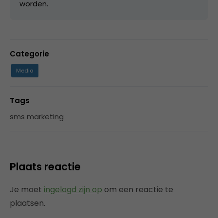
worden.
Categorie
Media
Tags
sms marketing
Plaats reactie
Je moet
ingelogd zijn op
om een reactie te
plaatsen.