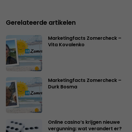
Gerelateerde artikelen
Marketingfacts Zomercheck –
Vita Kovalenko
Marketingfacts Zomercheck –
Durk Bosma
Online casino’s krijgen nieuwe
vergunning: wat verandert er?