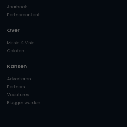
Jaarboek
Partnercontent
Over
Missie & Visie
Colofon
Kansen
Adverteren
Partners
Vacatures
Blogger worden