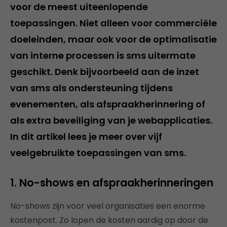
voor de meest uiteenlopende
toepassingen. Niet alleen voor commerciële
doeleinden, maar ook voor de optimalisatie
van interne processen is sms uitermate
geschikt. Denk bijvoorbeeld aan de inzet
van sms als ondersteuning tijdens
evenementen, als afspraakherinnering of
als extra beveiliging van je webapplicaties.
In dit artikel lees je meer over vijf
veelgebruikte toepassingen van sms.
1. No-shows en afspraakherinneringen
No-shows zijn voor veel organisaties een enorme
kostenpost. Zo lopen de kosten aardig op door de