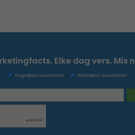
ketingfacts. Elke dag vers. Mis n
Dagelijkse nieuwsbrief
Wekelijkse nieuwsbrief