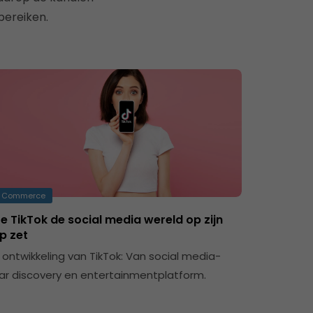
ereiken.
Commerce
e TikTok de social media wereld op zijn
p zet
 ontwikkeling van TikTok: Van social media-
ar discovery en entertainmentplatform.