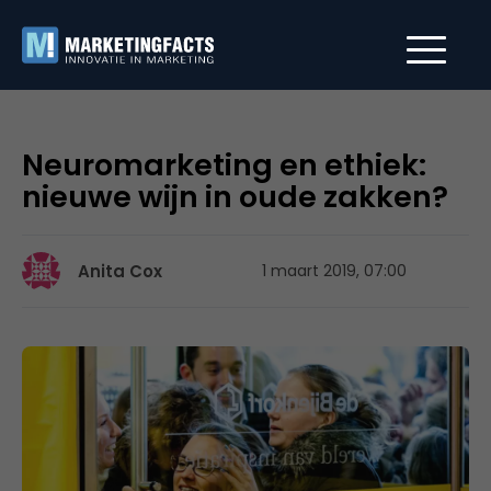
Neuromarketing en ethiek:
nieuwe wijn in oude zakken?
Anita Cox
1 maart 2019, 07:00