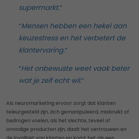
supermarkt.
“
“
Mensen hebben een hekel aan
keuzestress en het verbetert de
klantervaring.
“
“
Het onbewuste weet vaak beter
wat je zelf echt wil.
“
Als neuromarketing ervoor zorgt dat klanten
teleurgesteld zijn, zich gemanipuleerd, misbruikt of
bedrogen voelen, als het slechte, teveel of
onnodige producten zijn, daalt het vertrouwen en
de loyaliteit van klanten en komt het als een