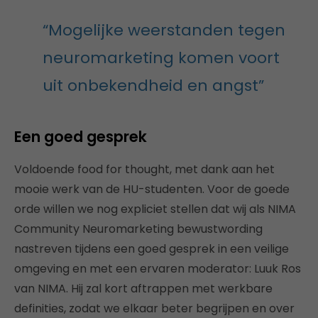
“Mogelijke weerstanden tegen
neuromarketing komen voort
uit onbekendheid en angst”
Een goed gesprek
Voldoende food for thought, met dank aan het
mooie werk van de HU-studenten. Voor de goede
orde willen we nog expliciet stellen dat wij als NIMA
Community Neuromarketing bewustwording
nastreven tijdens een goed gesprek in een veilige
omgeving en met een ervaren moderator: Luuk Ros
van NIMA. Hij zal kort aftrappen met werkbare
definities, zodat we elkaar beter begrijpen en over