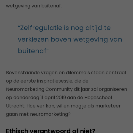
wetgeving van buitenaf.
“Zelfregulatie is nog altijd te
verkiezen boven wetgeving van
buitenaf”
Bovenstaande vragen en dilemma’s staan centraal
op de eerste inspiratiesessie, die de
Neuromarketing Community dit jaar zal organiseren
op donderdag 11 april 2019 aan de Hogeschool
Utrecht: Hoe ver kan, wil en mag je als marketeer
gaan met neuromarketing?
Ethisch verantwoord of niet?