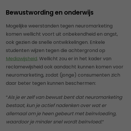
Bewustwording en onderwijs
Mogelijke weerstanden tegen neuromarketing
komen wellicht voort uit onbekendheid en angst,
ook gezien de snelle ontwikkelingen. Enkele
studenten wijzen tegen die achtergrond op
Mediawijsheid
. Wellicht zou er in het kader van
reclamewijsheid ook aandacht kunnen komen voor
neuromarketing, zodat (jonge) consumenten zich
daar beter tegen kunnen beschermen:
“
Als je er zelf van bewust bent dat neuromarketing
bestaat, kun je actief nadenken over wat er
allemaal om je heen gebeurt met beïnvloeding,
waardoor je minder snel wordt beïnvloed.
“