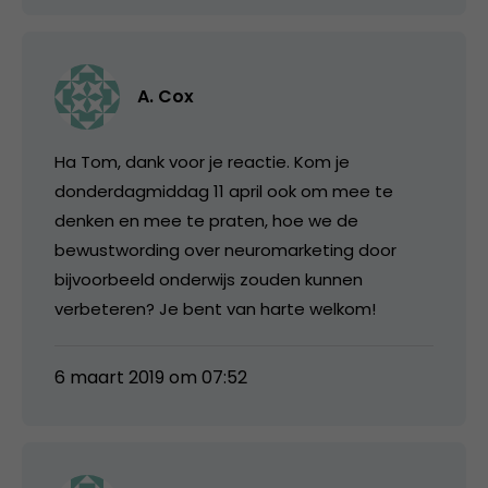
A. Cox
Ha Tom, dank voor je reactie. Kom je
donderdagmiddag 11 april ook om mee te
denken en mee te praten, hoe we de
bewustwording over neuromarketing door
bijvoorbeeld onderwijs zouden kunnen
verbeteren? Je bent van harte welkom!
6 maart 2019 om 07:52