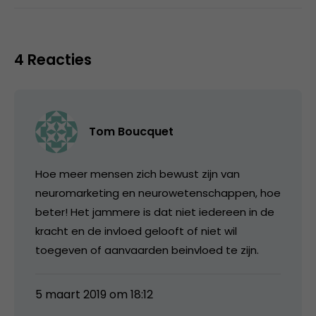
4 Reacties
Tom Boucquet
Hoe meer mensen zich bewust zijn van
neuromarketing en neurowetenschappen, hoe
beter! Het jammere is dat niet iedereen in de
kracht en de invloed gelooft of niet wil
toegeven of aanvaarden beinvloed te zijn.
5 maart 2019 om 18:12