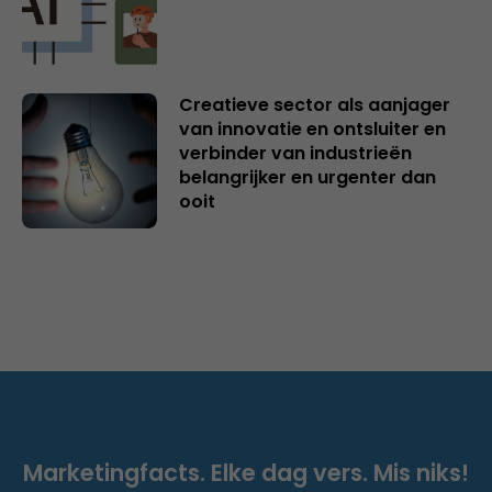
Creatieve sector als aanjager
van innovatie en ontsluiter en
verbinder van industrieën
belangrijker en urgenter dan
ooit
Marketingfacts. Elke dag vers. Mis niks!