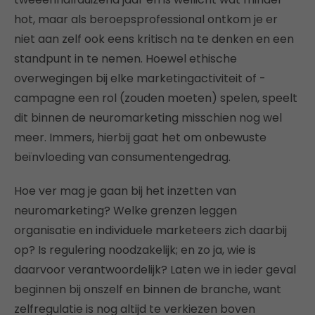
hot, maar als beroepsprofessional ontkom je er
niet aan zelf ook eens kritisch na te denken en een
standpunt in te nemen. Hoewel ethische
overwegingen bij elke marketingactiviteit of -
campagne een rol (zouden moeten) spelen, speelt
dit binnen de neuromarketing misschien nog wel
meer. Immers, hierbij gaat het om onbewuste
beïnvloeding van consumentengedrag.
Hoe ver mag je gaan bij het inzetten van
neuromarketing? Welke grenzen leggen
organisatie en individuele marketeers zich daarbij
op? Is regulering noodzakelijk; en zo ja, wie is
daarvoor verantwoordelijk? Laten we in ieder geval
beginnen bij onszelf en binnen de branche, want
zelfregulatie is nog altijd te verkiezen boven