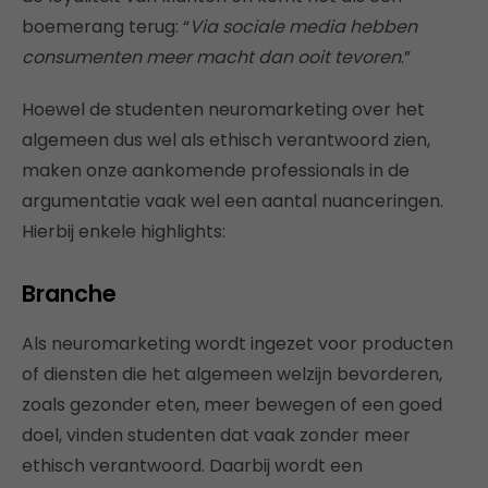
boemerang terug: “
Via sociale media hebben
consumenten meer macht dan ooit tevoren
.”
Hoewel de studenten neuromarketing over het
algemeen dus wel als ethisch verantwoord zien,
maken onze aankomende professionals in de
argumentatie vaak wel een aantal nuanceringen.
Hierbij enkele highlights:
Branche
Als neuromarketing wordt ingezet voor producten
of diensten die het algemeen welzijn bevorderen,
zoals gezonder eten, meer bewegen of een goed
doel, vinden studenten dat vaak zonder meer
ethisch verantwoord. Daarbij wordt een