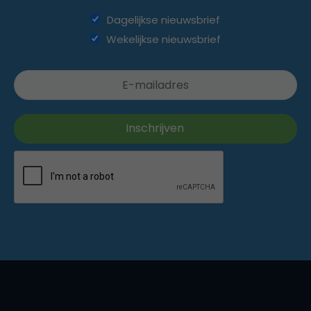
Dagelijkse nieuwsbrief
Wekelijkse nieuwsbrief