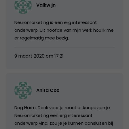
Valkwijn
Neuromarketing is een erg interessant
onderwerp. Uit hoofde van mijn werk hou ik me
er regelmatig mee bezig.
9 maart 2020 om 17:21
Anita Cox
Dag Harm, Dank voor je reactie. Aangezien je
Neuromarketing een erg interessant
onderwerp vind, zou je je kunnen aansluiten bij