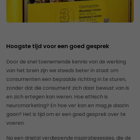
Hoogste tijd voor een goed gesprek
Door de snel toenemende kennis van de werking
van het brein zijn we steeds beter in staat om
consumenten een bepaalde richting in te sturen,
zonder dat die consument zich daar bewust van is
en zich ertegen kan weren. Hoe ethisch is
neuromarketing? En hoe ver kan en mag je daarin
gaan? Het is tijd om er een goed gesprek over te
voeren.
Na een drietal verdiepende inspiratiesessies, die de