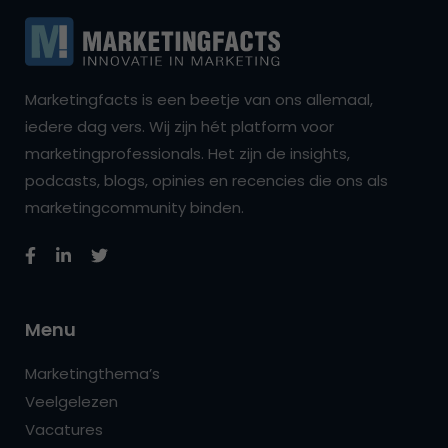
Marketingfacts is een beetje van ons allemaal,
iedere dag vers. Wij zijn hét platform voor
marketingprofessionals. Het zijn de insights,
podcasts, blogs, opinies en recencies die ons als
marketingcommunity binden.
Menu
Marketingthema’s
Veelgelezen
Vacatures