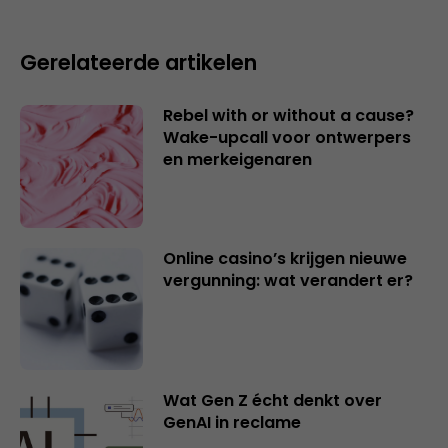
Gerelateerde artikelen
Rebel with or without a cause?
Wake-upcall voor ontwerpers
en merkeigenaren
Online casino’s krijgen nieuwe
vergunning: wat verandert er?
Wat Gen Z écht denkt over
GenAI in reclame