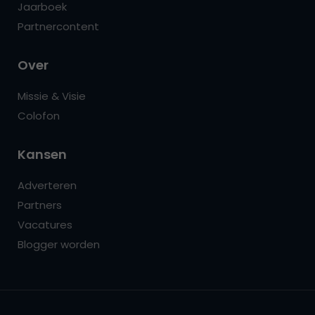
Jaarboek
Partnercontent
Over
Missie & Visie
Colofon
Kansen
Adverteren
Partners
Vacatures
Blogger worden