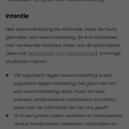
Intentie
Niet neuromarketing als methode, maar de foute
gebruiker van neuromarketing, de
evil marketeer
met verkeerde intenties, moet aan de schandpaal
(lees ook
de blog van Tom van Bommel
). Sommige
studenten menen:
“
Elk argument tegen neuromarketing is een
argument tegen marketing, het gaat niet om
wat neuromarketing doet, maar om wat
mensen, onderzoekers, marketeers en politici
doen met de informatie die het ons geeft.
“
“
Er is een grens tussen verleiden en beïnvloeden
versus manipuleren, misleiden, misbruiken en