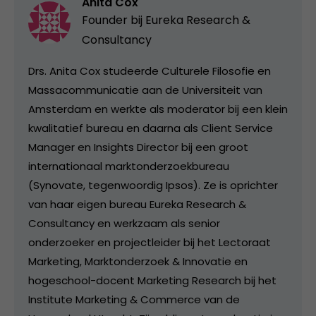
Anita Cox
Founder bij
Eureka Research &
Consultancy
Drs. Anita Cox studeerde Culturele Filosofie en
Massacommunicatie aan de Universiteit van
Amsterdam en werkte als moderator bij een klein
kwalitatief bureau en daarna als Client Service
Manager en Insights Director bij een groot
internationaal marktonderzoekbureau
(Synovate, tegenwoordig Ipsos). Ze is oprichter
van haar eigen bureau Eureka Research &
Consultancy en werkzaam als senior
onderzoeker en projectleider bij het Lectoraat
Marketing, Marktonderzoek & Innovatie en
hogeschool-docent Marketing Research bij het
Institute Marketing & Commerce van de