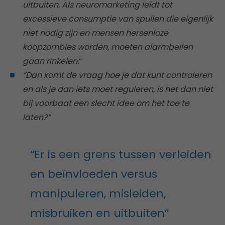
uitbuiten. Als neuromarketing leidt tot
excessieve consumptie van spullen die eigenlijk
niet nodig zijn en mensen hersenloze
koopzombies worden, moeten alarmbellen
gaan rinkelen.
“
“
Dan komt de vraag hoe je dat kunt controleren
en als je dan iets moet reguleren, is het dan niet
bij voorbaat een slecht idee om het toe te
laten?
“
“Er is een grens tussen verleiden
en beïnvloeden versus
manipuleren, misleiden,
misbruiken en uitbuiten”