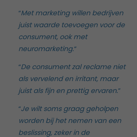
“
Met marketing willen bedrijven
juist waarde toevoegen voor de
consument, ook met
neuromarketing.
“
“
De consument zal reclame niet
als vervelend en irritant, maar
juist als fijn en prettig ervaren
.”
“
Je
wilt soms graag geholpen
worden bij het nemen van een
beslissing, zeker in de