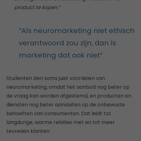
product te kopen.
“
“Als neuromarketing niet ethisch
verantwoord zou zijn, dan is
marketing dat ook niet”
Studenten zien soms juist voordelen van
neuromarketing, omdat het aanbod nog beter op
de vraag kan worden afgestemd, en producten en
diensten nog beter aansluiten op de onbewuste
behoeften van consumenten. Dat leidt tot
langdurige, warme relaties met en tot meer
tevreden klanten.