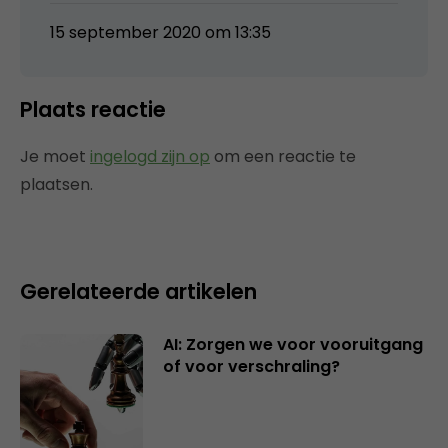
15 september 2020 om 13:35
Plaats reactie
Je moet
ingelogd zijn op
om een reactie te
plaatsen.
Gerelateerde artikelen
AI: Zorgen we voor vooruitgang
of voor verschraling?