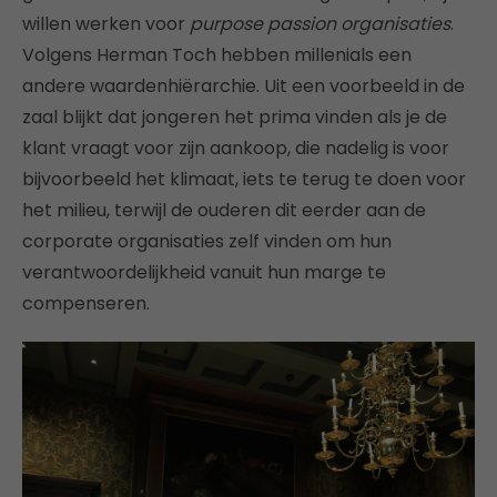
willen werken voor
purpose passion organisaties
.
Volgens Herman Toch hebben millenials een
andere waardenhiërarchie. Uit een voorbeeld in de
zaal blijkt dat jongeren het prima vinden als je de
klant vraagt voor zijn aankoop, die nadelig is voor
bijvoorbeeld het klimaat, iets te terug te doen voor
het milieu, terwijl de ouderen dit eerder aan de
corporate organisaties zelf vinden om hun
verantwoordelijkheid vanuit hun marge te
compenseren.