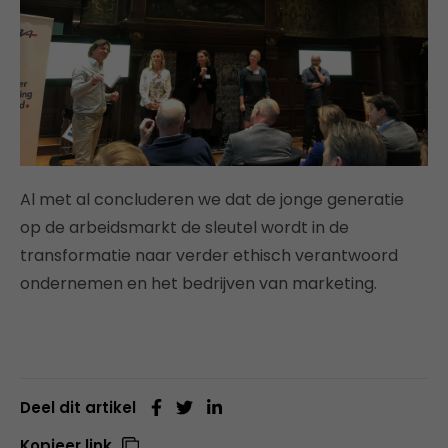
Al met al concluderen we dat de jonge generatie
op de arbeidsmarkt de sleutel wordt in de
transformatie naar verder ethisch verantwoord
ondernemen en het bedrijven van marketing.
Deel dit artikel
Kopieer link