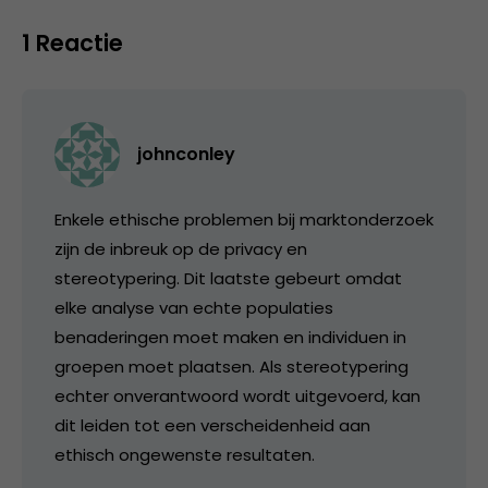
1 Reactie
johnconley
Enkele ethische problemen bij marktonderzoek
zijn de inbreuk op de privacy en
stereotypering. Dit laatste gebeurt omdat
elke analyse van echte populaties
benaderingen moet maken en individuen in
groepen moet plaatsen. Als stereotypering
echter onverantwoord wordt uitgevoerd, kan
dit leiden tot een verscheidenheid aan
ethisch ongewenste resultaten.