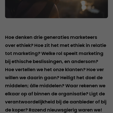
Hoe denken drie generaties marketeers
over ethiek? Hoe zit het met ethiek in relatie
tot marketing? Welke rol speelt marketing
bij ethische beslissingen, en andersom?
Hoe vertellen we het onze klanten? Hoe ver
willen we daarin gaan? Heiligt het doel de
middelen; álle middelen? Waar rekenen we
elkaar op af binnen de organisatie? Ligt de
verantwoordelijkheid bij de aanbieder of bij
de koper? Razend nieuwsgierig waren we!