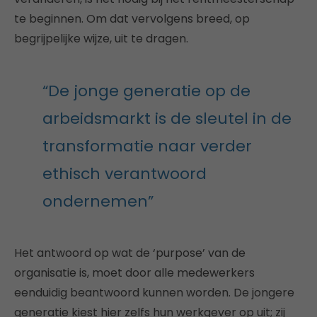
te beginnen. Om dat vervolgens breed, op
begrijpelijke wijze, uit te dragen.
“De jonge generatie op de
arbeidsmarkt is de sleutel in de
transformatie naar verder
ethisch verantwoord
ondernemen”
Het antwoord op wat de ‘purpose’ van de
organisatie is, moet door alle medewerkers
eenduidig beantwoord kunnen worden. De jongere
generatie kiest hier zelfs hun werkgever op uit; zij