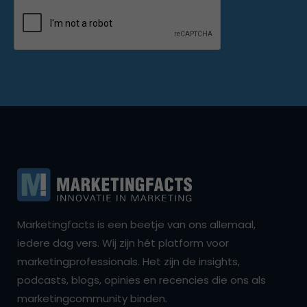
Marketingfacts is een beetje van ons allemaal,
iedere dag vers. Wij zijn hét platform voor
marketingprofessionals. Het zijn de insights,
podcasts, blogs, opinies en recencies die ons als
marketingcommunity binden.