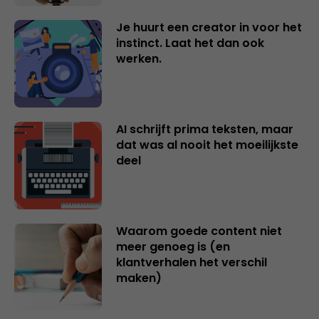
Je huurt een creator in voor het
instinct. Laat het dan ook
werken.
AI schrijft prima teksten, maar
dat was al nooit het moeilijkste
deel
Waarom goede content niet
meer genoeg is (en
klantverhalen het verschil
maken)