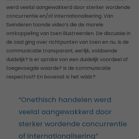
werd veelal aangewakkerd door sterker wordende
concurrentie en/of internationalisering. Van
Swinderen toonde video’s die de morele
ontkoppeling van toen illustreerden. De discussie in
de zaal ging over richtpunten van toen en nu. Is de
communicatie transparant, eerlijk, voldoende
duidelijk? Is er sprake van een duidelijk voordeel of
toegevoegde waarde? Is de communicatie
respectvol? En bovenal: is het wáár?
“Onethisch handelen werd
veelal aangewakkerd door
sterker wordende concurrentie
of internationalisering”