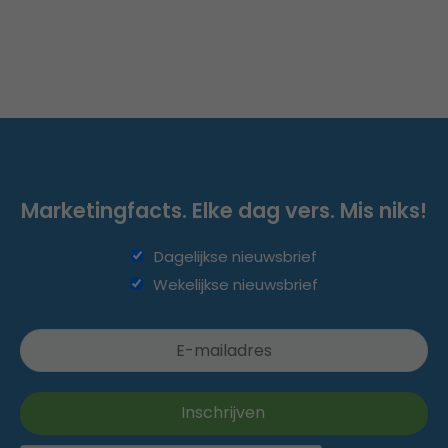
Marketingfacts. Elke dag vers. Mis niks!
Dagelijkse nieuwsbrief
Wekelijkse nieuwsbrief