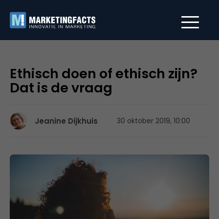
Ethisch doen of ethisch zijn?
Dat is de vraag
Jeanine Dijkhuis
30 oktober 2019, 10:00