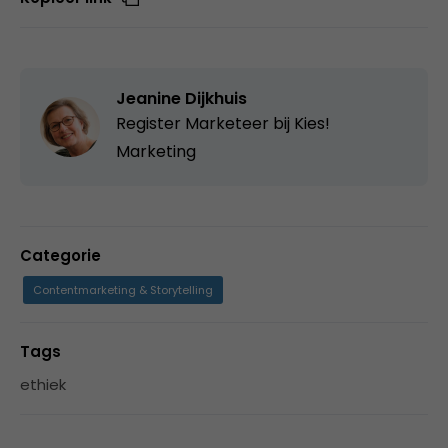
Jeanine Dijkhuis
Register Marketeer bij
Kies!
Marketing
Categorie
Contentmarketing & Storytelling
Tags
ethiek