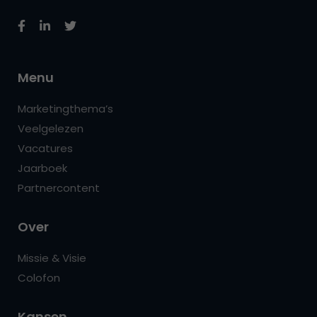
Menu
Marketingthema’s
Veelgelezen
Vacatures
Jaarboek
Partnercontent
Over
Missie & Visie
Colofon
Kansen