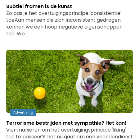
Subtiel framen is de kunst
Zo pas je het overtuigingsprincipe 'consistentie'
toeAan mensen die zich inconsistent gedragen
kennen we een hoop negatieve eigenschappen
toe. We…
Advertising
Terrorisme bestrijden met sympathie? Het kan!
Vier manieren om het overtuigingsprincipe 'liking'
toe te passenOf het nu gaat om een vriendendienst