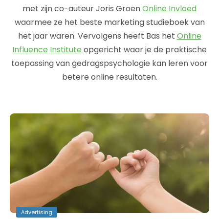
met zijn co-auteur Joris Groen
Online Invloed
waarmee ze het beste marketing studieboek van
het jaar waren. Vervolgens heeft Bas het
Online
Influence Institute
opgericht waar je de praktische
toepassing van gedragspsychologie kan leren voor
betere online resultaten.
Advertising