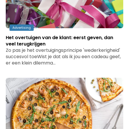
Advertising
Het overtuigen van de klant: eerst geven, dan
veel terugkrijgen
Zo pas je het overtuigingsprincipe 'wederkerigheid'
succesvol toeWist je dat als ik jou een cadeau geef,
er een klein dilemma…