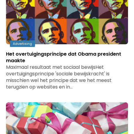
Advertising
Het overtuigingsprincipe dat Obama president
maakte
Maximaal resultaat met sociaal bewijsHet
overtuigingsprincipe 'sociale bewijskracht' is
misschien wel het principe dat we het meest
terugzien op websites en in…