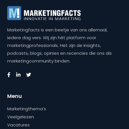
Marketingfacts is een beetje van ons allemaal,
iedere dag vers. Wij zijn hét platform voor
marketingprofessionals. Het zijn de insights,
podcasts, blogs, opinies en recencies die ons als
marketingcommunity binden.
Menu
Marketingthema’s
Veelgelezen
Vacatures