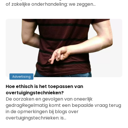
of zakelijke onderhandeling: we zeggen…
Advertising
Hoe ethisch is het toepassen van
overtuigingstechnieken?
De oorzaken en gevolgen van oneerlijk
gedragRegelmatig komt een bepaalde vraag terug
in de opmerkingen bij blogs over
overtuigingstechnieken: is…