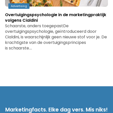
Advertising
Overtuigingspsychologie in de marketingpraktijk
volgens Cialdini
Schaarste, anders toegepastDe
overtuigingspsychologie, geïntroduceerd door
Cialdini, is waarschijnlijk geen nieuwe stof voor je. De
krachtigste van de overtuigingsprincipes
is schaarste.…
Marketingfacts. Elke dag vers. Mis niks!