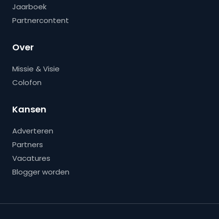
Jaarboek
Partnercontent
Over
Missie & Visie
Colofon
Kansen
Adverteren
Partners
Vacatures
Blogger worden