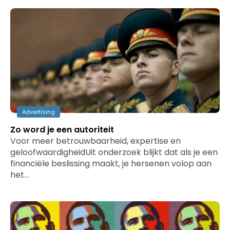
Advertising
Zo word je een autoriteit
Voor meer betrouwbaarheid, expertise en
geloofwaardigheidUit onderzoek blijkt dat als je een
financiële beslissing maakt, je hersenen volop aan
het…