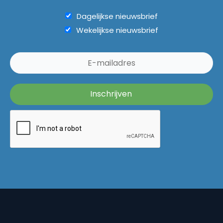
Dagelijkse nieuwsbrief
Wekelijkse nieuwsbrief