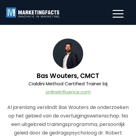
Bas Wouters, CMCT
Cialdini Method Certified Trainer bij
onlineinfluence.com
Al jarenlang verslindt Bas Wouters de onderzoeken
op het gebied van de overtuigingswetenschap. Na
een uitgebreid trainingsprogramma, persoonlijk
geleid door de gedragspsycholoog dr. Robert