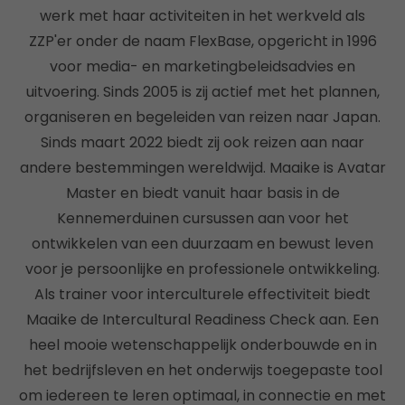
werk met haar activiteiten in het werkveld als
ZZP'er onder de naam FlexBase, opgericht in 1996
voor media- en marketingbeleidsadvies en
uitvoering. Sinds 2005 is zij actief met het plannen,
organiseren en begeleiden van reizen naar Japan.
Sinds maart 2022 biedt zij ook reizen aan naar
andere bestemmingen wereldwijd. Maaike is Avatar
Master en biedt vanuit haar basis in de
Kennemerduinen cursussen aan voor het
ontwikkelen van een duurzaam en bewust leven
voor je persoonlijke en professionele ontwikkeling.
Als trainer voor interculturele effectiviteit biedt
Maaike de Intercultural Readiness Check aan. Een
heel mooie wetenschappelijk onderbouwde en in
het bedrijfsleven en het onderwijs toegepaste tool
om iedereen te leren optimaal, in connectie en met