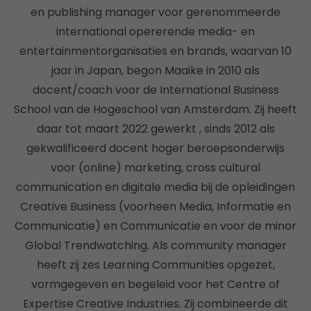
en publishing manager voor gerenommeerde
international opererende media- en
entertainmentorganisaties en brands, waarvan 10
jaar in Japan, begon Maaike in 2010 als
docent/coach voor de International Business
School van de Hogeschool van Amsterdam. Zij heeft
daar tot maart 2022 gewerkt , sinds 2012 als
gekwalificeerd docent hoger beroepsonderwijs
voor (online) marketing, cross cultural
communication en digitale media bij de opleidingen
Creative Business (voorheen Media, Informatie en
Communicatie) en Communicatie en voor de minor
Global Trendwatching. Als community manager
heeft zij zes Learning Communities opgezet,
vormgegeven en begeleid voor het Centre of
Expertise Creative Industries. Zij combineerde dit