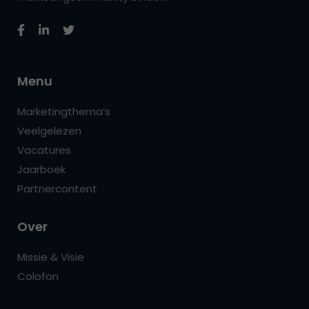
Menu
Marketingthema’s
Veelgelezen
Vacatures
Jaarboek
Partnercontent
Over
Missie & Visie
Colofon