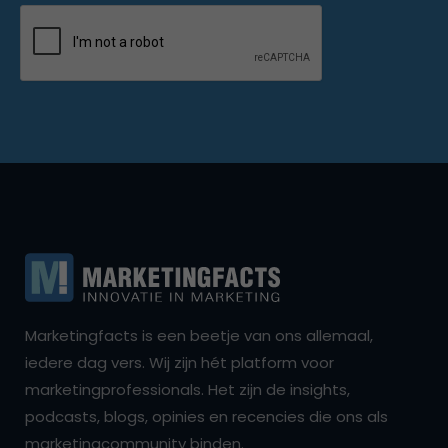
Marketingfacts is een beetje van ons allemaal,
iedere dag vers. Wij zijn hét platform voor
marketingprofessionals. Het zijn de insights,
podcasts, blogs, opinies en recencies die ons als
marketingcommunity binden.