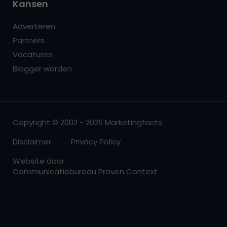
Kansen
Adverteren
Partners
Vacatures
Blogger worden
Copyright © 2002 - 2026 Marketingfacts
Disclaimer
Privacy Policy
Website door
Communicatiebureau Proven Context