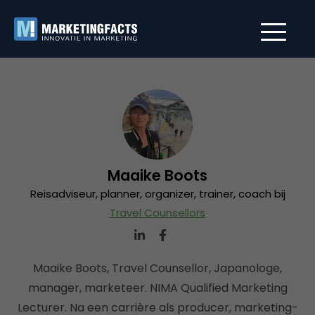
Maaike Boots
Reisadviseur, planner, organizer, trainer, coach bij
Travel Counsellors
Maaike Boots, Travel Counsellor, Japanologe,
manager, marketeer. NIMA Qualified Marketing
Lecturer. Na een carrière als producer, marketing-