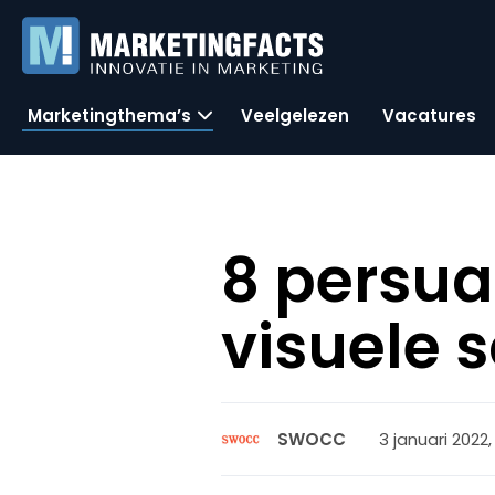
Marketingthema’s
Veelgelezen
Vacatures
8 persua
visuele 
3 januari 2022,
SWOCC