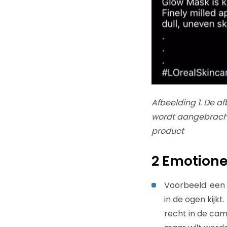
Afbeelding 1. De a
wordt aangebracht.
product
2 Emotione
Voorbeeld: een 
in de ogen kijkt
recht in de cam