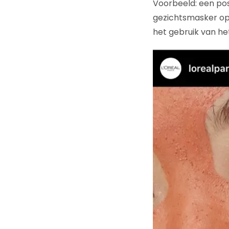
Voorbeeld: een pos
gezichtsmasker op 
het gebruik van het