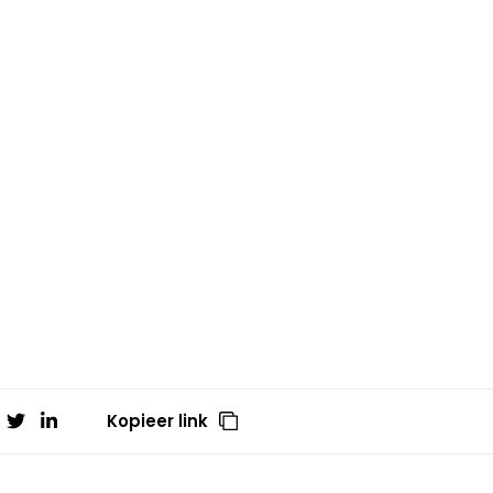
Kopieer link