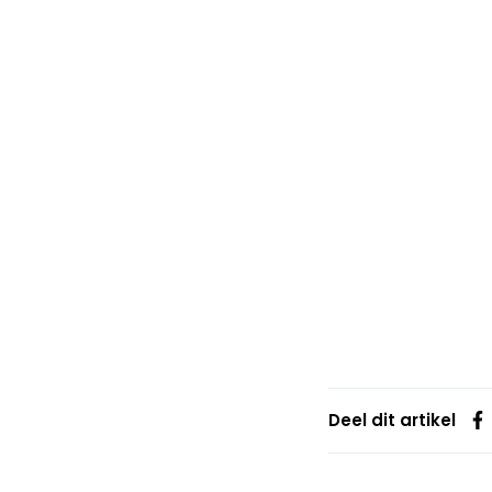
Deel dit artikel