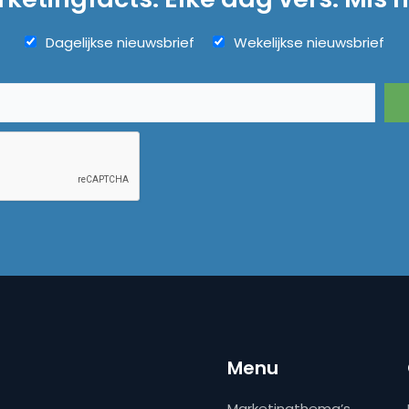
Dagelijkse nieuwsbrief
Wekelijkse nieuwsbrief
Menu
Marketingthema’s