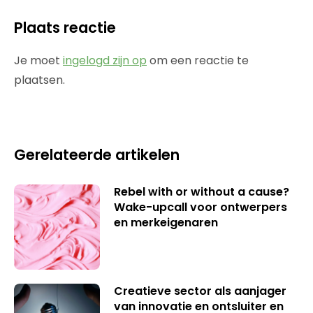
Plaats reactie
Je moet
ingelogd zijn op
om een reactie te
plaatsen.
Gerelateerde artikelen
Rebel with or without a cause?
Wake-upcall voor ontwerpers
en merkeigenaren
Creatieve sector als aanjager
van innovatie en ontsluiter en