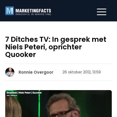
7 Ditches TV: In gesprek met
Niels Peteri, oprichter
Quooker
Ronnie Overgoor
26 oktober 2012, 13:59