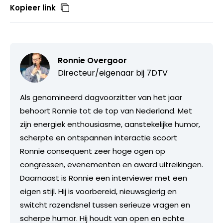
Kopieer link
Ronnie Overgoor
Directeur/eigenaar bij
7DTV
Als genomineerd dagvoorzitter van het jaar
behoort Ronnie tot de top van Nederland. Met
zijn energiek enthousiasme, aanstekelijke humor,
scherpte en ontspannen interactie scoort
Ronnie consequent zeer hoge ogen op
congressen, evenementen en award uitreikingen.
Daarnaast is Ronnie een interviewer met een
eigen stijl. Hij is voorbereid, nieuwsgierig en
switcht razendsnel tussen serieuze vragen en
scherpe humor. Hij houdt van open en echte