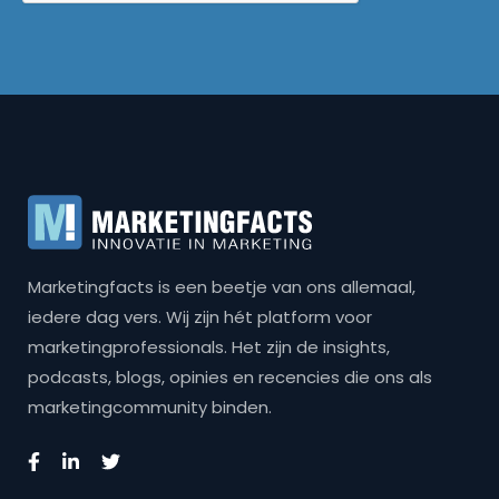
Marketingfacts is een beetje van ons allemaal,
iedere dag vers. Wij zijn hét platform voor
marketingprofessionals. Het zijn de insights,
podcasts, blogs, opinies en recencies die ons als
marketingcommunity binden.