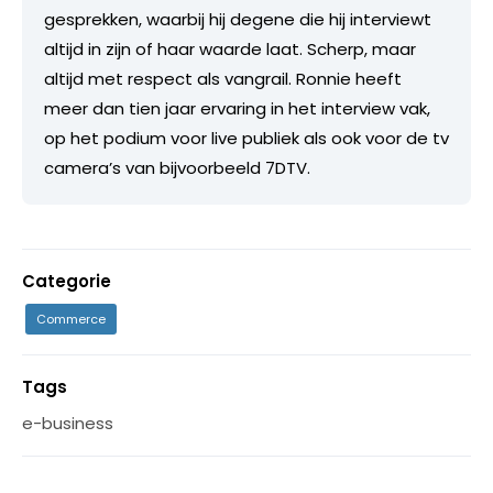
gesprekken, waarbij hij degene die hij interviewt
altijd in zijn of haar waarde laat. Scherp, maar
altijd met respect als vangrail. Ronnie heeft
meer dan tien jaar ervaring in het interview vak,
op het podium voor live publiek als ook voor de tv
camera’s van bijvoorbeeld 7DTV.
Categorie
Commerce
Tags
e-business