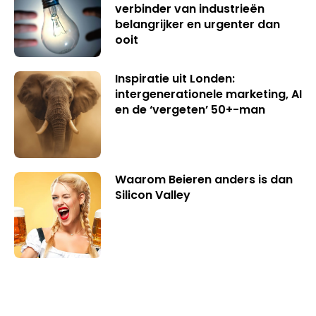
verbinder van industrieën
belangrijker en urgenter dan
ooit
Inspiratie uit Londen:
intergenerationele marketing, AI
en de ‘vergeten’ 50+-man
Waarom Beieren anders is dan
Silicon Valley