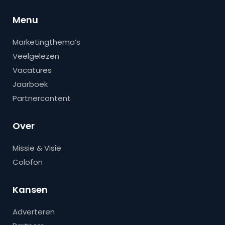
Menu
Marketingthema’s
Veelgelezen
Vacatures
Jaarboek
Partnercontent
Over
Missie & Visie
Colofon
Kansen
Adverteren