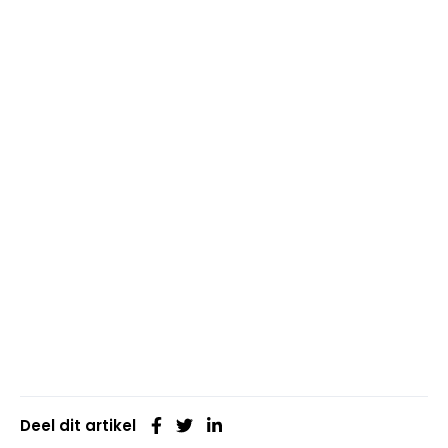
Deel dit artikel