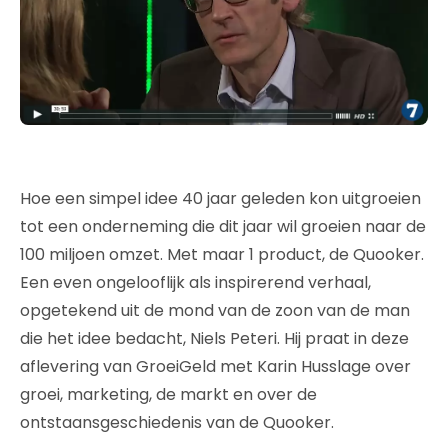
Hoe een simpel idee 40 jaar geleden kon uitgroeien
tot een onderneming die dit jaar wil groeien naar de
100 miljoen omzet. Met maar 1 product, de Quooker.
Een even ongelooflijk als inspirerend verhaal,
opgetekend uit de mond van de zoon van de man
die het idee bedacht, Niels Peteri. Hij praat in deze
aflevering van GroeiGeld met Karin Husslage over
groei, marketing, de markt en over de
ontstaansgeschiedenis van de Quooker.