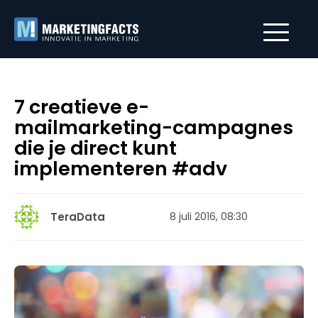
7 creatieve e-
mailmarketing-campagnes
die je direct kunt
implementeren #adv
TeraData
8 juli 2016, 08:30