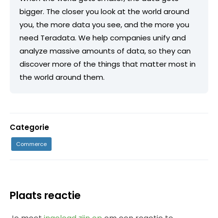
bigger. The closer you look at the world around
you, the more data you see, and the more you
need Teradata. We help companies unify and
analyze massive amounts of data, so they can
discover more of the things that matter most in
the world around them.
Categorie
Commerce
Plaats reactie