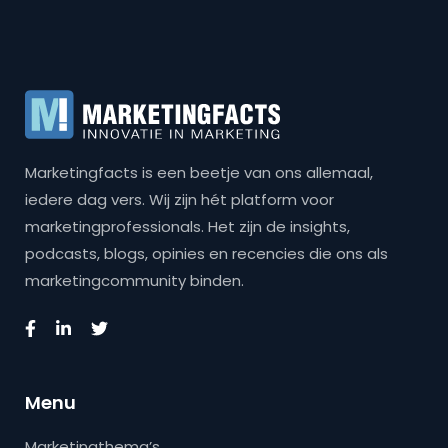
Marketingfacts is een beetje van ons allemaal,
iedere dag vers. Wij zijn hét platform voor
marketingprofessionals. Het zijn de insights,
podcasts, blogs, opinies en recencies die ons als
marketingcommunity binden.
Menu
Marketingthema’s