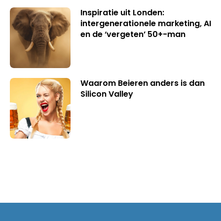
Inspiratie uit Londen:
intergenerationele marketing, AI
en de ‘vergeten’ 50+-man
Waarom Beieren anders is dan
Silicon Valley