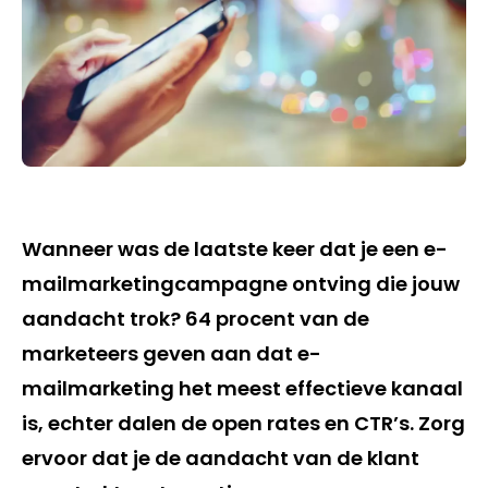
Wanneer was de laatste keer dat je een e-
mailmarketingcampagne ontving die jouw
aandacht trok? 64 procent van de
marketeers geven aan dat e-
mailmarketing het meest effectieve kanaal
is, echter dalen de open rates en CTR’s. Zorg
ervoor dat je de aandacht van de klant