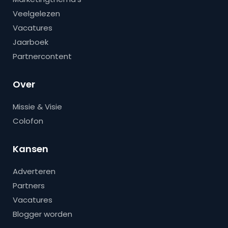
Veelgelezen
Vacatures
Jaarboek
Partnercontent
Over
Missie & Visie
Colofon
Kansen
Adverteren
Partners
Vacatures
Blogger worden