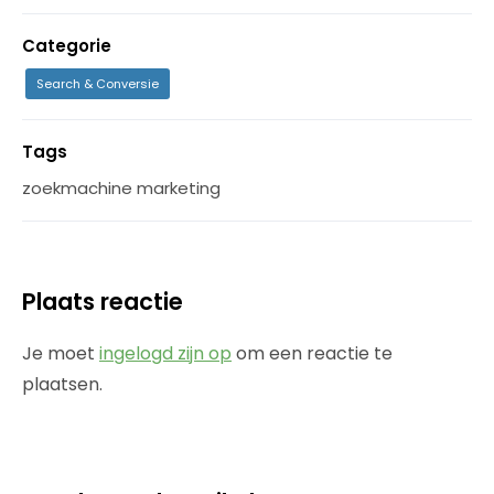
Categorie
Search & Conversie
Tags
zoekmachine marketing
Plaats reactie
Je moet
ingelogd zijn op
om een reactie te
plaatsen.