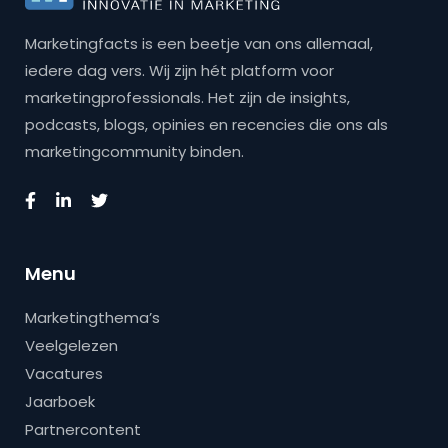
Marketingfacts is een beetje van ons allemaal,
iedere dag vers. Wij zijn hét platform voor
marketingprofessionals. Het zijn de insights,
podcasts, blogs, opinies en recencies die ons als
marketingcommunity binden.
Menu
Marketingthema’s
Veelgelezen
Vacatures
Jaarboek
Partnercontent