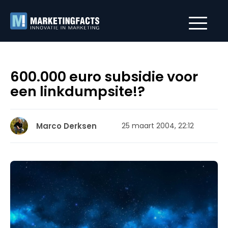
600.000 euro subsidie voor
een linkdumpsite!?
Marco Derksen
25 maart 2004, 22:12