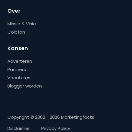
Over
Missie & Visie
Colofon
Kansen
Adverteren
Partners
Vacatures
Blogger worden
Copyright © 2002 - 2026 Marketingfacts
Disclaimer
Privacy Policy