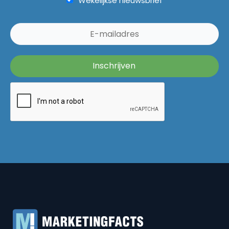
Wekelijkse nieuwsbrief