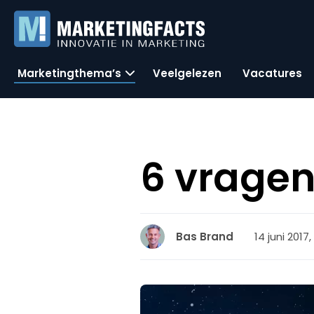
Marketingthema’s
Veelgelezen
Vacatures
6 vragen
14 juni 2017
Bas Brand