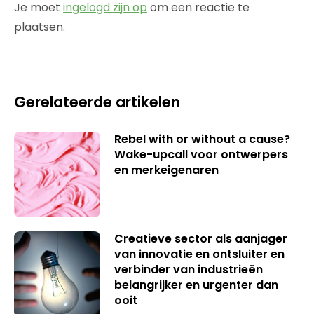
Je moet
ingelogd zijn op
om een reactie te
plaatsen.
Gerelateerde artikelen
Rebel with or without a cause?
Wake-upcall voor ontwerpers
en merkeigenaren
Creatieve sector als aanjager
van innovatie en ontsluiter en
verbinder van industrieën
belangrijker en urgenter dan
ooit