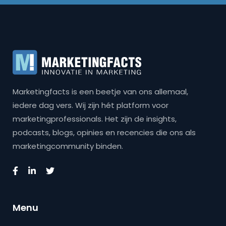
Marketingfacts is een beetje van ons allemaal,
iedere dag vers. Wij zijn hét platform voor
marketingprofessionals. Het zijn de insights,
podcasts, blogs, opinies en recencies die ons als
marketingcommunity binden.
Menu