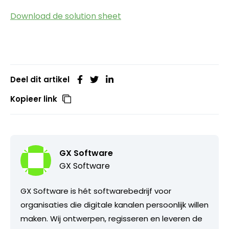
Download de solution sheet
Deel dit artikel
Kopieer link
GX Software
GX Software
GX Software is hét softwarebedrijf voor
organisaties die digitale kanalen persoonlijk willen
maken. Wij ontwerpen, regisseren en leveren de