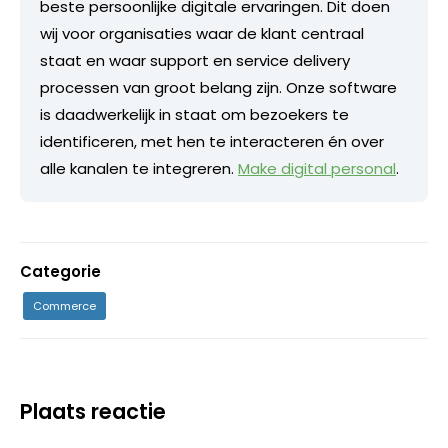
beste persoonlijke digitale ervaringen. Dit doen
wij voor organisaties waar de klant centraal
staat en waar support en service delivery
processen van groot belang zijn. Onze software
is daadwerkelijk in staat om bezoekers te
identificeren, met hen te interacteren én over
alle kanalen te integreren.
Make digital personal
.
Categorie
Commerce
Plaats reactie