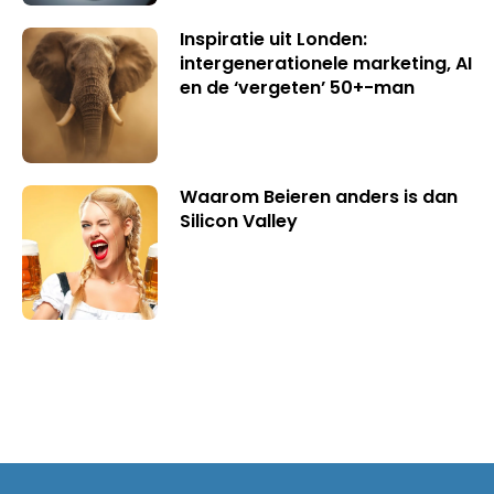
Inspiratie uit Londen:
intergenerationele marketing, AI
en de ‘vergeten’ 50+-man
Waarom Beieren anders is dan
Silicon Valley