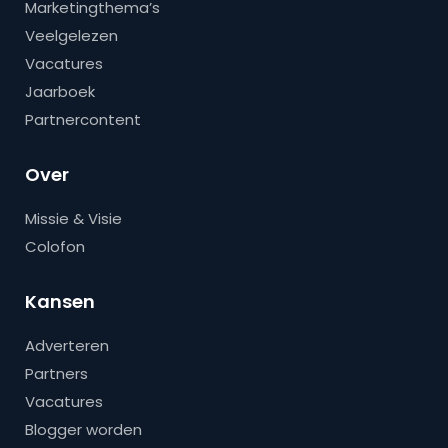
Marketingthema’s
Veelgelezen
Vacatures
Jaarboek
Partnercontent
Over
Missie & Visie
Colofon
Kansen
Adverteren
Partners
Vacatures
Blogger worden