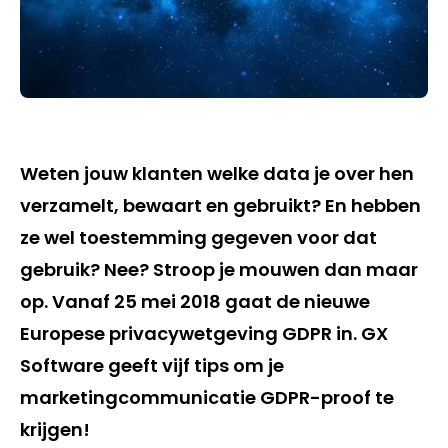
Weten jouw klanten welke data je over hen
verzamelt, bewaart en gebruikt? En hebben
ze wel toestemming gegeven voor dat
gebruik? Nee? Stroop je mouwen dan maar
op. Vanaf 25 mei 2018 gaat de nieuwe
Europese privacywetgeving GDPR in. GX
Software geeft vijf tips om je
marketingcommunicatie GDPR-proof te
krijgen!