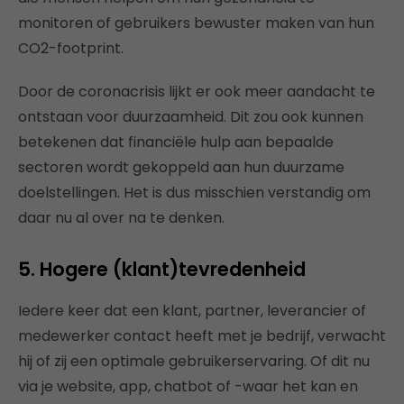
monitoren of gebruikers bewuster maken van hun
CO2-footprint.
Door de coronacrisis lijkt er ook meer aandacht te
ontstaan voor duurzaamheid. Dit zou ook kunnen
betekenen dat financiële hulp aan bepaalde
sectoren wordt gekoppeld aan hun duurzame
doelstellingen. Het is dus misschien verstandig om
daar nu al over na te denken.
5. Hogere (klant)tevredenheid
Iedere keer dat een klant, partner, leverancier of
medewerker contact heeft met je bedrijf, verwacht
hij of zij een optimale gebruikerservaring. Of dit nu
via je website, app, chatbot of -waar het kan en