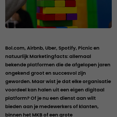
Bol.com, Airbnb, Uber, Spotify, Picnic en
natuurlijk Marketingfacts: allemaal
bekende platformen die de afgelopen jaren
ongekend groot en succesvol zijn
geworden. Maar wist je dat elke organisatie
voordeel kan halen uit een eigen digitaal
platform? Of je nu een dienst aan wilt
bieden aan je medewerkers of klanten,
binnen het MKB of een grote