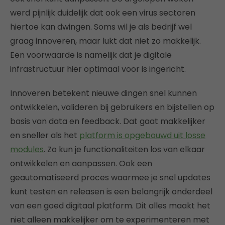
werd pijnlijk duidelijk dat ook een virus sectoren
hiertoe kan dwingen. Soms wil je als bedrijf wel
graag innoveren, maar lukt dat niet zo makkelijk.
Een voorwaarde is namelijk dat je digitale
infrastructuur hier optimaal voor is ingericht.
Innoveren betekent nieuwe dingen snel kunnen
ontwikkelen, valideren bij gebruikers en bijstellen op
basis van data en feedback. Dat gaat makkelijker
en sneller als het
platform is opgebouwd uit losse
modules
. Zo kun je functionaliteiten los van elkaar
ontwikkelen en aanpassen. Ook een
geautomatiseerd proces waarmee je snel updates
kunt testen en releasen is een belangrijk onderdeel
van een goed digitaal platform. Dit alles maakt het
niet alleen makkelijker om te experimenteren met