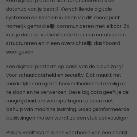
Een digitaal platform kan functioneren als de
datahub van je bedrijf. Verschillende digitale
systemen en kanalen kunnen via dit knooppunt
namelijk gemakkelijk communiceren met elkaar. Zo
kun je data uit verschillende bronnen combineren,
structureren en in een overzichtelijk dashboard
weergeven.
Een digitaal platform op basis van de cloud zorgt
voor schaalbaarheid en security. Dat maakt het
makkelijker om grote hoeveelheden data veilig op
te slaan en te verwerken. Deze big data geeft je de
mogelijkheid om voorspellingen te doen met
behulp van machine learning. Goed geïnformeerde
beslissingen maken wordt zo een stuk eenvoudiger.
Philips Healthcare is een voorbeeld van een bedrijf