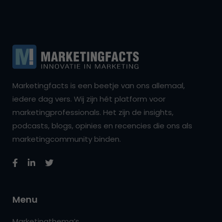
Marketingfacts is een beetje van ons allemaal,
iedere dag vers. Wij zijn hét platform voor
marketingprofessionals. Het zijn de insights,
podcasts, blogs, opinies en recencies die ons als
marketingcommunity binden.
Menu
Marketingthema’s