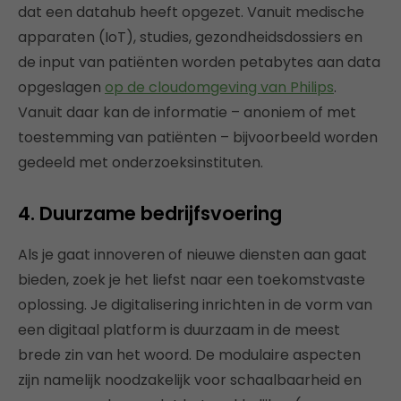
dat een datahub heeft opgezet. Vanuit medische
apparaten (IoT), studies, gezondheidsdossiers en
de input van patiënten worden petabytes aan data
opgeslagen
op de cloudomgeving van Philips
.
Vanuit daar kan de informatie – anoniem of met
toestemming van patiënten – bijvoorbeeld worden
gedeeld met onderzoeksinstituten.
4. Duurzame bedrijfsvoering
Als je gaat innoveren of nieuwe diensten aan gaat
bieden, zoek je het liefst naar een toekomstvaste
oplossing. Je digitalisering inrichten in de vorm van
een digitaal platform is duurzaam in de meest
brede zin van het woord. De modulaire aspecten
zijn namelijk noodzakelijk voor schaalbaarheid en