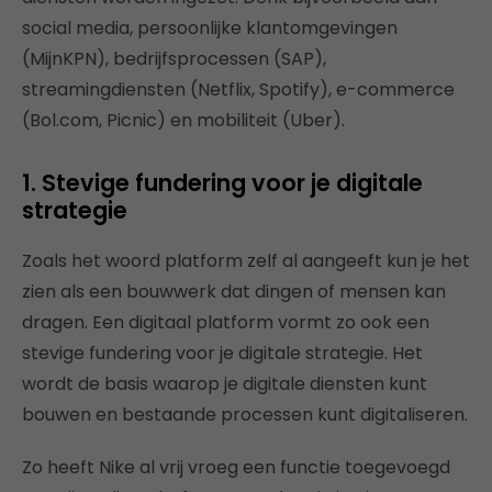
social media, persoonlijke klantomgevingen
(MijnKPN), bedrijfsprocessen (SAP),
streamingdiensten (Netflix, Spotify), e-commerce
(Bol.com, Picnic) en mobiliteit (Uber).
1. Stevige fundering voor je digitale
strategie
Zoals het woord platform zelf al aangeeft kun je het
zien als een bouwwerk dat dingen of mensen kan
dragen. Een digitaal platform vormt zo ook een
stevige fundering voor je digitale strategie. Het
wordt de basis waarop je digitale diensten kunt
bouwen en bestaande processen kunt digitaliseren.
Zo heeft Nike al vrij vroeg een functie toegevoegd