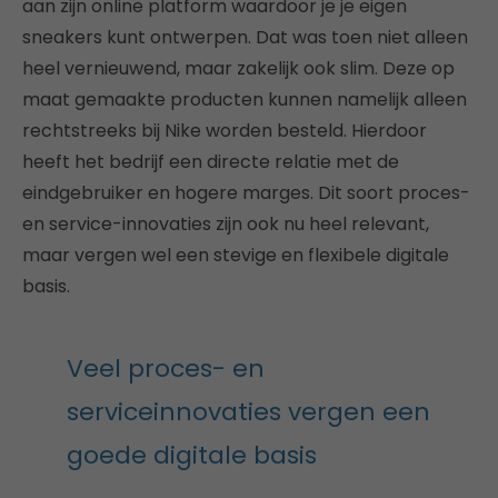
aan zijn online platform waardoor je je eigen
sneakers kunt ontwerpen. Dat was toen niet alleen
heel vernieuwend, maar zakelijk ook slim. Deze op
maat gemaakte producten kunnen namelijk alleen
rechtstreeks bij Nike worden besteld. Hierdoor
heeft het bedrijf een directe relatie met de
eindgebruiker en hogere marges. Dit soort proces-
en service-innovaties zijn ook nu heel relevant,
maar vergen wel een stevige en flexibele digitale
basis.
Veel proces- en
serviceinnovaties vergen een
goede digitale basis