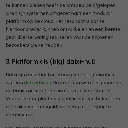
te kunnen bieden heeft de omroep de afgelopen
jaren zijn systemen omgezet naar een modulair
platform op de cloud. Het resultaat is dat ze
hierdoor sneller kunnen ontwikkelen en een betere
gebruikerservaring realiseren voor de miljoenen
bezoekers die ze hebben.
3. Platform als (big) data-hub
Data zijn essentieel en steeds meer organisaties
worden
data-driven
. Beslissingen worden genomen
op basis van inzichten die uit data voortkomen.
Voor een compleet overzicht is het van belang om
data uit zoveel mogelijk bronnen met elkaar te
combineren.