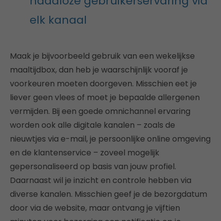
naadloze gebruikerservaring via
elk kanaal
Maak je bijvoorbeeld gebruik van een wekelijkse
maaltijdbox, dan heb je waarschijnlijk vooraf je
voorkeuren moeten doorgeven. Misschien eet je
liever geen vlees of moet je bepaalde allergenen
vermijden. Bij een goede omnichannel ervaring
worden ook alle digitale kanalen – zoals de
nieuwtjes via e-mail, je persoonlijke online omgeving
en de klantenservice – zoveel mogelijk
gepersonaliseerd op basis van jouw profiel.
Daarnaast wil je inzicht en controle hebben via
diverse kanalen. Misschien geef je de bezorgdatum
door via de website, maar ontvang je vijftien