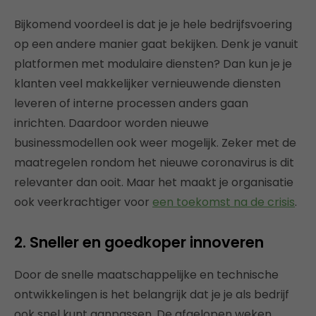
Bijkomend voordeel is dat je je hele bedrijfsvoering
op een andere manier gaat bekijken. Denk je vanuit
platformen met modulaire diensten? Dan kun je je
klanten veel makkelijker vernieuwende diensten
leveren of interne processen anders gaan
inrichten. Daardoor worden nieuwe
businessmodellen ook weer mogelijk. Zeker met de
maatregelen rondom het nieuwe coronavirus is dit
relevanter dan ooit. Maar het maakt je organisatie
ook veerkrachtiger voor
een toekomst na de crisis
.
2. Sneller en goedkoper innoveren
Door de snelle maatschappelijke en technische
ontwikkelingen is het belangrijk dat je je als bedrijf
ook snel kunt aanpassen. De afgelopen weken