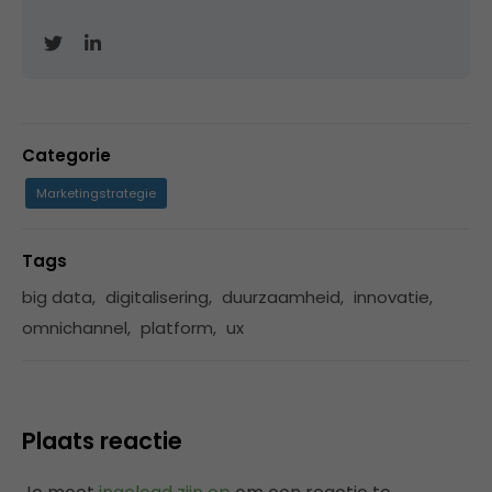
Categorie
Marketingstrategie
Tags
big data
,
digitalisering
,
duurzaamheid
,
innovatie
,
omnichannel
,
platform
,
ux
Plaats reactie