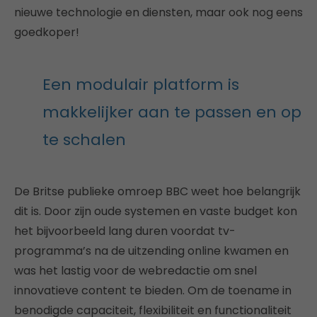
nieuwe technologie en diensten, maar ook nog eens
goedkoper!
Een modulair platform is
makkelijker aan te passen en op
te schalen
De Britse publieke omroep BBC weet hoe belangrijk
dit is. Door zijn oude systemen en vaste budget kon
het bijvoorbeeld lang duren voordat tv-
programma’s na de uitzending online kwamen en
was het lastig voor de webredactie om snel
innovatieve content te bieden. Om de toename in
benodigde capaciteit, flexibiliteit en functionaliteit