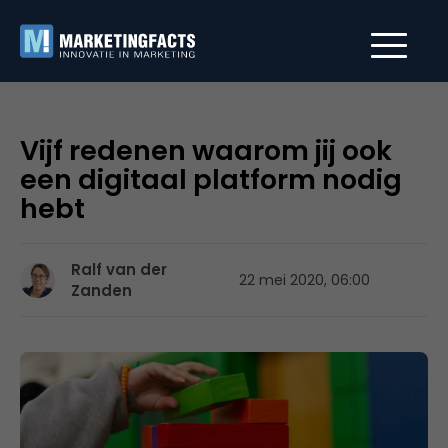
Vijf redenen waarom jij ook
een digitaal platform nodig
hebt
Ralf van der
22 mei 2020, 06:00
Zanden