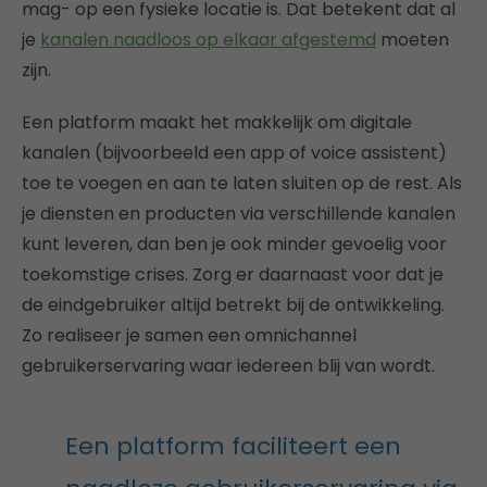
mag- op een fysieke locatie is. Dat betekent dat al
je
kanalen naadloos op elkaar afgestemd
moeten
zijn.
Een platform maakt het makkelijk om digitale
kanalen (bijvoorbeeld een app of voice assistent)
toe te voegen en aan te laten sluiten op de rest. Als
je diensten en producten via verschillende kanalen
kunt leveren, dan ben je ook minder gevoelig voor
toekomstige crises. Zorg er daarnaast voor dat je
de eindgebruiker altijd betrekt bij de ontwikkeling.
Zo realiseer je samen een omnichannel
gebruikerservaring waar iedereen blij van wordt.
Een platform faciliteert een