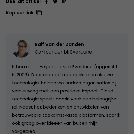
Deel dit artikel
Kopieer link
Ralf van der Zanden
Co-founder bij
Everdune
Ik ben mede-eigenaar van Everdune (opgericht
in 2009). Door creatief meedenken en nieuwe
technologie, helpen we andere organisaties bij
vernieuwing met een positieve impact. Cloud-
technologie speelt daarin vaak een belangrijke
rol. Naast het bedenken en ontwikkelen van
betrouwbare toekomstvaste platformen, spar ik
ook graag over ideeën van buiten mijn
vakgebied.