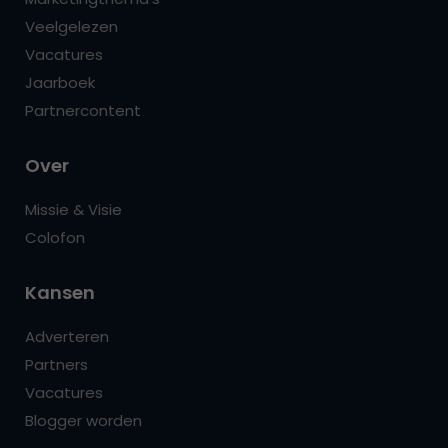
Veelgelezen
Vacatures
Jaarboek
Partnercontent
Over
Missie & Visie
Colofon
Kansen
Adverteren
Partners
Vacatures
Blogger worden