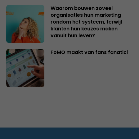
Waarom bouwen zoveel
organisaties hun marketing
rondom het systeem, terwijl
klanten hun keuzes maken
vanuit hun leven?
FoMO maakt van fans fanatici