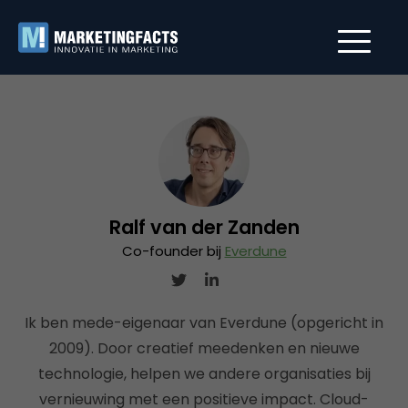
Ralf van der Zanden
Co-founder bij
Everdune
Ik ben mede-eigenaar van Everdune (opgericht in
2009). Door creatief meedenken en nieuwe
technologie, helpen we andere organisaties bij
vernieuwing met een positieve impact. Cloud-