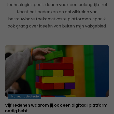
technologie speelt daarin vaak een belangrijke rol.
Naast het bedenken en ontwikkelen van
betrouwbare toekomstvaste platformen, spar ik
ook graag over ideeën van buiten mijn vakgebied.
Marketingstrategie
Vijf redenen waarom jij ook een digitaal platform
nodig hebt