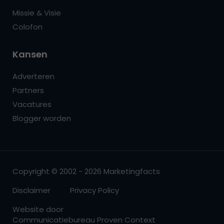
Missie & Visie
Colofon
Kansen
Adverteren
Partners
Vacatures
Blogger worden
Copyright © 2002 - 2026 Marketingfacts
Disclaimer
Privacy Policy
Website door
Communicatiebureau Proven Context