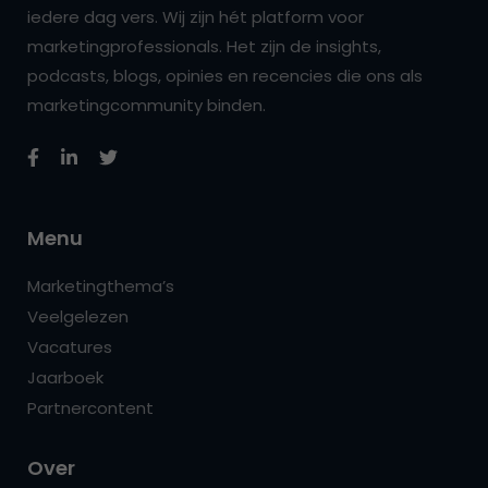
iedere dag vers. Wij zijn hét platform voor
marketingprofessionals. Het zijn de insights,
podcasts, blogs, opinies en recencies die ons als
marketingcommunity binden.
Menu
Marketingthema’s
Veelgelezen
Vacatures
Jaarboek
Partnercontent
Over