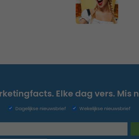
ketingfacts. Elke dag vers. Mis n
Dagelijkse nieuwsbrief
Wekelijkse nieuwsbrief