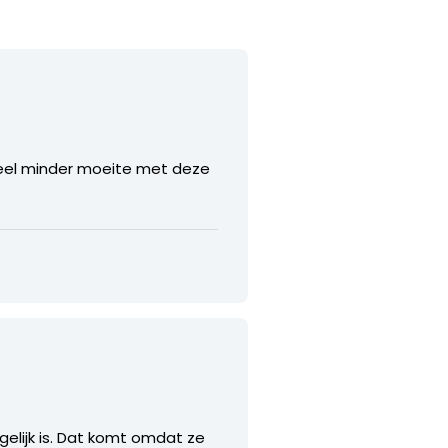
eel minder moeite met deze
elijk is. Dat komt omdat ze