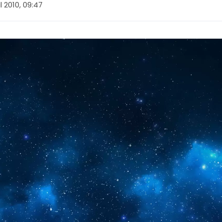
l 2010, 09:47