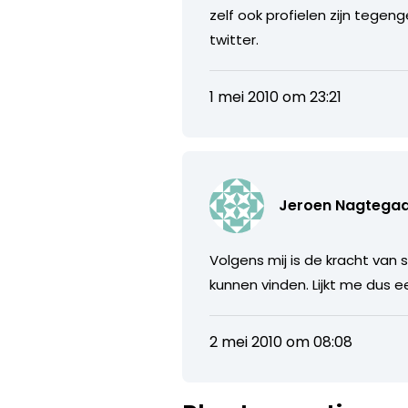
zelf ook profielen zijn tege
twitter.
1 mei 2010 om 23:21
Jeroen Nagtegaa
Volgens mij is de kracht van 
kunnen vinden. Lijkt me dus e
2 mei 2010 om 08:08