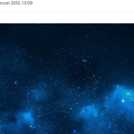
ruari 2010, 13:09