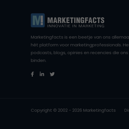
Marketingfacts is een beetje van ons allemaal,
hét platform voor marketingprofessionals. Het 
podcasts, blogs, opinies en recencies die o
binden.
Copyright © 2002 - 2026 Marketingfacts
Di