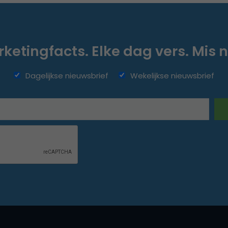
ketingfacts. Elke dag vers. Mis n
Dagelijkse nieuwsbrief
Wekelijkse nieuwsbrief