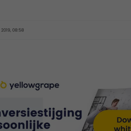
2019, 08:58