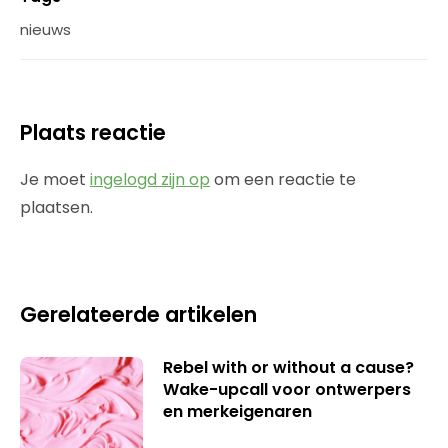
nieuws
Plaats reactie
Je moet
ingelogd zijn op
om een reactie te
plaatsen.
Gerelateerde artikelen
Rebel with or without a cause?
Wake-upcall voor ontwerpers
en merkeigenaren