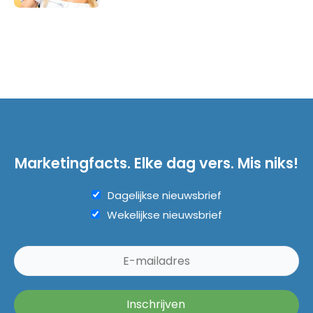
Marketingfacts. Elke dag vers. Mis niks!
Dagelijkse nieuwsbrief
Wekelijkse nieuwsbrief