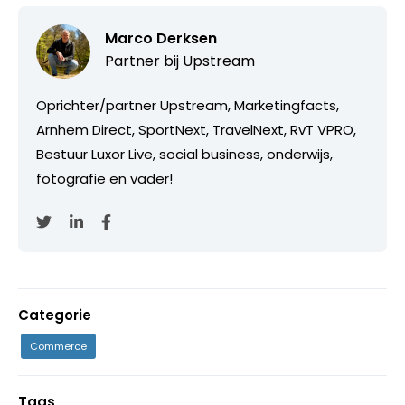
Marco Derksen
Partner bij
Upstream
Oprichter/partner Upstream, Marketingfacts,
Arnhem Direct, SportNext, TravelNext, RvT VPRO,
Bestuur Luxor Live, social business, onderwijs,
fotografie en vader!
Categorie
Commerce
Tags