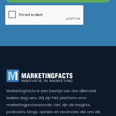
Marketingfacts is een beetje van ons allemaal,
iedere dag vers. Wij zijn hét platform voor
marketingprofessionals. Het zijn de insights,
podcasts, blogs, opinies en recencies die ons als