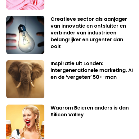
Creatieve sector als aanjager
van innovatie en ontsluiter en
verbinder van industrieën
belangrijker en urgenter dan
ooit
Inspiratie uit Londen:
intergenerationele marketing, AI
en de ‘vergeten’ 50+-man
Waarom Beieren anders is dan
Silicon Valley