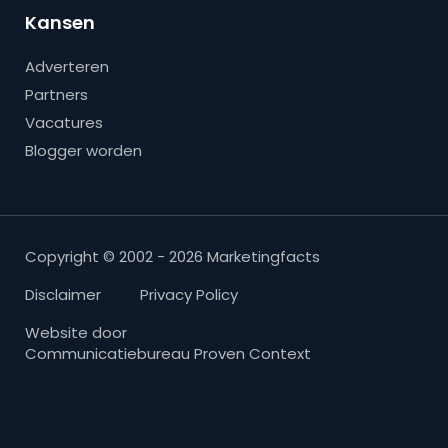
Kansen
Adverteren
Partners
Vacatures
Blogger worden
Copyright © 2002 - 2026 Marketingfacts
Disclaimer
Privacy Policy
Website door
Communicatiebureau Proven Context