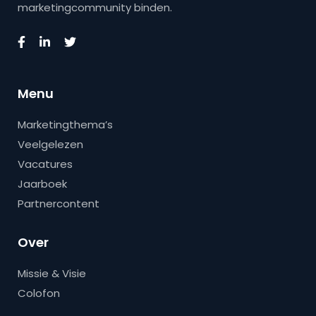
marketingcommunity binden.
Menu
Marketingthema’s
Veelgelezen
Vacatures
Jaarboek
Partnercontent
Over
Missie & Visie
Colofon