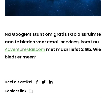
Na Google’s stunt om gratis 1 Gb diskruimte
aan te bieden voor email services, komt nu
AdventureMail.com
met maar liefst 2 Gb. Wie
biedt er meer?
Deel dit artikel
Kopieer link