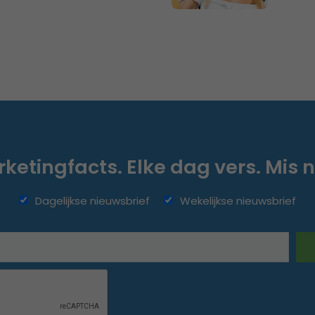
ketingfacts. Elke dag vers. Mis n
Dagelijkse nieuwsbrief
Wekelijkse nieuwsbrief