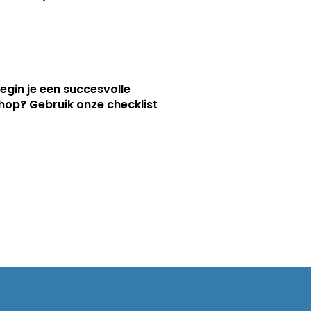
egin je een succesvolle
op? Gebruik onze checklist